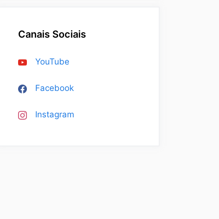
Canais Sociais
YouTube
Facebook
Instagram