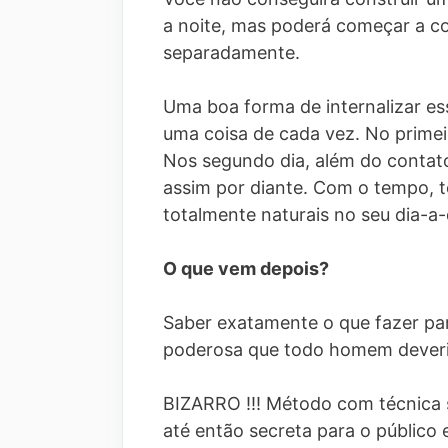
a noite, mas poderá começar a co
separadamente.
Uma boa forma de internalizar es
uma coisa de cada vez. No primeir
Nos segundo dia, além do contato
assim por diante. Com o tempo, t
totalmente naturais no seu dia-a-
O que vem depois?
Saber exatamente o que fazer par
poderosa que todo homem deveria
BIZARRO !!! Método com técnica 
até então secreta para o público