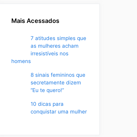
Mais Acessados
7 atitudes simples que
as mulheres acham
irresistíveis nos
homens
8 sinais femininos que
secretamente dizem
“Eu te quero!”
10 dicas para
conquistar uma mulher