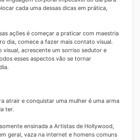
locar cada uma dessas dicas em prática,
sas ações é começar a praticar com maestria
o dia, comece a fazer mais contato visual.
 visual, acrescente um sorriso sedutor e
odos esses aspectos vão se tornar
dia.
a atrair e conquistar uma mulher é uma arma
 ter.
somente ensinada a Artistas de Hollywood,
 em geral, vaza na internet e homens comuns