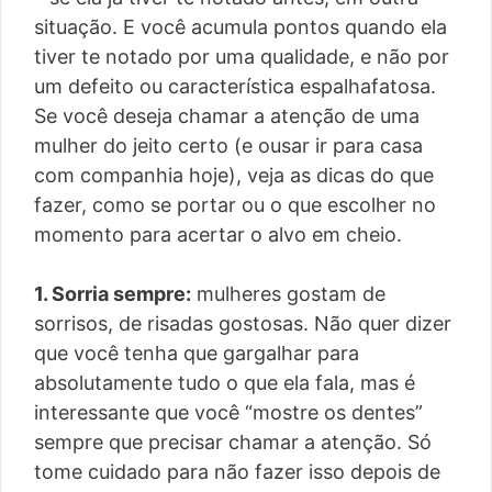
situação. E você acumula pontos quando ela
tiver te notado por uma qualidade, e não por
um defeito ou característica espalhafatosa.
Se você deseja chamar a atenção de uma
mulher do jeito certo (e ousar ir para casa
com companhia hoje), veja as dicas do que
fazer, como se portar ou o que escolher no
momento para acertar o alvo em cheio.
1. Sorria sempre:
mulheres gostam de
sorrisos, de risadas gostosas. Não quer dizer
que você tenha que gargalhar para
absolutamente tudo o que ela fala, mas é
interessante que você “mostre os dentes”
sempre que precisar chamar a atenção. Só
tome cuidado para não fazer isso depois de