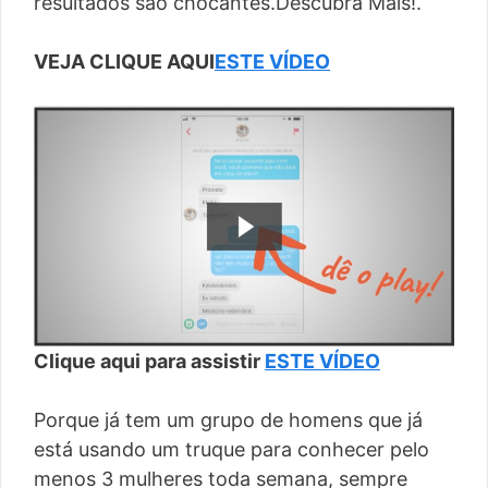
resultados são chocantes.Descubra Mais!.
VEJA CLIQUE AQUI
ESTE VÍDEO
Clique aqui para assistir
ESTE VÍDEO
Porque já tem um grupo de homens que já
está usando um truque para conhecer pelo
menos 3 mulheres toda semana, sempre