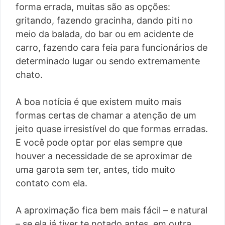
forma errada, muitas são as opções:
gritando, fazendo gracinha, dando piti no
meio da balada, do bar ou em acidente de
carro, fazendo cara feia para funcionários de
determinado lugar ou sendo extremamente
chato.
A boa notícia é que existem muito mais
formas certas de chamar a atenção de um
jeito quase irresistível do que formas erradas.
E você pode optar por elas sempre que
houver a necessidade de se aproximar de
uma garota sem ter, antes, tido muito
contato com ela.
A aproximação fica bem mais fácil – e natural
– se ela já tiver te notado antes, em outra