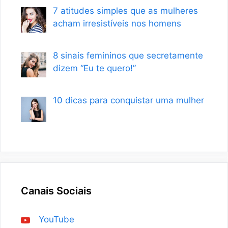
7 atitudes simples que as mulheres
acham irresistíveis nos homens
8 sinais femininos que secretamente
dizem “Eu te quero!”
10 dicas para conquistar uma mulher
Canais Sociais
YouTube