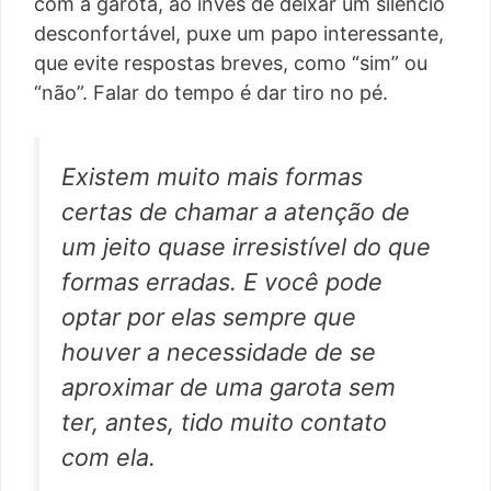
com a garota, ao invés de deixar um silêncio
desconfortável, puxe um papo interessante,
que evite respostas breves, como “sim” ou
“não”. Falar do tempo é dar tiro no pé.
Existem muito mais formas
certas de chamar a atenção de
um jeito quase irresistível do que
formas erradas. E você pode
optar por elas sempre que
houver a necessidade de se
aproximar de uma garota sem
ter, antes, tido muito contato
com ela.