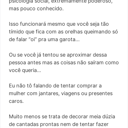
psicologia social, extremamente poderoso,
mas pouco conhecido.
Isso funcionará mesmo que você seja tão
tímido que fica com as orelhas queimando só
de falar “oi” pra uma garota…
Ou se você já tentou se aproximar dessa
pessoa antes mas as coisas não saíram como
você queria…
Eu não tô falando de tentar comprar a
mulher com jantares, viagens ou presentes
caros.
Muito menos se trata de decorar meia dúzia
de cantadas prontas nem de tentar fazer