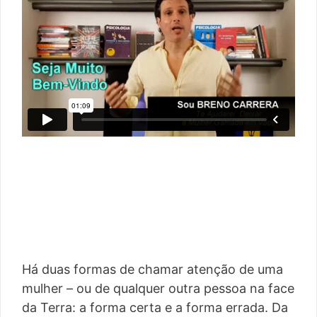
Há duas formas de chamar atenção de uma
mulher – ou de qualquer outra pessoa na face
da Terra: a forma certa e a forma errada. Da