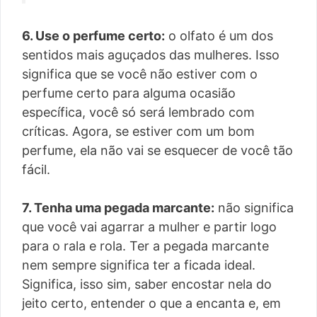
6. Use o perfume certo:
o olfato é um dos
sentidos mais aguçados das mulheres. Isso
significa que se você não estiver com o
perfume certo para alguma ocasião
específica, você só será lembrado com
críticas. Agora, se estiver com um bom
perfume, ela não vai se esquecer de você tão
fácil.
7. Tenha uma pegada marcante:
não significa
que você vai agarrar a mulher e partir logo
para o rala e rola. Ter a pegada marcante
nem sempre significa ter a ficada ideal.
Significa, isso sim, saber encostar nela do
jeito certo, entender o que a encanta e, em