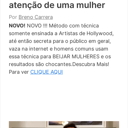
atenção de uma mulher
Por
Breno Carrera
NOVO!
NOVO !!! Método com técnica
somente ensinada a Artistas de Hollywood,
até então secreta para o público em geral,
vaza na internet e homens comuns usam
essa técnica para BEIJAR MULHERES e os
resultados são chocantes.Descubra Mais!
Para ver
CLIQUE AQUI