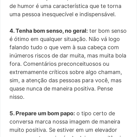
de humor é uma característica que te torna
uma pessoa inesquecível e indispensável.
4. Tenha bom senso, no geral:
ter bom senso
é ótimo em qualquer situação. Não vá logo
falando tudo o que vem à sua cabeça com
inúmeros riscos de dar muita, mas muita bola
fora. Comentários preconceituosos ou
extremamente críticos sobre algo chamam,
sim, a atenção das pessoas para você, mas
quase nunca de maneira positiva. Pense
nisso.
5. Prepare um bom papo:
o tipo certo de
conversa marca nossa imagem de maneira
muito positiva. Se estiver em um elevador