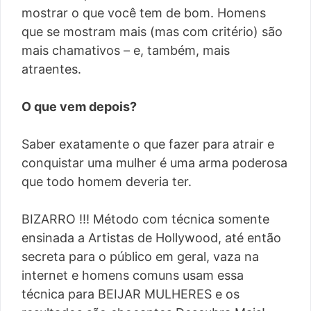
mostrar o que você tem de bom. Homens
que se mostram mais (mas com critério) são
mais chamativos – e, também, mais
atraentes.
O que vem depois?
Saber exatamente o que fazer para atrair e
conquistar uma mulher é uma arma poderosa
que todo homem deveria ter.
BIZARRO !!! Método com técnica somente
ensinada a Artistas de Hollywood, até então
secreta para o público em geral, vaza na
internet e homens comuns usam essa
técnica para BEIJAR MULHERES e os