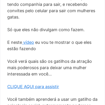
tendo companhia para sair, e recebendo
convites pelo celular para sair com mulheres
gatas.
Só que eles não divulgam como fazem.
E neste
vídeo
eu vou te mostrar o que eles
estão fazendo
Você verá quais são os gatilhos da atração
mais poderosos para deixar uma mulher
interessada em você…
CLIQUE AQUI para assistir
Você também aprenderá a usar um gatilho da