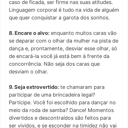
caso de ficada, ser firme nas suas atitudes.
Linguagem corporal é tudo na vida de alguém
que quer conquistar a garota dos sonhos.
8. Encare o alvo:
enquanto muitos caras vão
se deparar com o olhar da mulher na pista de
dança e, prontamente, desviar esse olhar, só
de encará-la você já está bem à frente da
concorrência. Não seja dos caras que
desviam o olhar.
9. Seja extrovertido:
te chamaram para
participar de uma brincadeira legal?
Participe. Você foi escolhido para dançar no
meio da roda de samba? Dance! Momentos
divertidos e descontraídos são feitos para
ser vividos, e se esconder na timidez não vai