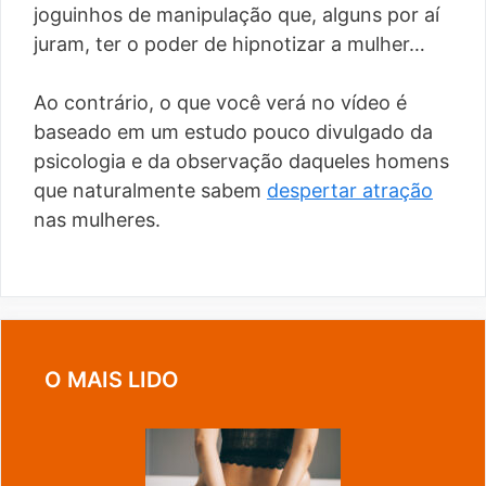
joguinhos de manipulação que, alguns por aí
juram, ter o poder de hipnotizar a mulher…
Ao contrário, o que você verá no vídeo é
baseado em um estudo pouco divulgado da
psicologia e da observação daqueles homens
que naturalmente sabem
despertar atração
nas mulheres.
O MAIS LIDO