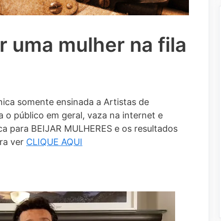
 uma mulher na fila
ica somente ensinada a Artistas de
 o público em geral, vaza na internet e
a para BEIJAR MULHERES e os resultados
ra ver
CLIQUE AQUI