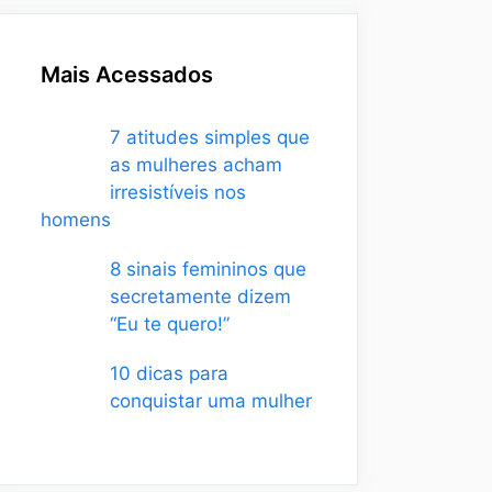
Mais Acessados
7 atitudes simples que
as mulheres acham
irresistíveis nos
homens
8 sinais femininos que
secretamente dizem
“Eu te quero!”
10 dicas para
conquistar uma mulher