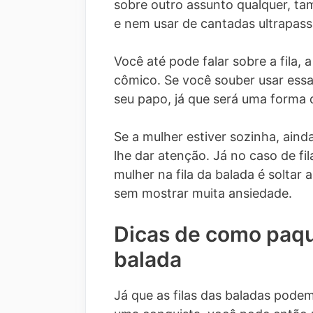
sobre outro assunto qualquer, t
e nem usar de cantadas ultrapass
Você até pode falar sobre a fila,
cômico. Se você souber usar essa
seu papo, já que será uma forma 
Se a mulher estiver sozinha, aind
lhe dar atenção. Já no caso de f
mulher na fila da balada é soltar 
sem mostrar muita ansiedade.
Dicas de como paqu
balada
Já que as filas das baladas podem