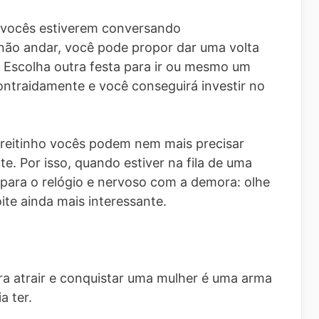
 vocês estiverem conversando
 não andar, você pode propor dar uma volta
. Escolha outra festa para ir ou mesmo um
ntraidamente e você conseguirá investir no
ireitinho vocês podem nem mais precisar
ite. Por isso, quando estiver na fila de uma
para o relógio e nervoso com a demora: olhe
ite ainda mais interessante.
a atrair e conquistar uma mulher é uma arma
 ter.