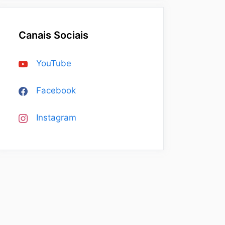
Canais Sociais
YouTube
Facebook
Instagram