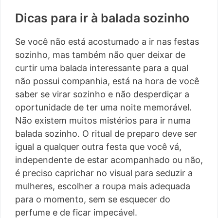
Dicas para ir à balada sozinho
Se você não está acostumado a ir nas festas
sozinho, mas também não quer deixar de
curtir uma balada interessante para a qual
não possui companhia, está na hora de você
saber se virar sozinho e não desperdiçar a
oportunidade de ter uma noite memorável.
Não existem muitos mistérios para ir numa
balada sozinho. O ritual de preparo deve ser
igual a qualquer outra festa que você vá,
independente de estar acompanhado ou não,
é preciso caprichar no visual para seduzir a
mulheres, escolher a roupa mais adequada
para o momento, sem se esquecer do
perfume e de ficar impecável.