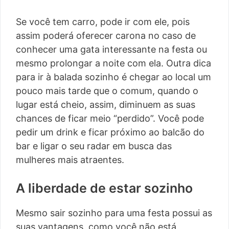
Se você tem carro, pode ir com ele, pois
assim poderá oferecer carona no caso de
conhecer uma gata interessante na festa ou
mesmo prolongar a noite com ela. Outra dica
para ir à balada sozinho é chegar ao local um
pouco mais tarde que o comum, quando o
lugar está cheio, assim, diminuem as suas
chances de ficar meio “perdido”. Você pode
pedir um drink e ficar próximo ao balcão do
bar e ligar o seu radar em busca das
mulheres mais atraentes.
A liberdade de estar sozinho
Mesmo sair sozinho para uma festa possui as
suas vantagens, como você não está