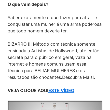
O que vem depois?
Saber exatamente o que fazer para atrair e
conquistar uma mulher é uma arma poderosa
que todo homem deveria ter.
BIZARRO !!! Método com técnica somente
ensinada a Artistas de Hollywood, até então
secreta para o público em geral, vaza na
internet e homens comuns usam essa
técnica para BEIJAR MULHERES e os
resultados são chocantes.Descubra Mais!.
VEJA CLIQUE AQUI
ESTE VÍDEO