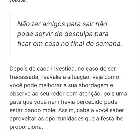
pastar.
Não ter amigos para sair não
pode servir de desculpa para
ficar em casa no final de semana.
Depois de cada investida, no caso de ser
fracassada, reavalie a situação, veja como
você pode melhorar a sua abordagem e
observe ao seu redor com atenção, pois uma
gata que você nem havia percebido pode
estar dando mole. Assim, cabe a você saber
aproveitar as oportunidades que a festa lhe
proporciona.