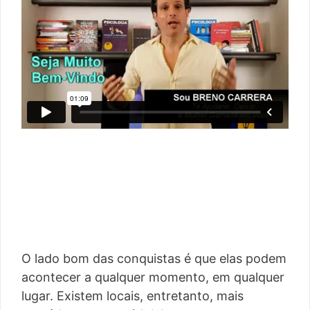
O lado bom das conquistas é que elas podem
acontecer a qualquer momento, em qualquer
lugar. Existem locais, entretanto, mais