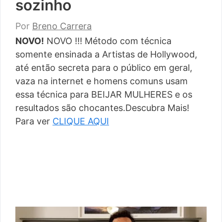
sozinho
Por
Breno Carrera
NOVO!
NOVO !!! Método com técnica
somente ensinada a Artistas de Hollywood,
até então secreta para o público em geral,
vaza na internet e homens comuns usam
essa técnica para BEIJAR MULHERES e os
resultados são chocantes.Descubra Mais!
Para ver
CLIQUE AQUI