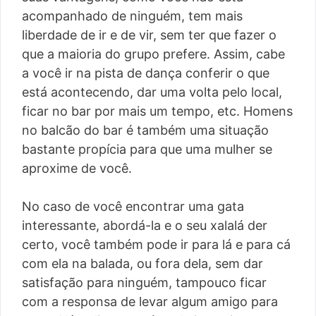
acompanhado de ninguém, tem mais
liberdade de ir e de vir, sem ter que fazer o
que a maioria do grupo prefere. Assim, cabe
a você ir na pista de dança conferir o que
está acontecendo, dar uma volta pelo local,
ficar no bar por mais um tempo, etc. Homens
no balcão do bar é também uma situação
bastante propícia para que uma mulher se
aproxime de você.
No caso de você encontrar uma gata
interessante, abordá-la e o seu xalalá der
certo, você também pode ir para lá e para cá
com ela na balada, ou fora dela, sem dar
satisfação para ninguém, tampouco ficar
com a responsa de levar algum amigo para