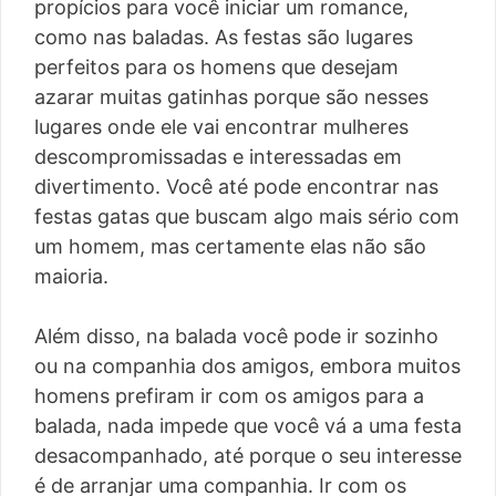
propícios para você iniciar um romance,
como nas baladas. As festas são lugares
perfeitos para os homens que desejam
azarar muitas gatinhas porque são nesses
lugares onde ele vai encontrar mulheres
descompromissadas e interessadas em
divertimento. Você até pode encontrar nas
festas gatas que buscam algo mais sério com
um homem, mas certamente elas não são
maioria.
Além disso, na balada você pode ir sozinho
ou na companhia dos amigos, embora muitos
homens prefiram ir com os amigos para a
balada, nada impede que você vá a uma festa
desacompanhado, até porque o seu interesse
é de arranjar uma companhia. Ir com os