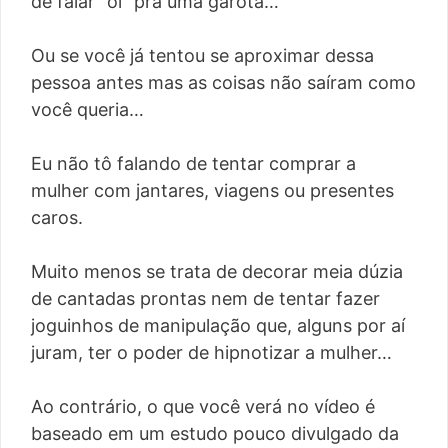
de falar “oi” pra uma garota…
Ou se você já tentou se aproximar dessa
pessoa antes mas as coisas não saíram como
você queria…
Eu não tô falando de tentar comprar a
mulher com jantares, viagens ou presentes
caros.
Muito menos se trata de decorar meia dúzia
de cantadas prontas nem de tentar fazer
joguinhos de manipulação que, alguns por aí
juram, ter o poder de hipnotizar a mulher…
Ao contrário, o que você verá no vídeo é
baseado em um estudo pouco divulgado da