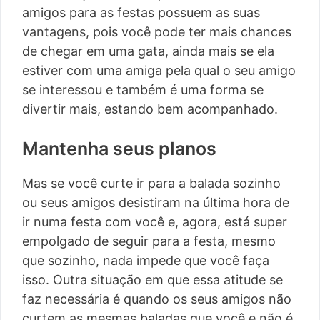
amigos para as festas possuem as suas
vantagens, pois você pode ter mais chances
de chegar em uma gata, ainda mais se ela
estiver com uma amiga pela qual o seu amigo
se interessou e também é uma forma se
divertir mais, estando bem acompanhado.
Mantenha seus planos
Mas se você curte ir para a balada sozinho
ou seus amigos desistiram na última hora de
ir numa festa com você e, agora, está super
empolgado de seguir para a festa, mesmo
que sozinho, nada impede que você faça
isso. Outra situação em que essa atitude se
faz necessária é quando os seus amigos não
curtem as mesmas baladas que você e não é