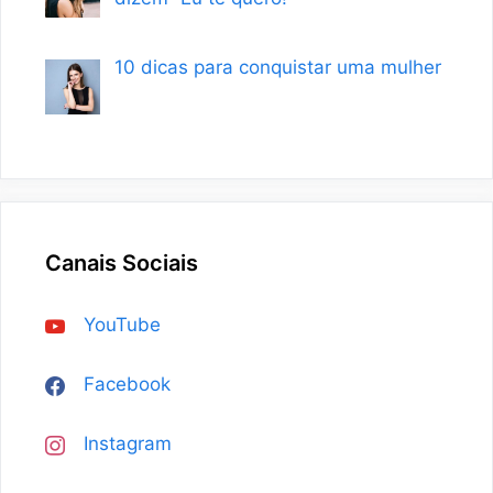
10 dicas para conquistar uma mulher
Canais Sociais
YouTube
Facebook
Instagram