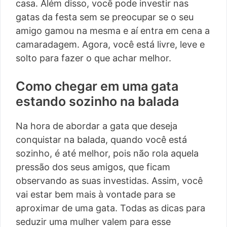
casa. Além disso, você pode investir nas
gatas da festa sem se preocupar se o seu
amigo gamou na mesma e aí entra em cena a
camaradagem. Agora, você está livre, leve e
solto para fazer o que achar melhor.
Como chegar em uma gata
estando sozinho na balada
Na hora de abordar a gata que deseja
conquistar na balada, quando você está
sozinho, é até melhor, pois não rola aquela
pressão dos seus amigos, que ficam
observando as suas investidas. Assim, você
vai estar bem mais à vontade para se
aproximar de uma gata. Todas as dicas para
seduzir uma mulher valem para esse