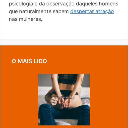
psicologia e da observação daqueles homens
que naturalmente sabem
despertar atração
nas mulheres.
O MAIS LIDO