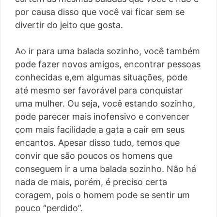
por causa disso que você vai ficar sem se
divertir do jeito que gosta.
Ao ir para uma balada sozinho, você também
pode fazer novos amigos, encontrar pessoas
conhecidas e,em algumas situações, pode
até mesmo ser favorável para conquistar
uma mulher. Ou seja, você estando sozinho,
pode parecer mais inofensivo e convencer
com mais facilidade a gata a cair em seus
encantos. Apesar disso tudo, temos que
convir que são poucos os homens que
conseguem ir a uma balada sozinho. Não há
nada de mais, porém, é preciso certa
coragem, pois o homem pode se sentir um
pouco “perdido”.