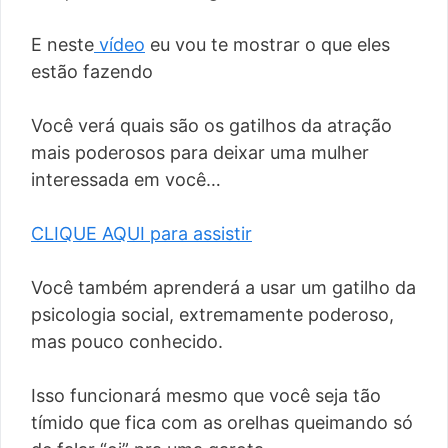
E neste
vídeo
eu vou te mostrar o que eles
estão fazendo
Você verá quais são os gatilhos da atração
mais poderosos para deixar uma mulher
interessada em você…
CLIQUE AQUI para assistir
Você também aprenderá a usar um gatilho da
psicologia social, extremamente poderoso,
mas pouco conhecido.
Isso funcionará mesmo que você seja tão
tímido que fica com as orelhas queimando só