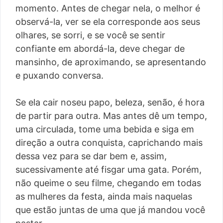
momento. Antes de chegar nela, o melhor é
observá-la, ver se ela corresponde aos seus
olhares, se sorri, e se você se sentir
confiante em abordá-la, deve chegar de
mansinho, de aproximando, se apresentando
e puxando conversa.
Se ela cair noseu papo, beleza, senão, é hora
de partir para outra. Mas antes dê um tempo,
uma circulada, tome uma bebida e siga em
direção a outra conquista, caprichando mais
dessa vez para se dar bem e, assim,
sucessivamente até fisgar uma gata. Porém,
não queime o seu filme, chegando em todas
as mulheres da festa, ainda mais naquelas
que estão juntas de uma que já mandou você