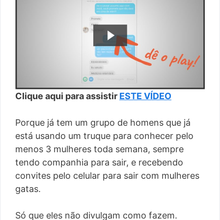
Clique aqui para assistir
ESTE VÍDEO
Porque já tem um grupo de homens que já
está usando um truque para conhecer pelo
menos 3 mulheres toda semana, sempre
tendo companhia para sair, e recebendo
convites pelo celular para sair com mulheres
gatas.
Só que eles não divulgam como fazem.