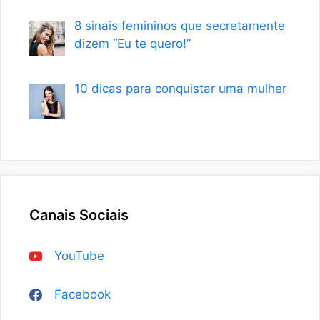
8 sinais femininos que secretamente
dizem “Eu te quero!”
10 dicas para conquistar uma mulher
Canais Sociais
YouTube
Facebook