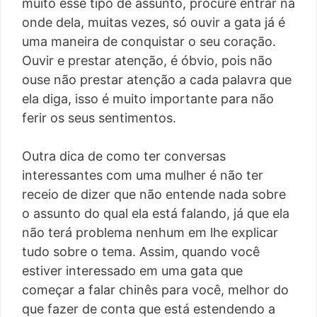
muito esse tipo de assunto, procure entrar na
onde dela, muitas vezes, só ouvir a gata já é
uma maneira de conquistar o seu coração.
Ouvir e prestar atenção, é óbvio, pois não
ouse não prestar atenção a cada palavra que
ela diga, isso é muito importante para não
ferir os seus sentimentos.
Outra dica de como ter conversas
interessantes com uma mulher é não ter
receio de dizer que não entende nada sobre
o assunto do qual ela está falando, já que ela
não terá problema nenhum em lhe explicar
tudo sobre o tema. Assim, quando você
estiver interessado em uma gata que
começar a falar chinês para você, melhor do
que fazer de conta que está estendendo a