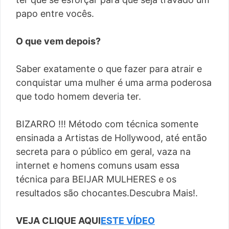
papo entre vocês.
O que vem depois?
Saber exatamente o que fazer para atrair e
conquistar uma mulher é uma arma poderosa
que todo homem deveria ter.
BIZARRO !!! Método com técnica somente
ensinada a Artistas de Hollywood, até então
secreta para o público em geral, vaza na
internet e homens comuns usam essa
técnica para BEIJAR MULHERES e os
resultados são chocantes.Descubra Mais!.
VEJA CLIQUE AQUI
ESTE VÍDEO