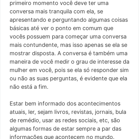
primeiro momento você deve ter uma
conversa mais tranquila com ela, se
apresentando e perguntando algumas coisas
básicas até ver o ponto em comum que
vocês possuem para começar uma conversa
mais contundente, mas isso apenas se ela se
mostrar disposta. A conversa é também uma
maneira de você medir o grau de interesse da
mulher em você, pois se ela só responder sim
ou não as suas perguntas, é evidente que ela
não está a fim.
Estar bem informado dos acontecimentos
atuais, ler, sejam livros, revistas, jornais, bula
de remédio, usar as redes sociais, etc, são
algumas formas de estar sempre a par das
informações que acontecem no mundo.