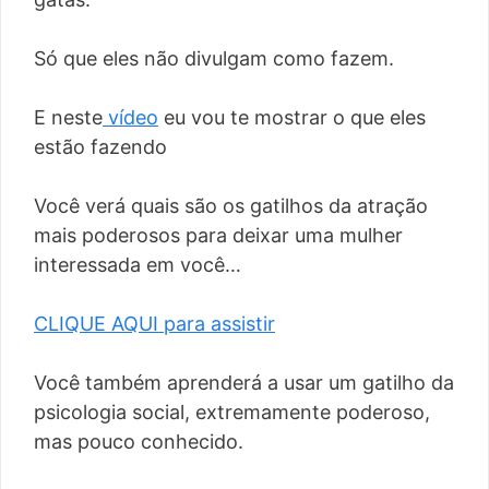
Só que eles não divulgam como fazem.
E neste
vídeo
eu vou te mostrar o que eles
estão fazendo
Você verá quais são os gatilhos da atração
mais poderosos para deixar uma mulher
interessada em você…
CLIQUE AQUI para assistir
Você também aprenderá a usar um gatilho da
psicologia social, extremamente poderoso,
mas pouco conhecido.