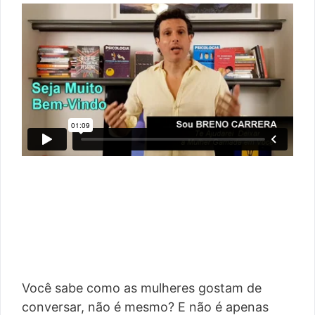
Você sabe como as mulheres gostam de
conversar, não é mesmo? E não é apenas