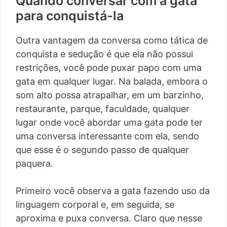
Quando conversar com a gata
para conquistá-la
Outra vantagem da conversa como tática de
conquista e sedução é que ela não possui
restrições, você pode puxar papo com uma
gata em qualquer lugar. Na balada, embora o
som alto possa atrapalhar, em um barzinho,
restaurante, parque, faculdade, qualquer
lugar onde você abordar uma gata pode ter
uma conversa interessante com ela, sendo
que esse é o segundo passo de qualquer
paquera.
Primeiro você observa a gata fazendo uso da
linguagem corporal e, em seguida, se
aproxima e puxa conversa. Claro que nesse