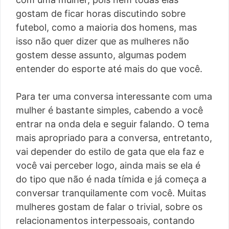
gostam de ficar horas discutindo sobre
futebol, como a maioria dos homens, mas
isso não quer dizer que as mulheres não
gostem desse assunto, algumas podem
entender do esporte até mais do que você.
Para ter uma conversa interessante com uma
mulher é bastante simples, cabendo a você
entrar na onda dela e seguir falando. O tema
mais apropriado para a conversa, entretanto,
vai depender do estilo de gata que ela faz e
você vai perceber logo, ainda mais se ela é
do tipo que não é nada tímida e já começa a
conversar tranquilamente com você. Muitas
mulheres gostam de falar o trivial, sobre os
relacionamentos interpessoais, contando