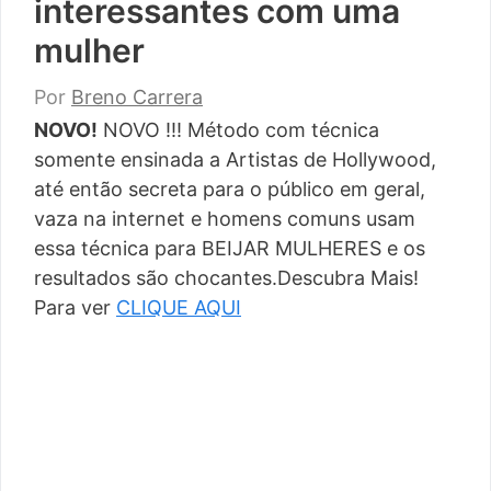
interessantes com uma
mulher
Por
Breno Carrera
NOVO!
NOVO !!! Método com técnica
somente ensinada a Artistas de Hollywood,
até então secreta para o público em geral,
vaza na internet e homens comuns usam
essa técnica para BEIJAR MULHERES e os
resultados são chocantes.Descubra Mais!
Para ver
CLIQUE AQUI