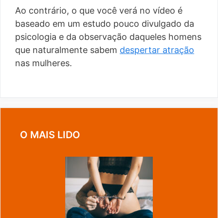
Ao contrário, o que você verá no vídeo é
baseado em um estudo pouco divulgado da
psicologia e da observação daqueles homens
que naturalmente sabem
despertar atração
nas mulheres.
O MAIS LIDO