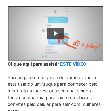
Clique aqui para assistir
ESTE VÍDEO
Porque já tem um grupo de homens que já
está usando um truque para conhecer pelo
menos 3 mulheres toda semana, sempre
tendo companhia para sair, e recebendo
convites pelo celular para sair com mulheres
gatas.