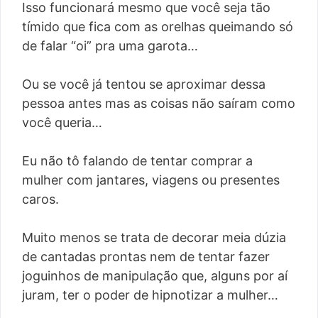
Isso funcionará mesmo que você seja tão
tímido que fica com as orelhas queimando só
de falar “oi” pra uma garota…
Ou se você já tentou se aproximar dessa
pessoa antes mas as coisas não saíram como
você queria…
Eu não tô falando de tentar comprar a
mulher com jantares, viagens ou presentes
caros.
Muito menos se trata de decorar meia dúzia
de cantadas prontas nem de tentar fazer
joguinhos de manipulação que, alguns por aí
juram, ter o poder de hipnotizar a mulher…