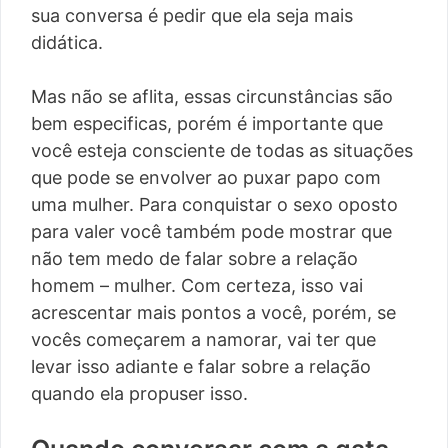
sua conversa é pedir que ela seja mais
didática.
Mas não se aflita, essas circunstâncias são
bem especificas, porém é importante que
você esteja consciente de todas as situações
que pode se envolver ao puxar papo com
uma mulher. Para conquistar o sexo oposto
para valer você também pode mostrar que
não tem medo de falar sobre a relação
homem – mulher. Com certeza, isso vai
acrescentar mais pontos a você, porém, se
vocês começarem a namorar, vai ter que
levar isso adiante e falar sobre a relação
quando ela propuser isso.