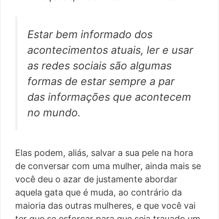
Estar bem informado dos
acontecimentos atuais, ler e usar
as redes sociais são algumas
formas de estar sempre a par
das informações que acontecem
no mundo.
Elas podem, aliás, salvar a sua pele na hora
de conversar com uma mulher, ainda mais se
você deu o azar de justamente abordar
aquela gata que é muda, ao contrário da
maioria das outras mulheres, e que você vai
ter que se esforçar para que seja travado um