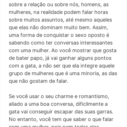
sobre a relação ou sobre nós, homens, as
mulheres, na realidade podem falar horas
sobre muitos assuntos, até mesmo aqueles
que elas não dominam muito bem. Assim,
uma forma de conquistar o sexo oposto é
sabendo como ter conversas interessantes
com uma mulher. Ao você mostrar que gosta
de bater papo, já vai ganhar alguns pontos
com a gata, a não ser que ela integre aquele
grupo de mulheres que é uma minoria, as das
que não gostam de falar.
Se você usar o seu charme e romantismo,
aliado a uma boa conversa, dificilmente a
gata vai conseguir escapar das suas garras.
No entanto, você tem que saber o que falar
com uma mulher, pois nem todas elas