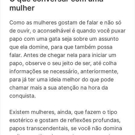
mulher
Como as mulheres gostam de falar e não só
de ouvir, o aconselhável é quando você puxar
papo com uma gata seja sobre um assunto
que ela domine, para que também possa
falar. Antes de chegar nela para iniciar um
papo, observe o seu jeito de ser, até colha
informações se necessário, anteriormente,
para já ter uma ideia melhor do que pode
chamar mais a sua atenção na hora da
conquista.
Existem mulheres, ainda, que fazem o tipo
esotérico e gostam de reflexões profundas,
papos transcendentais, se você não domina