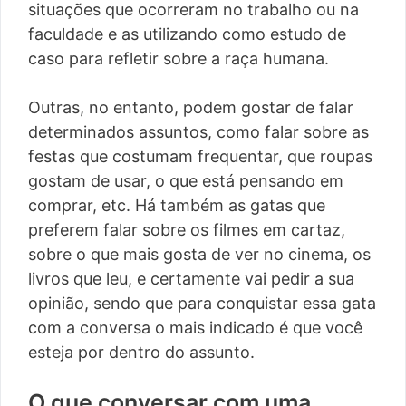
situações que ocorreram no trabalho ou na
faculdade e as utilizando como estudo de
caso para refletir sobre a raça humana.
Outras, no entanto, podem gostar de falar
determinados assuntos, como falar sobre as
festas que costumam frequentar, que roupas
gostam de usar, o que está pensando em
comprar, etc. Há também as gatas que
preferem falar sobre os filmes em cartaz,
sobre o que mais gosta de ver no cinema, os
livros que leu, e certamente vai pedir a sua
opinião, sendo que para conquistar essa gata
com a conversa o mais indicado é que você
esteja por dentro do assunto.
O que conversar com uma