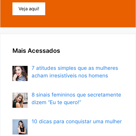
Veja aqui!
Mais Acessados
7 atitudes simples que as mulheres
acham irresistíveis nos homens
8 sinais femininos que secretamente
dizem “Eu te quero!”
10 dicas para conquistar uma mulher