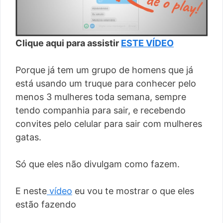
Clique aqui para assistir
ESTE VÍDEO
Porque já tem um grupo de homens que já
está usando um truque para conhecer pelo
menos 3 mulheres toda semana, sempre
tendo companhia para sair, e recebendo
convites pelo celular para sair com mulheres
gatas.
Só que eles não divulgam como fazem.
E neste
vídeo
eu vou te mostrar o que eles
estão fazendo