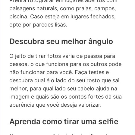
Prefira fotografar em lugares abertos com
paisagens naturais, como praias, campos,
piscina. Caso esteja em lugares fechados,
opte por paredes lisas.
Descubra seu melhor ângulo
O jeito de tirar fotos varia de pessoa para
pessoa, o que funciona para os outros pode
não funcionar para você. Faça testes e
descubra qual é o lado do seu rosto que sai
melhor, para qual lado seu cabelo ajuda na
imagem e quais são os pontos fortes da sua
aparência que você deseja valorizar.
Aprenda como tirar uma selfie