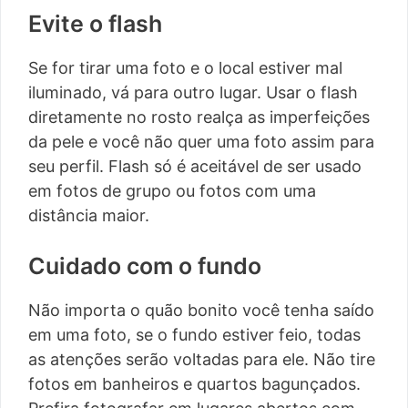
Evite o flash
Se for tirar uma foto e o local estiver mal
iluminado, vá para outro lugar. Usar o flash
diretamente no rosto realça as imperfeições
da pele e você não quer uma foto assim para
seu perfil. Flash só é aceitável de ser usado
em fotos de grupo ou fotos com uma
distância maior.
Cuidado com o fundo
Não importa o quão bonito você tenha saído
em uma foto, se o fundo estiver feio, todas
as atenções serão voltadas para ele. Não tire
fotos em banheiros e quartos bagunçados.