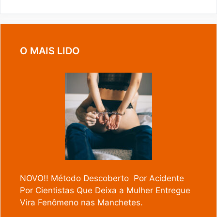
O MAIS LIDO
NOVO!! Método Descoberto Por Acidente
Por Cientistas Que Deixa a Mulher Entregue
Vira Fenômeno nas Manchetes.