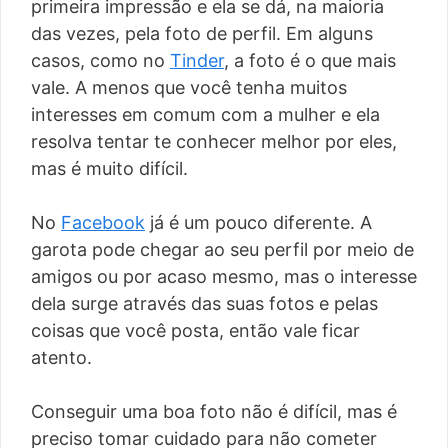
primeira impressão e ela se dá, na maioria
das vezes, pela foto de perfil. Em alguns
casos, como no
Tinder
, a foto é o que mais
vale. A menos que você tenha muitos
interesses em comum com a mulher e ela
resolva tentar te conhecer melhor por eles,
mas é muito difícil.
No
Facebook
já é um pouco diferente. A
garota pode chegar ao seu perfil por meio de
amigos ou por acaso mesmo, mas o interesse
dela surge através das suas fotos e pelas
coisas que você posta, então vale ficar
atento.
Conseguir uma boa foto não é difícil, mas é
preciso tomar cuidado para não cometer