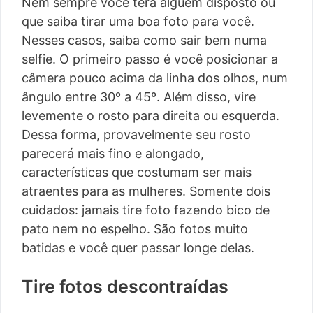
Nem sempre você terá alguém disposto ou
que saiba tirar uma boa foto para você.
Nesses casos, saiba como sair bem numa
selfie. O primeiro passo é você posicionar a
câmera pouco acima da linha dos olhos, num
ângulo entre 30º a 45º. Além disso, vire
levemente o rosto para direita ou esquerda.
Dessa forma, provavelmente seu rosto
parecerá mais fino e alongado,
características que costumam ser mais
atraentes para as mulheres. Somente dois
cuidados: jamais tire foto fazendo bico de
pato nem no espelho. São fotos muito
batidas e você quer passar longe delas.
Tire fotos descontraídas