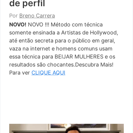
de perfil
Por
Breno Carrera
NOVO!
NOVO !!! Método com técnica
somente ensinada a Artistas de Hollywood,
até então secreta para o público em geral,
vaza na internet e homens comuns usam
essa técnica para BEIJAR MULHERES e os
resultados são chocantes.Descubra Mais!
Para ver
CLIQUE AQUI