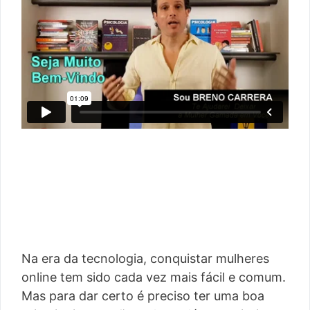
Na era da tecnologia, conquistar mulheres
online tem sido cada vez mais fácil e comum.
Mas para dar certo é preciso ter uma boa