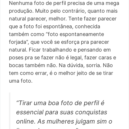
Nenhuma foto de perfil precisa de uma mega
produção. Muito pelo contrário, quanto mais
natural parecer, melhor. Tente fazer parecer
que a foto foi espontânea, conhecida
também como “foto espontaneamente
forjada”, que você se esforça pra parecer
natural. Ficar trabalhando e pensando em
poses pra se fazer não é legal, fazer caras e
bocas também não. Na dúvida, sorria. Não
tem como errar, é o melhor jeito de se tirar
uma foto.
“Tirar uma boa foto de perfil é
essencial para suas conquistas
online. As mulheres julgam sim o