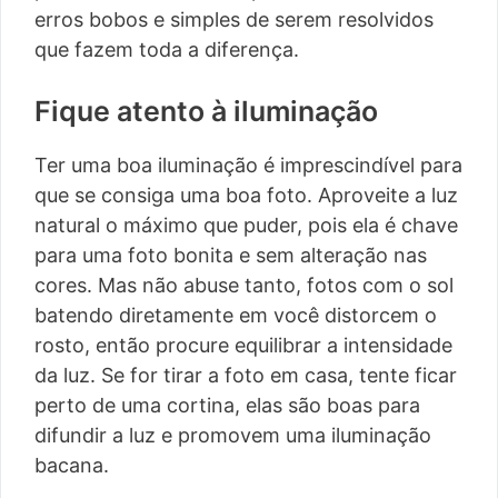
erros bobos e simples de serem resolvidos
que fazem toda a diferença.
Fique atento à iluminação
Ter uma boa iluminação é imprescindível para
que se consiga uma boa foto. Aproveite a luz
natural o máximo que puder, pois ela é chave
para uma foto bonita e sem alteração nas
cores. Mas não abuse tanto, fotos com o sol
batendo diretamente em você distorcem o
rosto, então procure equilibrar a intensidade
da luz. Se for tirar a foto em casa, tente ficar
perto de uma cortina, elas são boas para
difundir a luz e promovem uma iluminação
bacana.