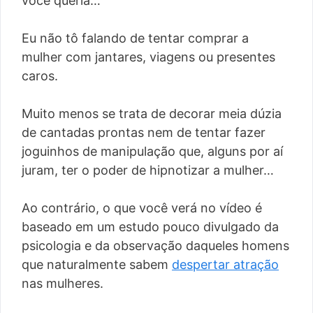
você queria…
Eu não tô falando de tentar comprar a
mulher com jantares, viagens ou presentes
caros.
Muito menos se trata de decorar meia dúzia
de cantadas prontas nem de tentar fazer
joguinhos de manipulação que, alguns por aí
juram, ter o poder de hipnotizar a mulher…
Ao contrário, o que você verá no vídeo é
baseado em um estudo pouco divulgado da
psicologia e da observação daqueles homens
que naturalmente sabem
despertar atração
nas mulheres.