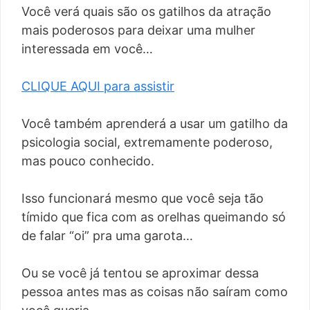
Você verá quais são os gatilhos da atração
mais poderosos para deixar uma mulher
interessada em você…
CLIQUE AQUI para assistir
Você também aprenderá a usar um gatilho da
psicologia social, extremamente poderoso,
mas pouco conhecido.
Isso funcionará mesmo que você seja tão
tímido que fica com as orelhas queimando só
de falar “oi” pra uma garota…
Ou se você já tentou se aproximar dessa
pessoa antes mas as coisas não saíram como