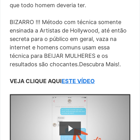
que todo homem deveria ter.
BIZARRO !!! Método com técnica somente
ensinada a Artistas de Hollywood, até então
secreta para o público em geral, vaza na
internet e homens comuns usam essa
técnica para BEIJAR MULHERES e os
resultados são chocantes.Descubra Mais!.
VEJA CLIQUE AQUI
ESTE VÍDEO