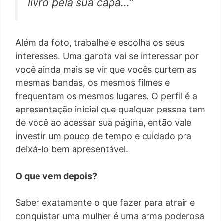
livro pela sua capa…”
Além da foto, trabalhe e escolha os seus
interesses. Uma garota vai se interessar por
você ainda mais se vir que vocês curtem as
mesmas bandas, os mesmos filmes e
frequentam os mesmos lugares. O perfil é a
apresentação inicial que qualquer pessoa tem
de você ao acessar sua página, então vale
investir um pouco de tempo e cuidado pra
deixá-lo bem apresentável.
O que vem depois?
Saber exatamente o que fazer para atrair e
conquistar uma mulher é uma arma poderosa