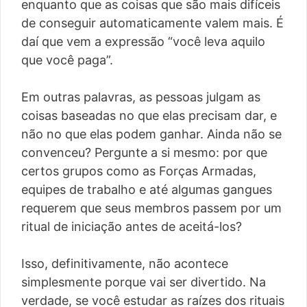
enquanto que as coisas que são mais difíceis
de conseguir automaticamente valem mais. É
daí que vem a expressão “você leva aquilo
que você paga”.
Em outras palavras, as pessoas julgam as
coisas baseadas no que elas precisam dar, e
não no que elas podem ganhar. Ainda não se
convenceu? Pergunte a si mesmo: por que
certos grupos como as Forças Armadas,
equipes de trabalho e até algumas gangues
requerem que seus membros passem por um
ritual de iniciação antes de aceitá-los?
Isso, definitivamente, não acontece
simplesmente porque vai ser divertido. Na
verdade, se você estudar as raízes dos rituais