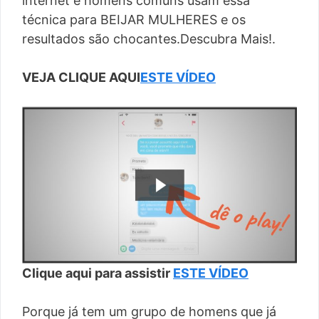
internet e homens comuns usam essa
técnica para BEIJAR MULHERES e os
resultados são chocantes.Descubra Mais!.
VEJA CLIQUE AQUI
ESTE VÍDEO
Clique aqui para assistir
ESTE VÍDEO
Porque já tem um grupo de homens que já