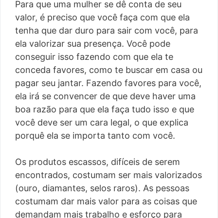
Para que uma mulher se dê conta de seu
valor, é preciso que você faça com que ela
tenha que dar duro para sair com você, para
ela valorizar sua presença. Você pode
conseguir isso fazendo com que ela te
conceda favores, como te buscar em casa ou
pagar seu jantar. Fazendo favores para você,
ela irá se convencer de que deve haver uma
boa razão para que ela faça tudo isso e que
você deve ser um cara legal, o que explica
porquê ela se importa tanto com você.
Os produtos escassos, difíceis de serem
encontrados, costumam ser mais valorizados
(ouro, diamantes, selos raros). As pessoas
costumam dar mais valor para as coisas que
demandam mais trabalho e esforço para