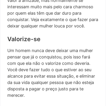
valor à amizade, mas normalmente se
interessam muito mais pelo cara charmoso
por quem elas têm que dar duro para
conquistar. Veja exatamente o que fazer para
deixar qualquer mulher louca por você.
Valorize-se
Um homem nunca deve deixar uma mulher
pensar que já o conquistou, pois isso fará
com que ela não o valorize como deveria.
Você deve fazer tudo o que estiver ao seu
alcance para evitar essa situação, e eliminar
da sua vida qualquer pessoa que não esteja
disposta a pagar o preço justo para te
merecer.