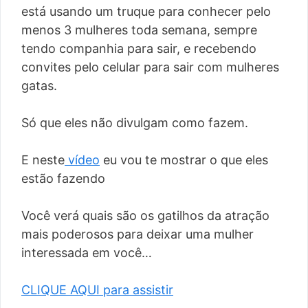
está usando um truque para conhecer pelo
menos 3 mulheres toda semana, sempre
tendo companhia para sair, e recebendo
convites pelo celular para sair com mulheres
gatas.
Só que eles não divulgam como fazem.
E neste
vídeo
eu vou te mostrar o que eles
estão fazendo
Você verá quais são os gatilhos da atração
mais poderosos para deixar uma mulher
interessada em você…
CLIQUE AQUI para assistir