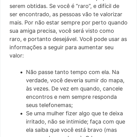
serem obtidas. Se você é “raro”, e difícil de
ser encontrado, as pessoas vão te valorizar
mais. Por não estar sempre por perto quando
sua amiga precisa, você será visto como
raro, e portanto desejável. Você pode usar as
informações a seguir para aumentar seu
valor:
Não passe tanto tempo com ela. Na
verdade, você deveria sumir do mapa,
às vezes. De vez em quando, cancele
encontros e nem sempre responda
seus telefonemas;
Se uma mulher fizer algo que te deixa
irritado, não se intimide; faça com que
ela saiba que você está bravo (mas