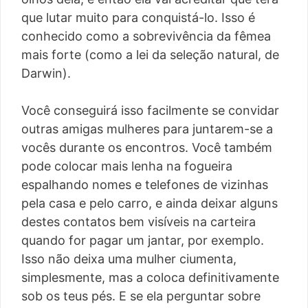
que lutar muito para conquistá-lo. Isso é
conhecido como a sobrevivência da fêmea
mais forte (como a lei da seleção natural, de
Darwin).
Você conseguirá isso facilmente se convidar
outras amigas mulheres para juntarem-se a
vocês durante os encontros. Você também
pode colocar mais lenha na fogueira
espalhando nomes e telefones de vizinhas
pela casa e pelo carro, e ainda deixar alguns
destes contatos bem visíveis na carteira
quando for pagar um jantar, por exemplo.
Isso não deixa uma mulher ciumenta,
simplesmente, mas a coloca definitivamente
sob os teus pés. E se ela perguntar sobre