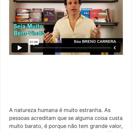
A natureza humana é muito estranha. As
pessoas acreditam que se alguma coisa custa
muito barato, é porque não tem grande valor,