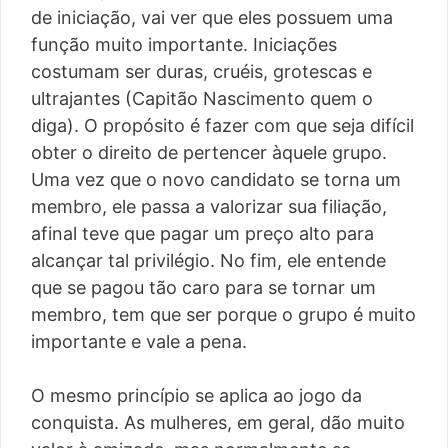
de iniciação, vai ver que eles possuem uma
função muito importante. Iniciações
costumam ser duras, cruéis, grotescas e
ultrajantes (Capitão Nascimento quem o
diga). O propósito é fazer com que seja difícil
obter o direito de pertencer àquele grupo.
Uma vez que o novo candidato se torna um
membro, ele passa a valorizar sua filiação,
afinal teve que pagar um preço alto para
alcançar tal privilégio. No fim, ele entende
que se pagou tão caro para se tornar um
membro, tem que ser porque o grupo é muito
importante e vale a pena.
O mesmo princípio se aplica ao jogo da
conquista. As mulheres, em geral, dão muito