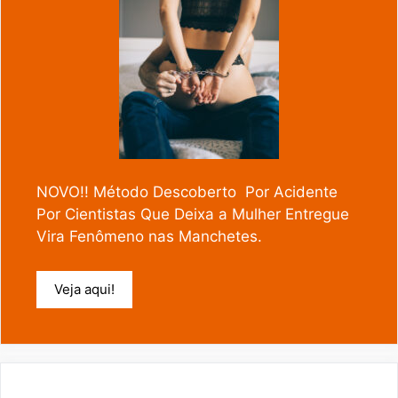
NOVO!! Método Descoberto Por Acidente
Por Cientistas Que Deixa a Mulher Entregue
Vira Fenômeno nas Manchetes.
Veja aqui!