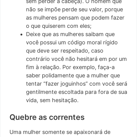
sem perder a cabeça). O homem que
não se impõe perde seu valor, porque
as mulheres pensam que podem fazer
o que quiserem com eles;
Deixe que as mulheres saibam que
você possui um código moral rígido
que deve ser respeitado, caso
contrário você não hesitará em por um
fim à relação. Por exemplo, faça-a
saber polidamente que a mulher que
tentar “fazer joguinhos” com você será
gentilmente escoltada para fora de sua
vida, sem hesitação.
Quebre as correntes
Uma mulher somente se apaixonará de