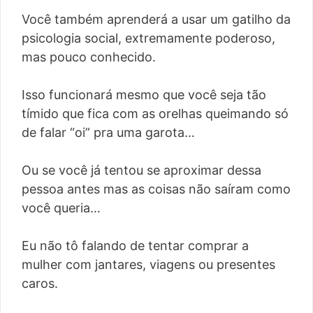
Você também aprenderá a usar um gatilho da
psicologia social, extremamente poderoso,
mas pouco conhecido.
Isso funcionará mesmo que você seja tão
tímido que fica com as orelhas queimando só
de falar “oi” pra uma garota…
Ou se você já tentou se aproximar dessa
pessoa antes mas as coisas não saíram como
você queria…
Eu não tô falando de tentar comprar a
mulher com jantares, viagens ou presentes
caros.