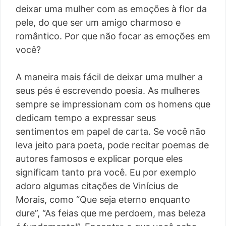
deixar uma mulher com as emoções à flor da
pele, do que ser um amigo charmoso e
romântico. Por que não focar as emoções em
você?
A maneira mais fácil de deixar uma mulher a
seus pés é escrevendo poesia. As mulheres
sempre se impressionam com os homens que
dedicam tempo a expressar seus
sentimentos em papel de carta. Se você não
leva jeito para poeta, pode recitar poemas de
autores famosos e explicar porque eles
significam tanto pra você. Eu por exemplo
adoro algumas citações de Vinícius de
Morais, como “Que seja eterno enquanto
dure”, “As feias que me perdoem, mas beleza