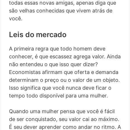
todas essas novas amigas, apenas diga que
são velhas conhecidas que vivem atrás de
você.
Leis do mercado
A primeira regra que todo homem deve
conhecer, é que escassez agrega valor. Ainda
não entendeu o que isso quer dizer?
Economistas afirmam que oferta e demanda
determinam o preço ou o valor de um objeto.
Isso significa que você nunca deve ficar o
tempo todo disponível para uma mulher.
Quando uma mulher pensa que você é fácil
de ser conquistado, seu valor cai ao máximo.
É seu dever aprender como andar no ritmo. A