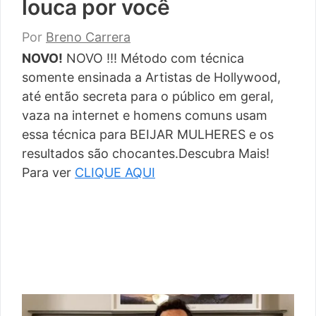
louca por você
Por
Breno Carrera
NOVO!
NOVO !!! Método com técnica
somente ensinada a Artistas de Hollywood,
até então secreta para o público em geral,
vaza na internet e homens comuns usam
essa técnica para BEIJAR MULHERES e os
resultados são chocantes.Descubra Mais!
Para ver
CLIQUE AQUI