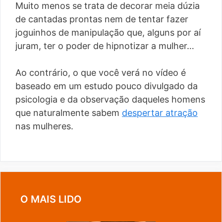
Muito menos se trata de decorar meia dúzia
de cantadas prontas nem de tentar fazer
joguinhos de manipulação que, alguns por aí
juram, ter o poder de hipnotizar a mulher…
Ao contrário, o que você verá no vídeo é
baseado em um estudo pouco divulgado da
psicologia e da observação daqueles homens
que naturalmente sabem
despertar atração
nas mulheres.
O MAIS LIDO