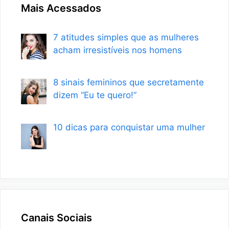
Mais Acessados
7 atitudes simples que as mulheres
acham irresistíveis nos homens
8 sinais femininos que secretamente
dizem “Eu te quero!”
10 dicas para conquistar uma mulher
Canais Sociais