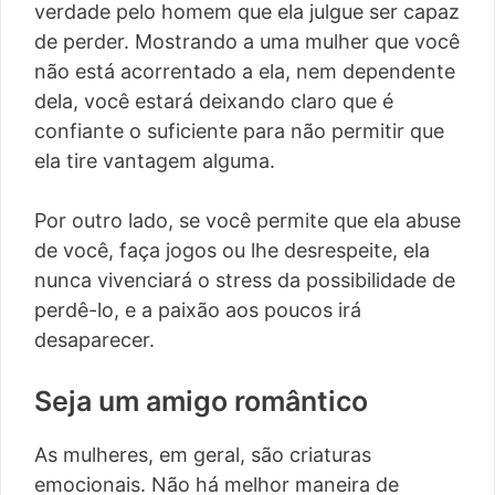
verdade pelo homem que ela julgue ser capaz
de perder. Mostrando a uma mulher que você
não está acorrentado a ela, nem dependente
dela, você estará deixando claro que é
confiante o suficiente para não permitir que
ela tire vantagem alguma.
Por outro lado, se você permite que ela abuse
de você, faça jogos ou lhe desrespeite, ela
nunca vivenciará o stress da possibilidade de
perdê-lo, e a paixão aos poucos irá
desaparecer.
Seja um amigo romântico
As mulheres, em geral, são criaturas
emocionais. Não há melhor maneira de