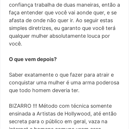
confiança trabalha de duas maneiras, então a
faça entender que você vai aonde quer, e se
afasta de onde não quer ir. Ao seguir estas
simples diretrizes, eu garanto que você terá
qualquer mulher absolutamente louca por
você.
O que vem depois?
Saber exatamente o que fazer para atrair e
conquistar uma mulher é uma arma poderosa
que todo homem deveria ter.
BIZARRO !!! Método com técnica somente
ensinada a Artistas de Hollywood, até então
secreta para o público em geral, vaza na