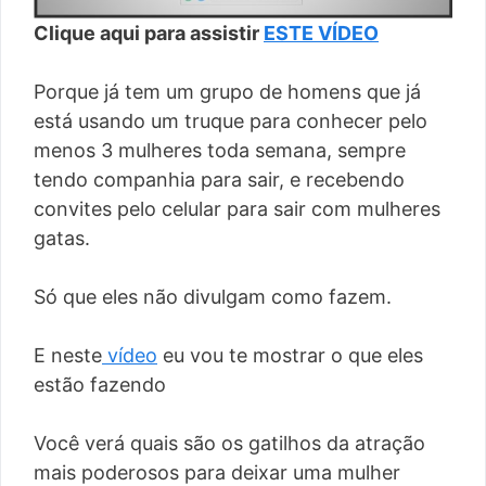
Clique aqui para assistir
ESTE VÍDEO
Porque já tem um grupo de homens que já
está usando um truque para conhecer pelo
menos 3 mulheres toda semana, sempre
tendo companhia para sair, e recebendo
convites pelo celular para sair com mulheres
gatas.
Só que eles não divulgam como fazem.
E neste
vídeo
eu vou te mostrar o que eles
estão fazendo
Você verá quais são os gatilhos da atração
mais poderosos para deixar uma mulher