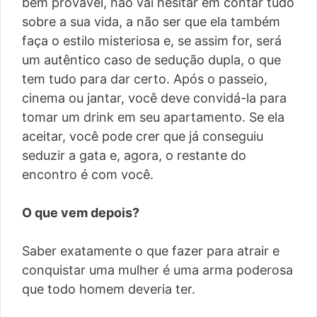
bem provável, não vai hesitar em contar tudo
sobre a sua vida, a não ser que ela também
faça o estilo misteriosa e, se assim for, será
um autêntico caso de sedução dupla, o que
tem tudo para dar certo. Após o passeio,
cinema ou jantar, você deve convidá-la para
tomar um drink em seu apartamento. Se ela
aceitar, você pode crer que já conseguiu
seduzir a gata e, agora, o restante do
encontro é com você.
O que vem depois?
Saber exatamente o que fazer para atrair e
conquistar uma mulher é uma arma poderosa
que todo homem deveria ter.