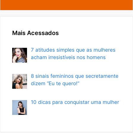
Mais Acessados
7 atitudes simples que as mulheres
acham irresistíveis nos homens
8 sinais femininos que secretamente
dizem “Eu te quero!”
10 dicas para conquistar uma mulher