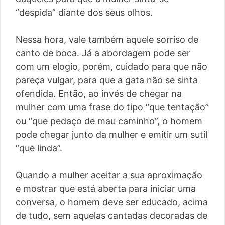
“despida” diante dos seus olhos.
Nessa hora, vale também aquele sorriso de
canto de boca. Já a abordagem pode ser
com um elogio, porém, cuidado para que não
pareça vulgar, para que a gata não se sinta
ofendida. Então, ao invés de chegar na
mulher com uma frase do tipo “que tentação”
ou “que pedaço de mau caminho”, o homem
pode chegar junto da mulher e emitir um sutil
“que linda”.
Quando a mulher aceitar a sua aproximação
e mostrar que está aberta para iniciar uma
conversa, o homem deve ser educado, acima
de tudo, sem aquelas cantadas decoradas de