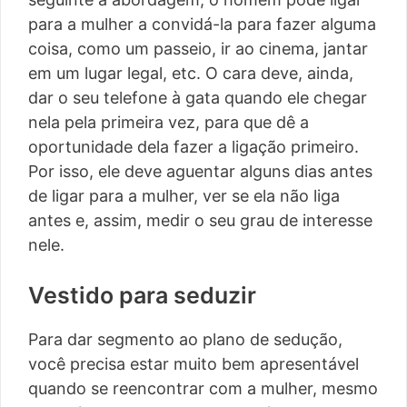
para a mulher a convidá-la para fazer alguma
coisa, como um passeio, ir ao cinema, jantar
em um lugar legal, etc. O cara deve, ainda,
dar o seu telefone à gata quando ele chegar
nela pela primeira vez, para que dê a
oportunidade dela fazer a ligação primeiro.
Por isso, ele deve aguentar alguns dias antes
de ligar para a mulher, ver se ela não liga
antes e, assim, medir o seu grau de interesse
nele.
Vestido para seduzir
Para dar segmento ao plano de sedução,
você precisa estar muito bem apresentável
quando se reencontrar com a mulher, mesmo