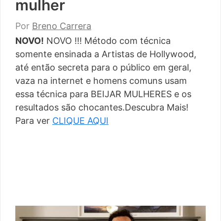
mulher
Por
Breno Carrera
NOVO!
NOVO !!! Método com técnica
somente ensinada a Artistas de Hollywood,
até então secreta para o público em geral,
vaza na internet e homens comuns usam
essa técnica para BEIJAR MULHERES e os
resultados são chocantes.Descubra Mais!
Para ver
CLIQUE AQUI