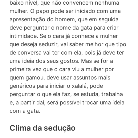
baixo nível, que não convencem nenhuma
mulher. O papo pode ser iniciado com uma
apresentação do homem, que em seguida
deve perguntar o nome da gata para criar
intimidade. Se o cara já conhece a mulher
que deseja seduzir, vai saber melhor que tipo
de conversa vai ter com ela, pois já deve ter
uma ideia dos seus gostos. Mas se for a
primeira vez que o cara viu a mulher por
quem gamou, deve usar assuntos mais
genéricos para iniciar o xalalá, pode
perguntar o que ela faz, se estuda, trabalha
e, a partir daí, será possível trocar uma ideia
com a gata.
Clima da sedução