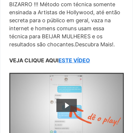
BIZARRO !!! Método com técnica somente
ensinada a Artistas de Hollywood, até então
secreta para o público em geral, vaza na
internet e homens comuns usam essa
técnica para BEIJAR MULHERES e os
resultados são chocantes.Descubra Mais!.
VEJA CLIQUE AQUI
ESTE VÍDEO