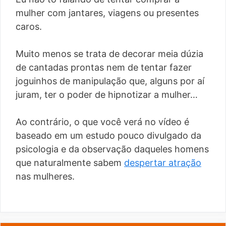
mulher com jantares, viagens ou presentes
caros.
Muito menos se trata de decorar meia dúzia
de cantadas prontas nem de tentar fazer
joguinhos de manipulação que, alguns por aí
juram, ter o poder de hipnotizar a mulher…
Ao contrário, o que você verá no vídeo é
baseado em um estudo pouco divulgado da
psicologia e da observação daqueles homens
que naturalmente sabem
despertar atração
nas mulheres.