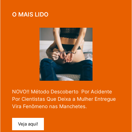
O MAIS LIDO
NOVO!! Método Descoberto Por Acidente
Por Cientistas Que Deixa a Mulher Entregue
Vira Fenômeno nas Manchetes.
Veja aqui!