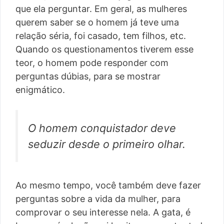
que ela perguntar. Em geral, as mulheres
querem saber se o homem já teve uma
relação séria, foi casado, tem filhos, etc.
Quando os questionamentos tiverem esse
teor, o homem pode responder com
perguntas dúbias, para se mostrar
enigmático.
O homem conquistador deve
seduzir desde o primeiro olhar.
Ao mesmo tempo, você também deve fazer
perguntas sobre a vida da mulher, para
comprovar o seu interesse nela. A gata, é