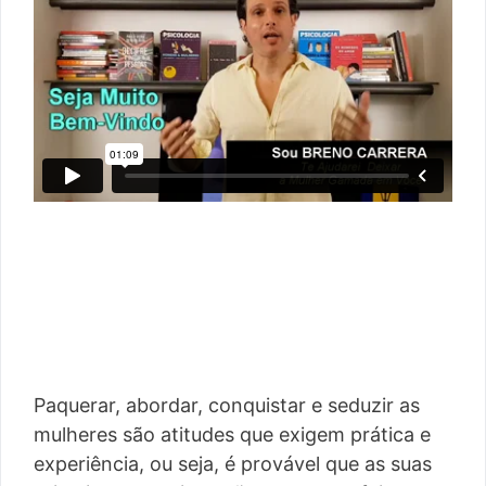
Paquerar, abordar, conquistar e seduzir as
mulheres são atitudes que exigem prática e
experiência, ou seja, é provável que as suas