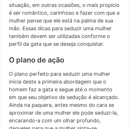
situação, em outras ocasiões, o mais propício
é ser romântico, carinhoso e fazer com que a
mulher pense que ele está na palma de sua
mão. Essas dicas para seduzir uma mulher
também devem ser utilizadas conforme o
perfil da gata que se deseja conquistar.
O plano de ação
O plano perfeito para seduzir uma mulher
inicia deste a primeira abordagem que o
homem faz a gata e segue até o momento
em que seu objetivo de sedução é alcançado.
Ainda na paquera, antes mesmo do cara se
aproximar de uma mulher ele pode seduzi-la,
encarando-a com um olhar profundo,
daqueles para que a mulher sinta-se