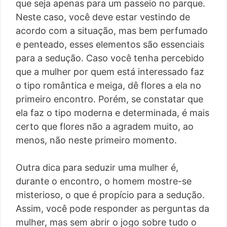
que seja apenas para um passeio no parque.
Neste caso, você deve estar vestindo de
acordo com a situação, mas bem perfumado
e penteado, esses elementos são essenciais
para a sedução. Caso você tenha percebido
que a mulher por quem está interessado faz
o tipo romântica e meiga, dê flores a ela no
primeiro encontro. Porém, se constatar que
ela faz o tipo moderna e determinada, é mais
certo que flores não a agradem muito, ao
menos, não neste primeiro momento.
Outra dica para seduzir uma mulher é,
durante o encontro, o homem mostre-se
misterioso, o que é propício para a sedução.
Assim, você pode responder as perguntas da
mulher, mas sem abrir o jogo sobre tudo o