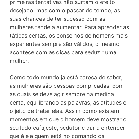
primeiras tentativas não surtam o efeito
desejado, mas com o passar do tempo, as
suas chances de ter sucesso com as
mulheres tende a aumentar. Para aprender as
táticas certas, os conselhos de homens mais
experientes sempre são válidos, o mesmo
acontece com as dicas para seduzir uma
mulher.
Como todo mundo já está careca de saber,
as mulheres são pessoas complicadas, com
as quais se deve agir sempre na medida
certa, equilibrando as palavras, as atitudes e
o jeito de tratar elas. Assim como existem
momentos em que o homem deve mostrar o
seu lado cafajeste, sedutor e dar a entender
que é ele quem está no comando da