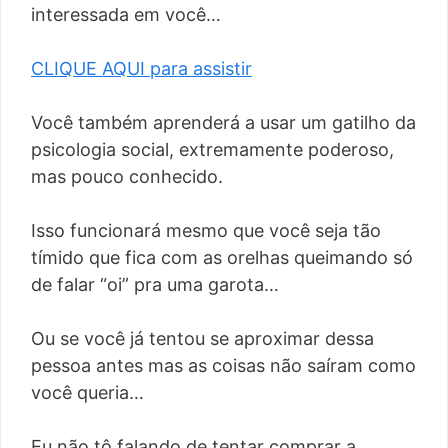
interessada em você…
CLIQUE AQUI para assistir
Você também aprenderá a usar um gatilho da
psicologia social, extremamente poderoso,
mas pouco conhecido.
Isso funcionará mesmo que você seja tão
tímido que fica com as orelhas queimando só
de falar “oi” pra uma garota…
Ou se você já tentou se aproximar dessa
pessoa antes mas as coisas não saíram como
você queria…
Eu não tô falando de tentar comprar a