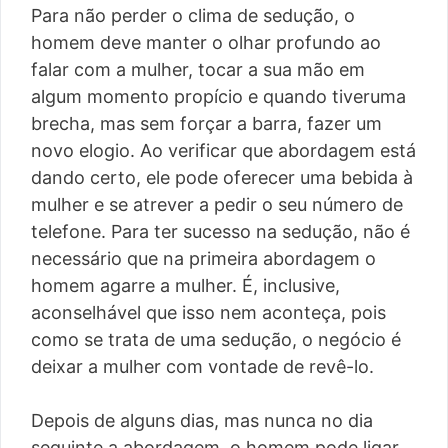
Para não perder o clima de sedução, o
homem deve manter o olhar profundo ao
falar com a mulher, tocar a sua mão em
algum momento propício e quando tiveruma
brecha, mas sem forçar a barra, fazer um
novo elogio. Ao verificar que abordagem está
dando certo, ele pode oferecer uma bebida à
mulher e se atrever a pedir o seu número de
telefone. Para ter sucesso na sedução, não é
necessário que na primeira abordagem o
homem agarre a mulher. É, inclusive,
aconselhável que isso nem aconteça, pois
como se trata de uma sedução, o negócio é
deixar a mulher com vontade de revê-lo.
Depois de alguns dias, mas nunca no dia
seguinte a abordagem, o homem pode ligar