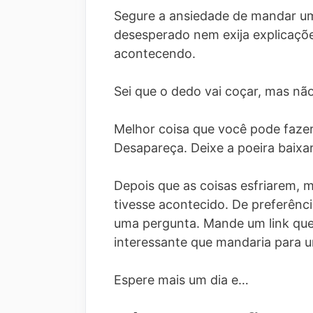
Segure a ansiedade de mandar u
desesperado nem exija explicaçõ
acontecendo.
Sei que o dedo vai coçar, mas não
Melhor coisa que você pode fazer
Desapareça. Deixe a poeira baixar
Depois que as coisas esfriarem
tivesse acontecido. De preferênc
uma pergunta. Mande um link que
interessante que mandaria para 
Espere mais um dia e…