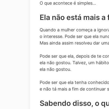
O que acontece é simples…
Ela não está mais a 
Quando a mulher começa a ignor
o interesse. Pode ser que ela nunc
Mas ainda assim resolveu dar um
Pode ser que ela, depois de te c
ela não gostou. Talvez, um hábi
ela não gostou.
Pode ser que ela tenha conhecido
e não tá mais a fim de continuar
Sabendo disso, o qu