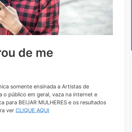
rou de me
ica somente ensinada a Artistas de
 o público em geral, vaza na internet e
a para BEIJAR MULHERES e os resultados
ra ver
CLIQUE AQUI