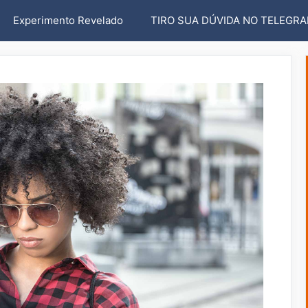
Experimento Revelado
TIRO SUA DÚVIDA NO TELEGR