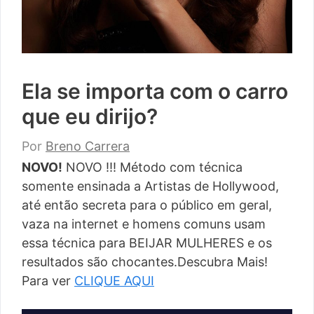
Ela se importa com o carro
que eu dirijo?
Por
Breno Carrera
NOVO!
NOVO !!! Método com técnica
somente ensinada a Artistas de Hollywood,
até então secreta para o público em geral,
vaza na internet e homens comuns usam
essa técnica para BEIJAR MULHERES e os
resultados são chocantes.Descubra Mais!
Para ver
CLIQUE AQUI