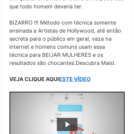
que todo homem deveria ter.
BIZARRO !!! Método com técnica somente
ensinada a Artistas de Hollywood, até então
secreta para o público em geral, vaza na
internet e homens comuns usam essa
técnica para BEIJAR MULHERES e os
resultados são chocantes.Descubra Mais!.
VEJA CLIQUE AQUI
ESTE VÍDEO