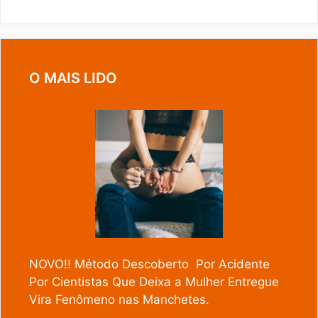
O MAIS LIDO
NOVO!! Método Descoberto Por Acidente
Por Cientistas Que Deixa a Mulher Entregue
Vira Fenômeno nas Manchetes.