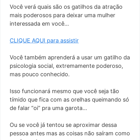
Você verá quais são os gatilhos da atração
mais poderosos para deixar uma mulher
interessada em você…
CLIQUE AQUI para assistir
Você também aprenderá a usar um gatilho da
psicologia social, extremamente poderoso,
mas pouco conhecido.
Isso funcionará mesmo que você seja tão
tímido que fica com as orelhas queimando só
de falar “oi” pra uma garota…
Ou se você já tentou se aproximar dessa
pessoa antes mas as coisas não saíram como