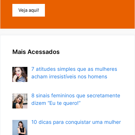
Veja aqui!
Mais Acessados
7 atitudes simples que as mulheres
acham irresistíveis nos homens
8 sinais femininos que secretamente
dizem “Eu te quero!”
10 dicas para conquistar uma mulher