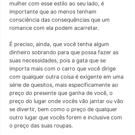
mulher com esse estilo ao seu lado, é
importante que ao menos tenham
consciência das consequências que um
romance com ela podem acarretar.
É preciso, ainda, que você tenha algum
dinheiro sobrando para que possa fazer as
suas necessidades, pois a gata que se
importa mais com o carro que você dirige
com qualquer outra coisa é exigente em uma
série de quesitos, mais especificamente ao
preço do presente que ganha de você, o
preço do lugar onde vocês vão jantar ou vão
se divertir, bem como o preço de qualquer
outro lugar que vocês forem e inclusive com
o preço das suas roupas.