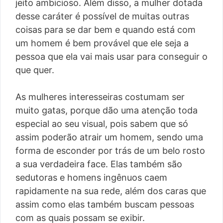
jeito ambicioso. Além disso, a mulher dotada
desse caráter é possível de muitas outras
coisas para se dar bem e quando está com
um homem é bem provável que ele seja a
pessoa que ela vai mais usar para conseguir o
que quer.
As mulheres interesseiras costumam ser
muito gatas, porque dão uma atenção toda
especial ao seu visual, pois sabem que só
assim poderão atrair um homem, sendo uma
forma de esconder por trás de um belo rosto
a sua verdadeira face. Elas também são
sedutoras e homens ingênuos caem
rapidamente na sua rede, além dos caras que
assim como elas também buscam pessoas
com as quais possam se exibir.