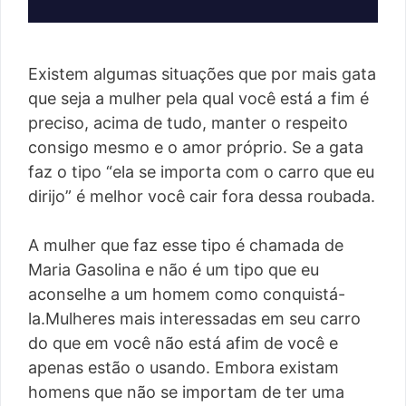
Existem algumas situações que por mais gata
que seja a mulher pela qual você está a fim é
preciso, acima de tudo, manter o respeito
consigo mesmo e o amor próprio. Se a gata
faz o tipo “ela se importa com o carro que eu
dirijo” é melhor você cair fora dessa roubada.
A mulher que faz esse tipo é chamada de
Maria Gasolina e não é um tipo que eu
aconselhe a um homem como conquistá-
la.Mulheres mais interessadas em seu carro
do que em você não está afim de você e
apenas estão o usando. Embora existam
homens que não se importam de ter uma