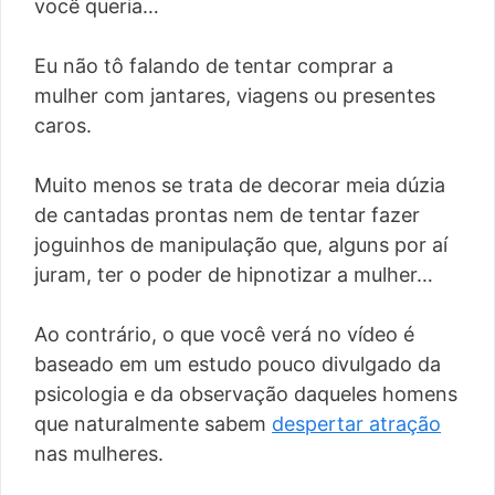
você queria…
Eu não tô falando de tentar comprar a
mulher com jantares, viagens ou presentes
caros.
Muito menos se trata de decorar meia dúzia
de cantadas prontas nem de tentar fazer
joguinhos de manipulação que, alguns por aí
juram, ter o poder de hipnotizar a mulher…
Ao contrário, o que você verá no vídeo é
baseado em um estudo pouco divulgado da
psicologia e da observação daqueles homens
que naturalmente sabem
despertar atração
nas mulheres.