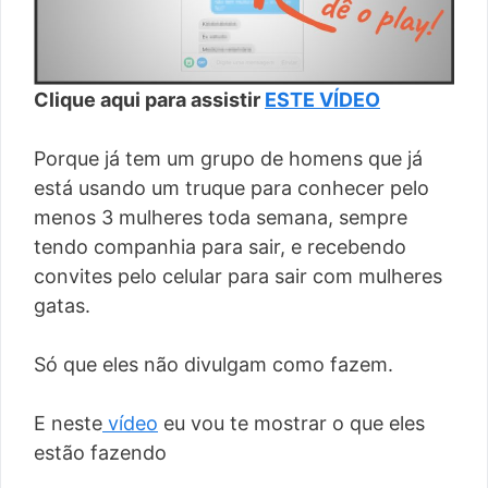
Clique aqui para assistir
ESTE VÍDEO
Porque já tem um grupo de homens que já
está usando um truque para conhecer pelo
menos 3 mulheres toda semana, sempre
tendo companhia para sair, e recebendo
convites pelo celular para sair com mulheres
gatas.
Só que eles não divulgam como fazem.
E neste
vídeo
eu vou te mostrar o que eles
estão fazendo