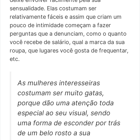
sensualidade. Elas costumam ser
relativamente fáceis e assim que criam um
pouco de intimidade começam a fazer
perguntas que a denunciam, como o quanto
você recebe de salário, qual a marca da sua
roupa, que lugares você gosta de frequentar,
etc.
As mulheres interesseiras
costumam ser muito gatas,
porque dão uma atenção toda
especial ao seu visual, sendo
uma forma de esconder por trás
de um belo rosto a sua