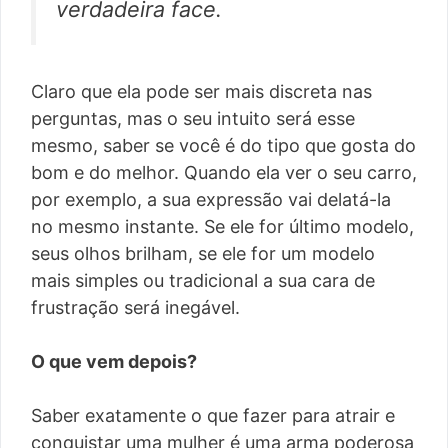
verdadeira face.
Claro que ela pode ser mais discreta nas
perguntas, mas o seu intuito será esse
mesmo, saber se você é do tipo que gosta do
bom e do melhor. Quando ela ver o seu carro,
por exemplo, a sua expressão vai delatá-la
no mesmo instante. Se ele for último modelo,
seus olhos brilham, se ele for um modelo
mais simples ou tradicional a sua cara de
frustração será inegável.
O que vem depois?
Saber exatamente o que fazer para atrair e
conquistar uma mulher é uma arma poderosa