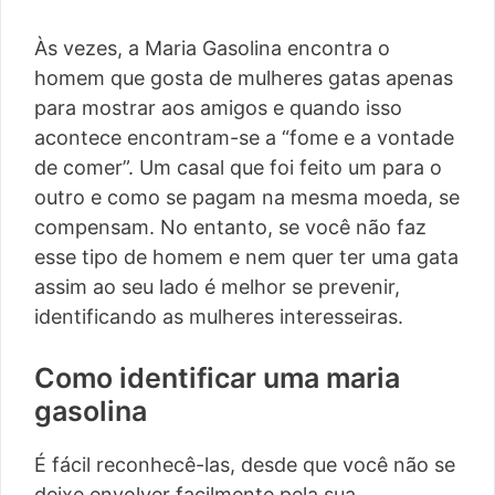
Às vezes, a Maria Gasolina encontra o
homem que gosta de mulheres gatas apenas
para mostrar aos amigos e quando isso
acontece encontram-se a “fome e a vontade
de comer”. Um casal que foi feito um para o
outro e como se pagam na mesma moeda, se
compensam. No entanto, se você não faz
esse tipo de homem e nem quer ter uma gata
assim ao seu lado é melhor se prevenir,
identificando as mulheres interesseiras.
Como identificar uma maria
gasolina
É fácil reconhecê-las, desde que você não se
deixe envolver facilmente pela sua