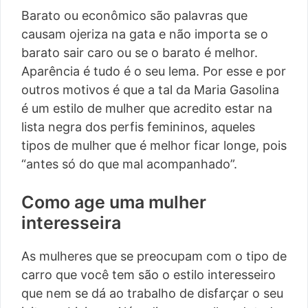
Barato ou econômico são palavras que
causam ojeriza na gata e não importa se o
barato sair caro ou se o barato é melhor.
Aparência é tudo é o seu lema. Por esse e por
outros motivos é que a tal da Maria Gasolina
é um estilo de mulher que acredito estar na
lista negra dos perfis femininos, aqueles
tipos de mulher que é melhor ficar longe, pois
“antes só do que mal acompanhado”.
Como age uma mulher
interesseira
As mulheres que se preocupam com o tipo de
carro que você tem são o estilo interesseiro
que nem se dá ao trabalho de disfarçar o seu