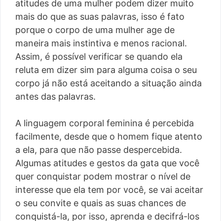
atitudes de uma mulher podem dizer muito
mais do que as suas palavras, isso é fato
porque o corpo de uma mulher age de
maneira mais instintiva e menos racional.
Assim, é possível verificar se quando ela
reluta em dizer sim para alguma coisa o seu
corpo já não está aceitando a situação ainda
antes das palavras.
A linguagem corporal feminina é percebida
facilmente, desde que o homem fique atento
a ela, para que não passe despercebida.
Algumas atitudes e gestos da gata que você
quer conquistar podem mostrar o nível de
interesse que ela tem por você, se vai aceitar
o seu convite e quais as suas chances de
conquistá-la, por isso, aprenda e decifrá-los