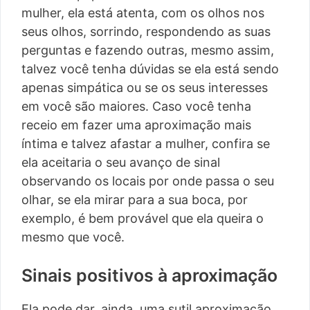
mulher, ela está atenta, com os olhos nos
seus olhos, sorrindo, respondendo as suas
perguntas e fazendo outras, mesmo assim,
talvez você tenha dúvidas se ela está sendo
apenas simpática ou se os seus interesses
em você são maiores. Caso você tenha
receio em fazer uma aproximação mais
íntima e talvez afastar a mulher, confira se
ela aceitaria o seu avanço de sinal
observando os locais por onde passa o seu
olhar, se ela mirar para a sua boca, por
exemplo, é bem provável que ela queira o
mesmo que você.
Sinais positivos à aproximação
Ela pode dar, ainda, uma sutil aproximação