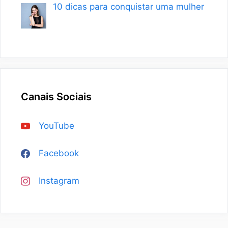
10 dicas para conquistar uma mulher
Canais Sociais
YouTube
Facebook
Instagram