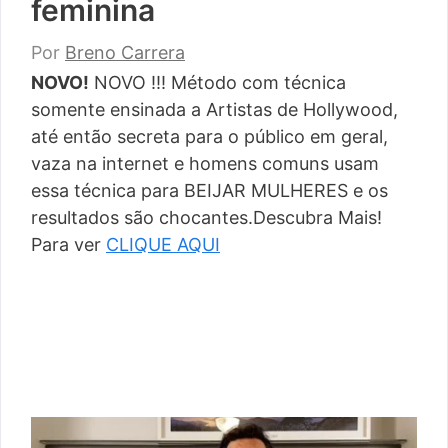
feminina
Por
Breno Carrera
NOVO!
NOVO !!! Método com técnica
somente ensinada a Artistas de Hollywood,
até então secreta para o público em geral,
vaza na internet e homens comuns usam
essa técnica para BEIJAR MULHERES e os
resultados são chocantes.Descubra Mais!
Para ver
CLIQUE AQUI