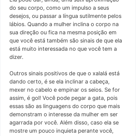
do seu corpo, como um impulso a seus
desejos, ou passar a língua sutilmente pelos
lábios. Quando a mulher inclina o corpo na
sua direção ou fica na mesma posição em
que você está também são sinais de que ela
está muito interessada no que você tem a
dizer.
Outros sinais positivos de que o xalalá está
dando certo, é se ela inclinar a cabeça,
mexer no cabelo e empinar os seios. Se for
assim, é gol! Você pode pegar a gata, pois
essas são as linguagens do corpo que mais
demonstram o interesse da mulher em ser
agarrada por você. Além disso, caso ela se
mostre um pouco inquieta perante você,