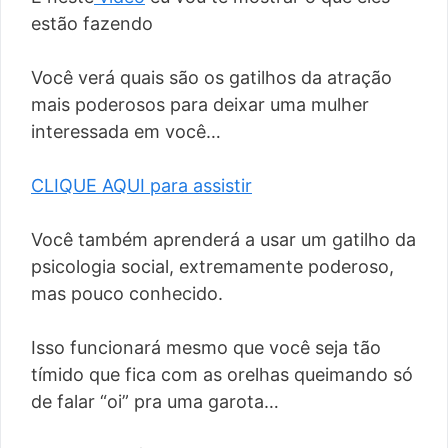
estão fazendo
Você verá quais são os gatilhos da atração
mais poderosos para deixar uma mulher
interessada em você…
CLIQUE AQUI para assistir
Você também aprenderá a usar um gatilho da
psicologia social, extremamente poderoso,
mas pouco conhecido.
Isso funcionará mesmo que você seja tão
tímido que fica com as orelhas queimando só
de falar “oi” pra uma garota…