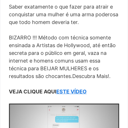
Saber exatamente o que fazer para atrair e
conquistar uma mulher é uma arma poderosa
que todo homem deveria ter.
BIZARRO !!! Método com técnica somente
ensinada a Artistas de Hollywood, até então
secreta para o público em geral, vaza na
internet e homens comuns usam essa
técnica para BEIJAR MULHERES e os
resultados são chocantes.Descubra Mais!.
VEJA CLIQUE AQUI
ESTE VÍDEO