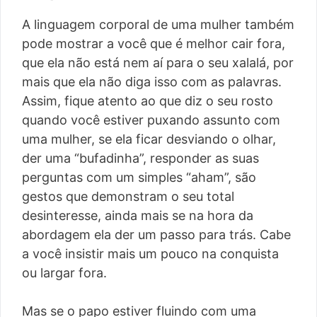
A linguagem corporal de uma mulher também
pode mostrar a você que é melhor cair fora,
que ela não está nem aí para o seu xalalá, por
mais que ela não diga isso com as palavras.
Assim, fique atento ao que diz o seu rosto
quando você estiver puxando assunto com
uma mulher, se ela ficar desviando o olhar,
der uma “bufadinha”, responder as suas
perguntas com um simples “aham”, são
gestos que demonstram o seu total
desinteresse, ainda mais se na hora da
abordagem ela der um passo para trás. Cabe
a você insistir mais um pouco na conquista
ou largar fora.
Mas se o papo estiver fluindo com uma