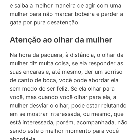
e saiba a melhor maneira de agir com uma
mulher para não marcar bobeira e perder a
gata por pura desatenção.
Atenção ao olhar da mulher
Na hora da paquera, à distância, o olhar da
mulher diz muita coisa, se ela responder as
suas encaras e, até mesmo, der um sorriso
de canto de boca, você pode abordar ela
sem medo de ser feliz. Se ela olhar para
você, mas quando você olhar para ela, a
mulher desviar o olhar, pode estar relutando
em se mostrar interessada, ou mesmo, que
está interessada, porém, acompanhada, não
sendo este o melhor momento para você
abordá-la.