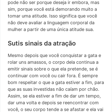
pode não ser porque deseja ir embora, mas
sim, porque você está demorando muito a
tomar uma atitude. Isso significa que você
não deve avaliar a linguagem corporal da
mulher a partir de uma única atitude sua.
Sutis sinais da atração
Mesmo depois que você conquistar a gata e
rolar uns amassos, o corpo dela continua a
emitir sinais sobre o que ela pretende, se é
continuar com você ou cair fora. É sempre
bom respeitar o que a gata estiver a fim, para
que as suas investidas não caíam por chão.
Assim, se ela estiver a fim de dar um tempo,
dar uma volta e depois se reencontrar com
você, o seu corpo tende a se afastar e ela vai