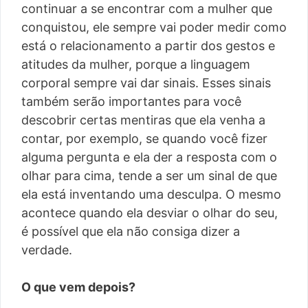
continuar a se encontrar com a mulher que
conquistou, ele sempre vai poder medir como
está o relacionamento a partir dos gestos e
atitudes da mulher, porque a linguagem
corporal sempre vai dar sinais. Esses sinais
também serão importantes para você
descobrir certas mentiras que ela venha a
contar, por exemplo, se quando você fizer
alguma pergunta e ela der a resposta com o
olhar para cima, tende a ser um sinal de que
ela está inventando uma desculpa. O mesmo
acontece quando ela desviar o olhar do seu,
é possível que ela não consiga dizer a
verdade.
O que vem depois?