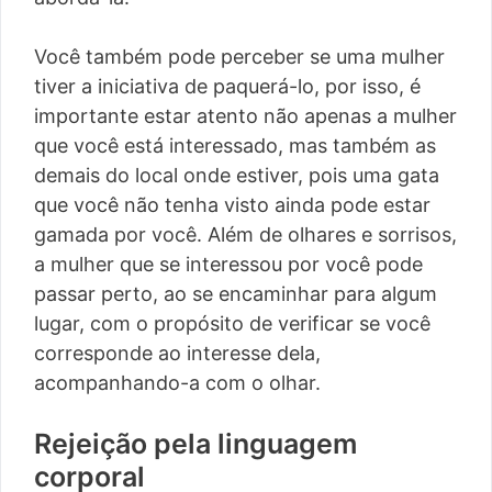
Você também pode perceber se uma mulher
tiver a iniciativa de paquerá-lo, por isso, é
importante estar atento não apenas a mulher
que você está interessado, mas também as
demais do local onde estiver, pois uma gata
que você não tenha visto ainda pode estar
gamada por você. Além de olhares e sorrisos,
a mulher que se interessou por você pode
passar perto, ao se encaminhar para algum
lugar, com o propósito de verificar se você
corresponde ao interesse dela,
acompanhando-a com o olhar.
Rejeição pela linguagem
corporal