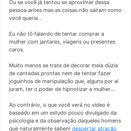
Ou se você já tentou se aproximar dessa
pessoa antes mas as coisas não saíram como
você queria…
Eu não tô falando de tentar comprar a
mulher com jantares, viagens ou presentes
caros.
Muito menos se trata de decorar meia dúzia
de cantadas prontas nem de tentar fazer
joguinhos de manipulação que, alguns por aí
juram, ter o poder de hipnotizar a mulher…
Ao contrário, o que você verá no vídeo é
baseado em um estudo pouco divulgado da
psicologia e da observação daqueles homens
que naturalmente sabem
despertar atração