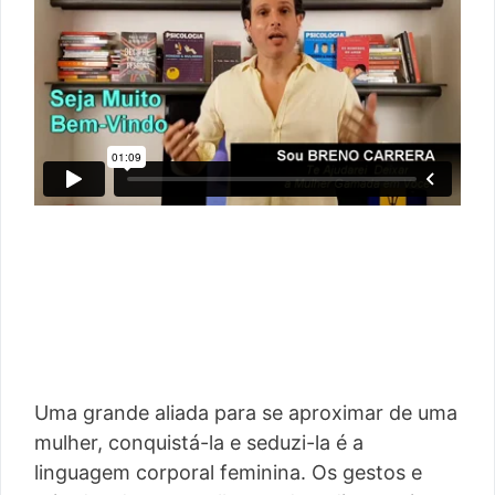
Uma grande aliada para se aproximar de uma
mulher, conquistá-la e seduzi-la é a
linguagem corporal feminina. Os gestos e