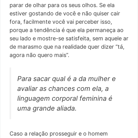
parar de olhar para os seus olhos. Se ela
estiver gostando de você e não quiser cair
fora, facilmente você vai perceber isso,
porque a tendência é que ela permaneça ao
seu lado e mostre-se satisfeita, sem aquele ar
de marasmo que na realidade quer dizer “tá,
agora não quero mais”.
Para sacar qual é a da mulher e
avaliar as chances com ela, a
linguagem corporal feminina é
uma grande aliada.
Caso a relação prosseguir e o homem