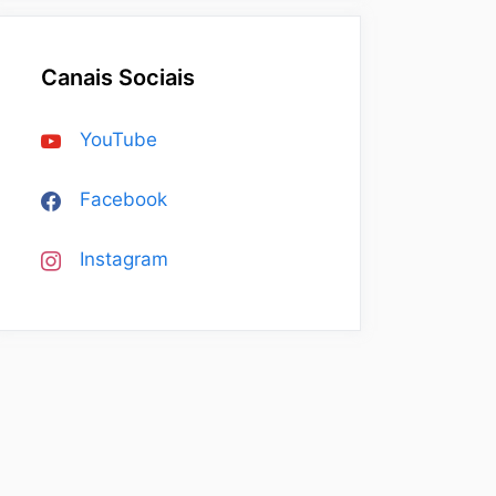
Canais Sociais
YouTube
Facebook
Instagram