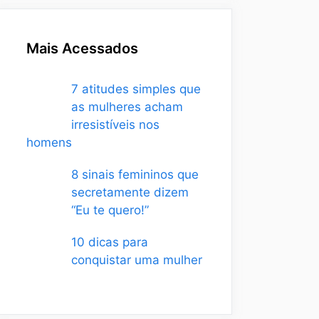
Mais Acessados
7 atitudes simples que
as mulheres acham
irresistíveis nos
homens
8 sinais femininos que
secretamente dizem
“Eu te quero!”
10 dicas para
conquistar uma mulher