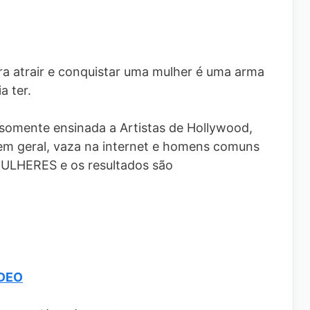
a atrair e conquistar uma mulher é uma arma
 ter.
somente ensinada a Artistas de Hollywood,
 em geral, vaza na internet e homens comuns
MULHERES e os resultados são
ÍDEO