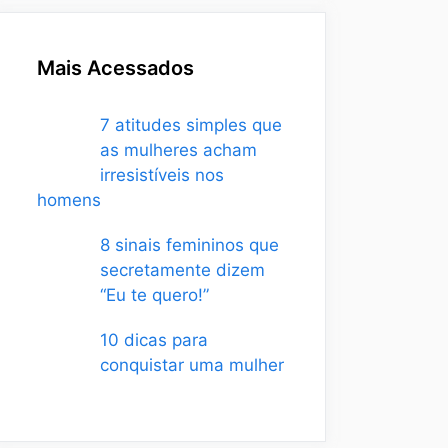
Mais Acessados
7 atitudes simples que
as mulheres acham
irresistíveis nos
homens
8 sinais femininos que
secretamente dizem
“Eu te quero!”
10 dicas para
conquistar uma mulher