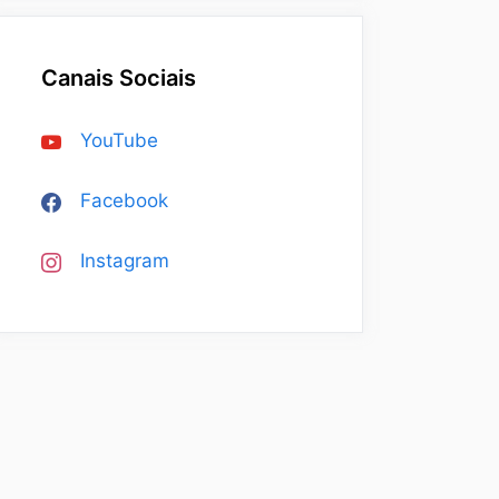
Canais Sociais
YouTube
Facebook
Instagram