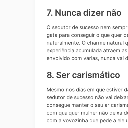
7. Nunca dizer não
O sedutor de sucesso nem sempre
gata para conseguir o que quer d
naturalmente. O charme natural 
experiência acumulada atraem as m
envolvido com várias, nunca vai 
8. Ser carismático
Mesmo nos dias em que estiver da
sedutor de sucesso não vai deixar
consegue manter o seu ar carismá
com qualquer mulher não deixa de
com a vovozinha que pede a ele 