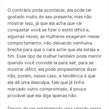
O contrário pode acontecer, ela pode ter
gostado muito do seu presente, mas não
mostrar isso, já que ela acha que vai
conquistar você se fizer o estilo difícil e,
algumas vezes, as mulheres exageram nesse
comportamento, não deixando nenhuma
brecha para que o cara ache que ela esteja a
fim. Esse tipo de mulher também pode mentir
quando você convidá-la para sair, para se
mostrar difícil, ela pode simplesmente dizer
não, porém, nesse caso, a tendência é que
ela dê uma desculpa, fale que já tinha
marcado outro compromisso, é pouco
provável que ela diga apenas não.
Depois de ser estabelecida uma relação entre