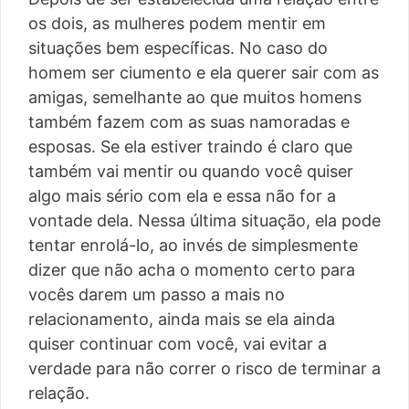
os dois, as mulheres podem mentir em
situações bem específicas. No caso do
homem ser ciumento e ela querer sair com as
amigas, semelhante ao que muitos homens
também fazem com as suas namoradas e
esposas. Se ela estiver traindo é claro que
também vai mentir ou quando você quiser
algo mais sério com ela e essa não for a
vontade dela. Nessa última situação, ela pode
tentar enrolá-lo, ao invés de simplesmente
dizer que não acha o momento certo para
vocês darem um passo a mais no
relacionamento, ainda mais se ela ainda
quiser continuar com você, vai evitar a
verdade para não correr o risco de terminar a
relação.