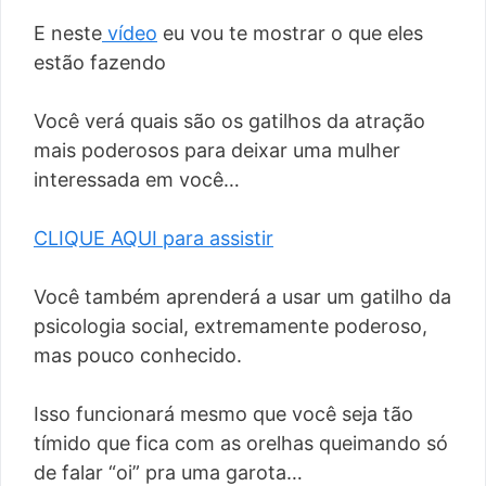
E neste
vídeo
eu vou te mostrar o que eles
estão fazendo
Você verá quais são os gatilhos da atração
mais poderosos para deixar uma mulher
interessada em você…
CLIQUE AQUI para assistir
Você também aprenderá a usar um gatilho da
psicologia social, extremamente poderoso,
mas pouco conhecido.
Isso funcionará mesmo que você seja tão
tímido que fica com as orelhas queimando só
de falar “oi” pra uma garota…