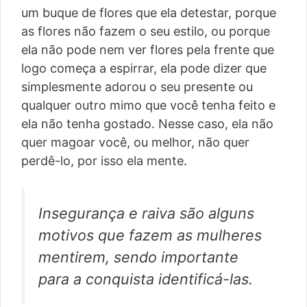
um buque de flores que ela detestar, porque
as flores não fazem o seu estilo, ou porque
ela não pode nem ver flores pela frente que
logo começa a espirrar, ela pode dizer que
simplesmente adorou o seu presente ou
qualquer outro mimo que você tenha feito e
ela não tenha gostado. Nesse caso, ela não
quer magoar você, ou melhor, não quer
perdê-lo, por isso ela mente.
Insegurança e raiva são alguns
motivos que fazem as mulheres
mentirem, sendo importante
para a conquista identificá-las.