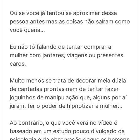
Ou se você já tentou se aproximar dessa
pessoa antes mas as coisas não saíram como
você queria…
Eu não tô falando de tentar comprar a
mulher com jantares, viagens ou presentes
caros.
Muito menos se trata de decorar meia dúzia
de cantadas prontas nem de tentar fazer
joguinhos de manipulação que, alguns por aí
juram, ter o poder de hipnotizar a mulher…
Ao contrário, o que você verá no vídeo é
baseado em um estudo pouco divulgado da
psicologia e da observação daqueles homens