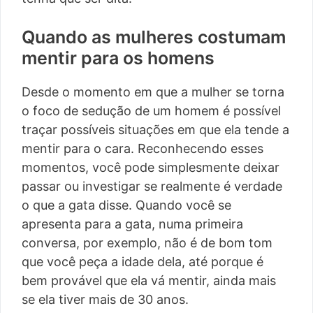
Quando as mulheres costumam
mentir para os homens
Desde o momento em que a mulher se torna
o foco de sedução de um homem é possível
traçar possíveis situações em que ela tende a
mentir para o cara. Reconhecendo esses
momentos, você pode simplesmente deixar
passar ou investigar se realmente é verdade
o que a gata disse. Quando você se
apresenta para a gata, numa primeira
conversa, por exemplo, não é de bom tom
que você peça a idade dela, até porque é
bem provável que ela vá mentir, ainda mais
se ela tiver mais de 30 anos.