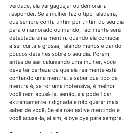
verdade, ela vai gaguejar ou demorar a
responder. Se a mulher faz o tipo faladeira,
que sempre conta tintim por tintim do seu dia
para o namorado ou marido, facilmente será
detectada uma mentira quando ela começar
a ser curta e grossa, falando menos e dando
poucos detalhes sobre o seu dia. Porém,
antes de sair caluniando uma mulher, você
deve ter certeza de que ela realmente está
contando uma mentira, e saber que tipo de
mentira é, se for uma inofensiva, é melhor
você nem acusá-la, senão, ela pode ficar
extremamente indignada e não querer mais
saber de você. Se ela não estive mentindo e
você acusá-la, aí sim, é bye bye para sempre.