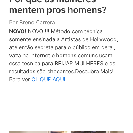
mentem pros homens?
Por
Breno Carrera
NOVO!
NOVO !!! Método com técnica
somente ensinada a Artistas de Hollywood,
até então secreta para o público em geral,
vaza na internet e homens comuns usam
essa técnica para BEIJAR MULHERES e os
resultados são chocantes.Descubra Mais!
Para ver
CLIQUE AQUI