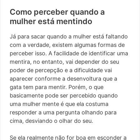
Como perceber quando a
mulher está mentindo
Já para sacar quando a mulher está faltando
com a verdade, existem algumas formas de
perceber isso. A facilidade de identificar uma
mentira, no entanto, vai depender do seu
poder de percepção e a dificuldade vai
aparecer conforme a desenvoltura que a
gata tem para mentir. Porém, o que
basicamente pode ser percebido quando
uma mulher mente é que ela costuma
responder a uma pergunta olhando para
cima, desviando o olhar do seu.
Se ela realmente não for boa em esconder a