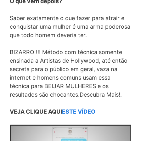
O que vem depois?
Saber exatamente o que fazer para atrair e
conquistar uma mulher é uma arma poderosa
que todo homem deveria ter.
BIZARRO !!! Método com técnica somente
ensinada a Artistas de Hollywood, até então
secreta para o público em geral, vaza na
internet e homens comuns usam essa
técnica para BEIJAR MULHERES e os
resultados são chocantes.Descubra Mais!.
VEJA CLIQUE AQUI
ESTE VÍDEO