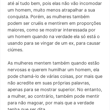
até aí tudo bem, pois elas não vão incomodar
um homem, muito menos atrapalhar a sua
conquista. Porém, as mulheres também
podem ser cruéis e mentirem em proporções
maiores, como se mostrar interessada por
um homem quando na verdade ela só está o
usando para se vingar de um ex, para causar
ciúmes.
As mulheres mentem também quando estão
nervosas e querem humilhar um homem, ela
pode chamá-lo de várias coisas, por mais que
não acredite em suas próprias palavras,
apenas para se mostrar superior. No entanto,
a mulher, ao contrário, também pode mentir
para não magoar, por mais que a verdade
tenha que ser dita.