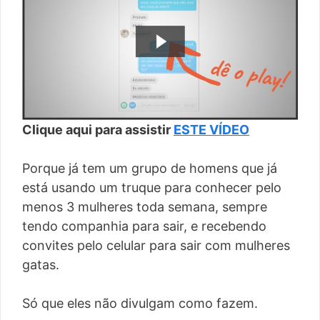
Clique aqui para assistir
ESTE VÍDEO
Porque já tem um grupo de homens que já
está usando um truque para conhecer pelo
menos 3 mulheres toda semana, sempre
tendo companhia para sair, e recebendo
convites pelo celular para sair com mulheres
gatas.
Só que eles não divulgam como fazem.