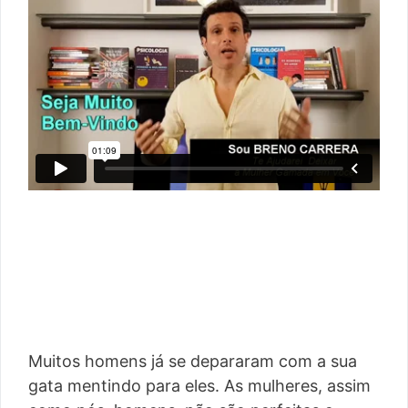
Muitos homens já se depararam com a sua
gata mentindo para eles. As mulheres, assim