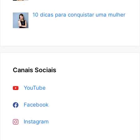
10 dicas para conquistar uma mulher
Canais Sociais
YouTube
Facebook
Instagram