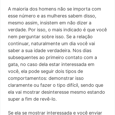
A maioria dos homens não se importa com
esse número e as mulheres sabem disso,
mesmo assim, insistem em não dizer a
verdade. Por isso, o mais indicado é que você
nem perguntar sobre isso. Se a relação
continuar, naturalmente um dia você vai
saber a sua idade verdadeira. Nos dias
subsequentes ao primeiro contato com a
gata, no caso dela estar interessada em
você, ela pode seguir dois tipos de
comportamentos: demonstrar isso
claramente ou fazer o tipo difícil, sendo que
ela vai mostrar desinteresse mesmo estando
super a fim de revê-lo.
Se ela se mostrar interessada e você enviar