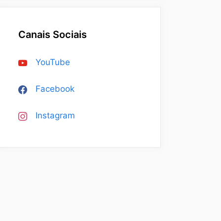
Canais Sociais
YouTube
Facebook
Instagram