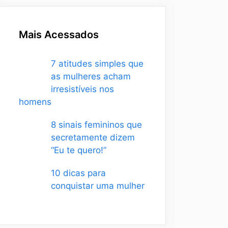
Mais Acessados
7 atitudes simples que
as mulheres acham
irresistíveis nos
homens
8 sinais femininos que
secretamente dizem
“Eu te quero!”
10 dicas para
conquistar uma mulher