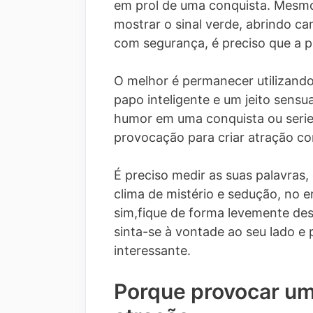
em prol de uma conquista. Mesmo
mostrar o sinal verde, abrindo c
com segurança, é preciso que a 
O melhor é permanecer utilizando
papo inteligente e um jeito sens
humor em uma conquista ou serie
provocação para criar atração c
É preciso medir as suas palavras
clima de mistério e sedução, no e
sim,fique de forma levemente des
sinta-se à vontade ao seu lado e
interessante.
Porque provocar um