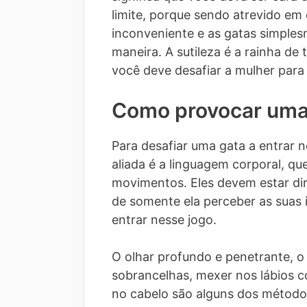
limite, porque sendo atrevido em 
inconveniente e as gatas simpl
maneira. A sutileza é a rainha de
você deve desafiar a mulher para
Como provocar uma
Para desafiar uma gata a entrar 
aliada é a linguagem corporal, q
movimentos. Eles devem estar dir
de somente ela perceber as suas 
entrar nesse jogo.
O olhar profundo e penetrante, o 
sobrancelhas, mexer nos lábios co
no cabelo são alguns dos métodos