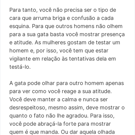
Para tanto, você não precisa ser o tipo de
cara que arruma briga e confusão a cada
esquina. Para que outros homens não olhem
para a sua gata basta você mostrar presença
e atitude. As mulheres gostam de testar um
homem e, por isso, você tem que estar
vigilante em relação às tentativas dela em
testá-lo.
A gata pode olhar para outro homem apenas
para ver como você reage a sua atitude.
Você deve manter a calma e nunca ser
desrespeitoso, mesmo assim, deve mostrar o
quanto o fato não lhe agradou. Para isso,
você pode abraçá-la forte para mostrar
quem é que manda. Ou dar aquela olhada