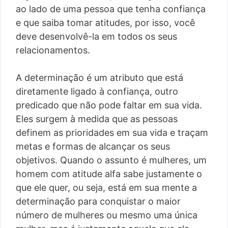
ao lado de uma pessoa que tenha confiança
e que saiba tomar atitudes, por isso, você
deve desenvolvê-la em todos os seus
relacionamentos.
A determinação é um atributo que está
diretamente ligado à confiança, outro
predicado que não pode faltar em sua vida.
Eles surgem à medida que as pessoas
definem as prioridades em sua vida e traçam
metas e formas de alcançar os seus
objetivos. Quando o assunto é mulheres, um
homem com atitude alfa sabe justamente o
que ele quer, ou seja, está em sua mente a
determinação para conquistar o maior
número de mulheres ou mesmo uma única