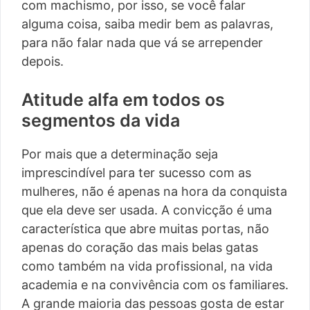
com machismo, por isso, se você falar
alguma coisa, saiba medir bem as palavras,
para não falar nada que vá se arrepender
depois.
Atitude alfa em todos os
segmentos da vida
Por mais que a determinação seja
imprescindível para ter sucesso com as
mulheres, não é apenas na hora da conquista
que ela deve ser usada. A convicção é uma
característica que abre muitas portas, não
apenas do coração das mais belas gatas
como também na vida profissional, na vida
academia e na convivência com os familiares.
A grande maioria das pessoas gosta de estar