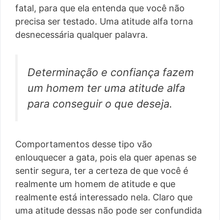
fatal, para que ela entenda que você não
precisa ser testado. Uma atitude alfa torna
desnecessária qualquer palavra.
Determinação e confiança fazem
um homem ter uma atitude alfa
para conseguir o que deseja.
Comportamentos desse tipo vão
enlouquecer a gata, pois ela quer apenas se
sentir segura, ter a certeza de que você é
realmente um homem de atitude e que
realmente está interessado nela. Claro que
uma atitude dessas não pode ser confundida