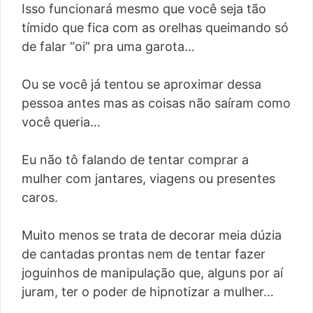
Isso funcionará mesmo que você seja tão
tímido que fica com as orelhas queimando só
de falar “oi” pra uma garota…
Ou se você já tentou se aproximar dessa
pessoa antes mas as coisas não saíram como
você queria…
Eu não tô falando de tentar comprar a
mulher com jantares, viagens ou presentes
caros.
Muito menos se trata de decorar meia dúzia
de cantadas prontas nem de tentar fazer
joguinhos de manipulação que, alguns por aí
juram, ter o poder de hipnotizar a mulher…