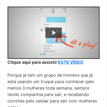
Clique aqui para assistir
ESTE VÍDEO
Porque já tem um grupo de homens que já
está usando um truque para conhecer pelo
menos 3 mulheres toda semana, sempre
tendo companhia para sair, e recebendo
convites pelo celular para sair com mulheres