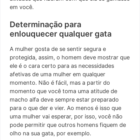
em você.
Determinação para
enlouquecer qualquer gata
A mulher gosta de se sentir segura e
protegida, assim, o homem deve mostrar que
ele é o cara certo para as necessidades
afetivas de uma mulher em qualquer
momento. Não é fácil, mas a partir do
momento que você toma uma atitude de
macho alfa deve sempre estar preparado
para o que der e vier. Ao menos é isso que
uma mulher vai esperar, por isso, você não
pode permitir que outros homens fiquem de
olho na sua gata, por exemplo.