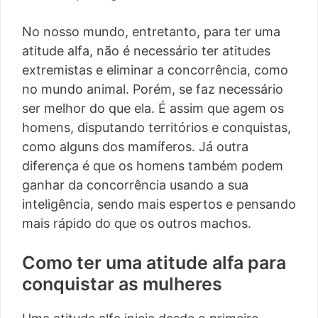
No nosso mundo, entretanto, para ter uma
atitude alfa, não é necessário ter atitudes
extremistas e eliminar a concorrência, como
no mundo animal. Porém, se faz necessário
ser melhor do que ela. É assim que agem os
homens, disputando territórios e conquistas,
como alguns dos mamíferos. Já outra
diferença é que os homens também podem
ganhar da concorrência usando a sua
inteligência, sendo mais espertos e pensando
mais rápido do que os outros machos.
Como ter uma atitude alfa para
conquistar as mulheres