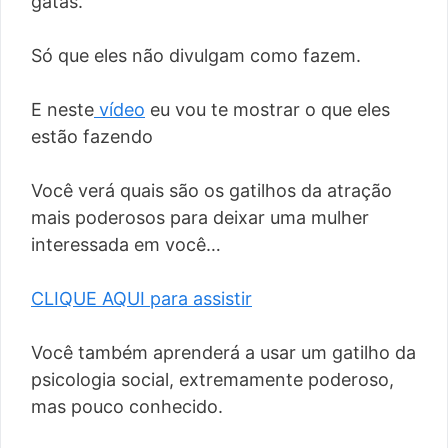
gatas.
Só que eles não divulgam como fazem.
E neste
vídeo
eu vou te mostrar o que eles
estão fazendo
Você verá quais são os gatilhos da atração
mais poderosos para deixar uma mulher
interessada em você…
CLIQUE AQUI para assistir
Você também aprenderá a usar um gatilho da
psicologia social, extremamente poderoso,
mas pouco conhecido.