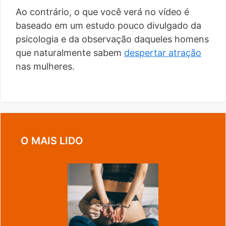
Ao contrário, o que você verá no vídeo é
baseado em um estudo pouco divulgado da
psicologia e da observação daqueles homens
que naturalmente sabem
despertar atração
nas mulheres.
O MAIS LIDO