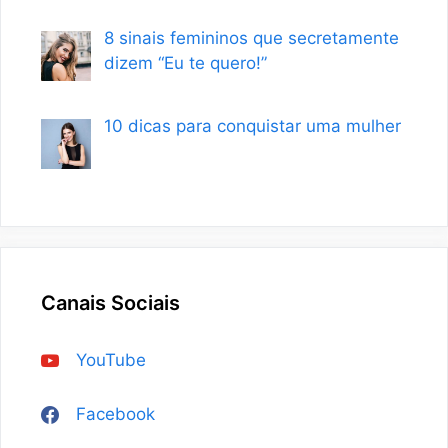
8 sinais femininos que secretamente
dizem “Eu te quero!”
10 dicas para conquistar uma mulher
Canais Sociais
YouTube
Facebook