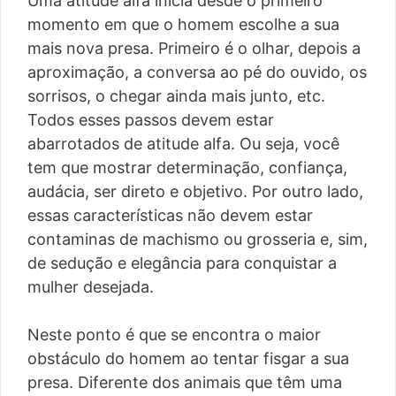
Uma atitude alfa inicia desde o primeiro
momento em que o homem escolhe a sua
mais nova presa. Primeiro é o olhar, depois a
aproximação, a conversa ao pé do ouvido, os
sorrisos, o chegar ainda mais junto, etc.
Todos esses passos devem estar
abarrotados de atitude alfa. Ou seja, você
tem que mostrar determinação, confiança,
audácia, ser direto e objetivo. Por outro lado,
essas características não devem estar
contaminas de machismo ou grosseria e, sim,
de sedução e elegância para conquistar a
mulher desejada.
Neste ponto é que se encontra o maior
obstáculo do homem ao tentar fisgar a sua
presa. Diferente dos animais que têm uma