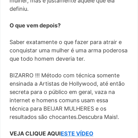
mulher, mas é justamente aquele que ela
definiu.
O que vem depois?
Saber exatamente o que fazer para atrair e
conquistar uma mulher é uma arma poderosa
que todo homem deveria ter.
BIZARRO !!! Método com técnica somente
ensinada a Artistas de Hollywood, até então
secreta para o público em geral, vaza na
internet e homens comuns usam essa
técnica para BEIJAR MULHERES e os
resultados são chocantes.Descubra Mais!.
VEJA CLIQUE AQUI
ESTE VÍDEO