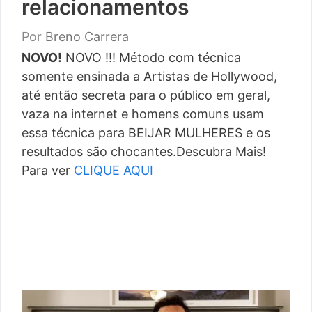
relacionamentos
Por
Breno Carrera
NOVO!
NOVO !!! Método com técnica
somente ensinada a Artistas de Hollywood,
até então secreta para o público em geral,
vaza na internet e homens comuns usam
essa técnica para BEIJAR MULHERES e os
resultados são chocantes.Descubra Mais!
Para ver
CLIQUE AQUI