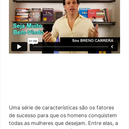
Uma série de características são os fatores
de sucesso para que os homens conquistem
todas as mulheres que desejam. Entre elas, a