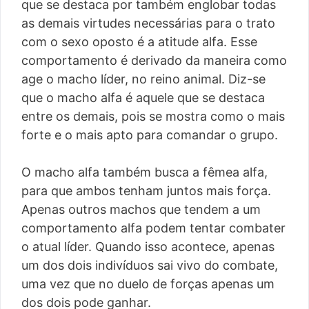
que se destaca por também englobar todas
as demais virtudes necessárias para o trato
com o sexo oposto é a atitude alfa. Esse
comportamento é derivado da maneira como
age o macho líder, no reino animal. Diz-se
que o macho alfa é aquele que se destaca
entre os demais, pois se mostra como o mais
forte e o mais apto para comandar o grupo.
O macho alfa também busca a fêmea alfa,
para que ambos tenham juntos mais força.
Apenas outros machos que tendem a um
comportamento alfa podem tentar combater
o atual líder. Quando isso acontece, apenas
um dos dois indivíduos sai vivo do combate,
uma vez que no duelo de forças apenas um
dos dois pode ganhar.