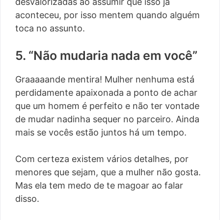
desvalorizadas ao assumir que isso já
aconteceu, por isso mentem quando alguém
toca no assunto.
5. “Não mudaria nada em você”
Graaaaande mentira! Mulher nenhuma está
perdidamente apaixonada a ponto de achar
que um homem é perfeito e não ter vontade
de mudar nadinha sequer no parceiro. Ainda
mais se vocês estão juntos há um tempo.
Com certeza existem vários detalhes, por
menores que sejam, que a mulher não gosta.
Mas ela tem medo de te magoar ao falar
disso.