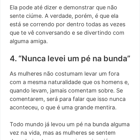
Ela pode até dizer e demonstrar que não
sente ciúme. A verdade, porém, é que ela
está se correndo por dentro todas as vezes
que te vê conversando e se divertindo com
alguma amiga.
4. “Nunca levei um pé na bunda”
As mulheres não costumam levar um fora
com a mesma naturalidade que os homens e,
quando levam, jamais comentam sobre. Se
comentarem, será para falar que isso nunca
aconteceu, o que é uma grande mentira.
Todo mundo já levou um pé na bunda alguma
vez na vida, mas as mulheres se sentem