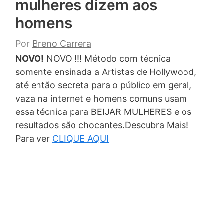
mulheres dizem aos
homens
Por
Breno Carrera
NOVO!
NOVO !!! Método com técnica
somente ensinada a Artistas de Hollywood,
até então secreta para o público em geral,
vaza na internet e homens comuns usam
essa técnica para BEIJAR MULHERES e os
resultados são chocantes.Descubra Mais!
Para ver
CLIQUE AQUI