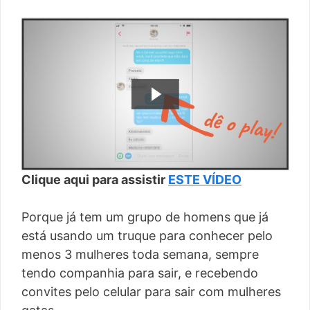
Clique aqui para assistir
ESTE VÍDEO
Porque já tem um grupo de homens que já
está usando um truque para conhecer pelo
menos 3 mulheres toda semana, sempre
tendo companhia para sair, e recebendo
convites pelo celular para sair com mulheres