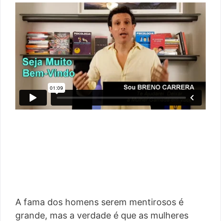
A fama dos homens serem mentirosos é
grande, mas a verdade é que as mulheres