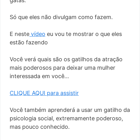
gatas.
Só que eles não divulgam como fazem.
E neste
vídeo
eu vou te mostrar o que eles
estão fazendo
Você verá quais são os gatilhos da atração
mais poderosos para deixar uma mulher
interessada em você…
CLIQUE AQUI para assistir
Você também aprenderá a usar um gatilho da
psicologia social, extremamente poderoso,
mas pouco conhecido.