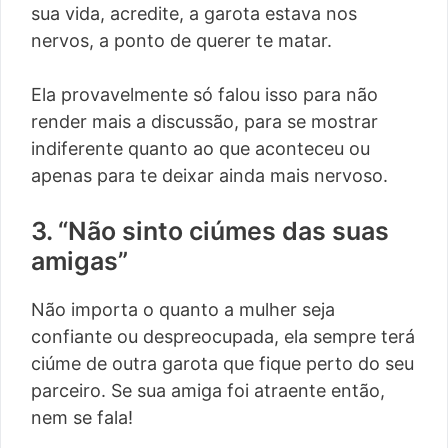
sua vida, acredite, a garota estava nos
nervos, a ponto de querer te matar.
Ela provavelmente só falou isso para não
render mais a discussão, para se mostrar
indiferente quanto ao que aconteceu ou
apenas para te deixar ainda mais nervoso.
3. “Não sinto ciúmes das suas
amigas”
Não importa o quanto a mulher seja
confiante ou despreocupada, ela sempre terá
ciúme de outra garota que fique perto do seu
parceiro. Se sua amiga foi atraente então,
nem se fala!