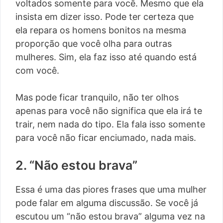
voltados somente para você. Mesmo que ela
insista em dizer isso. Pode ter certeza que
ela repara os homens bonitos na mesma
proporção que você olha para outras
mulheres. Sim, ela faz isso até quando está
com você.
Mas pode ficar tranquilo, não ter olhos
apenas para você não significa que ela irá te
trair, nem nada do tipo. Ela fala isso somente
para você não ficar enciumado, nada mais.
2. “Não estou brava”
Essa é uma das piores frases que uma mulher
pode falar em alguma discussão. Se você já
escutou um “não estou brava” alguma vez na