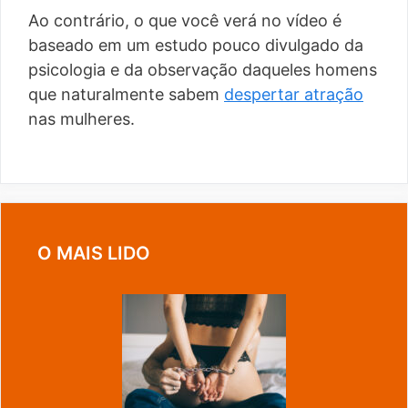
Ao contrário, o que você verá no vídeo é
baseado em um estudo pouco divulgado da
psicologia e da observação daqueles homens
que naturalmente sabem
despertar atração
nas mulheres.
O MAIS LIDO