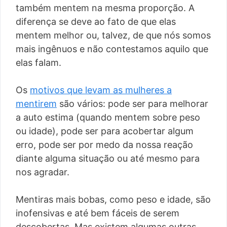
também mentem na mesma proporção. A
diferença se deve ao fato de que elas
mentem melhor ou, talvez, de que nós somos
mais ingênuos e não contestamos aquilo que
elas falam.
Os
motivos que levam as mulheres a
mentirem
são vários: pode ser para melhorar
a auto estima (quando mentem sobre peso
ou idade), pode ser para acobertar algum
erro, pode ser por medo da nossa reação
diante alguma situação ou até mesmo para
nos agradar.
Mentiras mais bobas, como peso e idade, são
inofensivas e até bem fáceis de serem
descobertas. Mas existem algumas outras