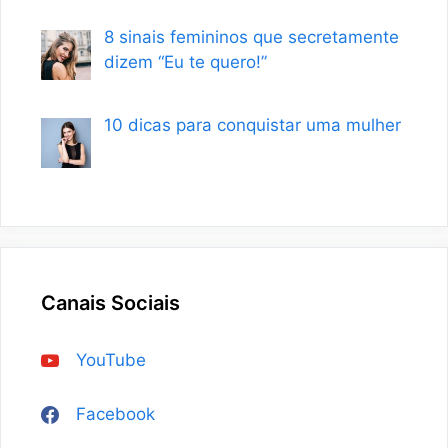
8 sinais femininos que secretamente
dizem “Eu te quero!”
10 dicas para conquistar uma mulher
Canais Sociais
YouTube
Facebook