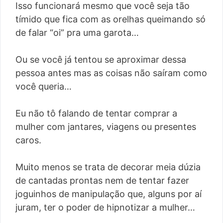
Isso funcionará mesmo que você seja tão
tímido que fica com as orelhas queimando só
de falar “oi” pra uma garota…
Ou se você já tentou se aproximar dessa
pessoa antes mas as coisas não saíram como
você queria…
Eu não tô falando de tentar comprar a
mulher com jantares, viagens ou presentes
caros.
Muito menos se trata de decorar meia dúzia
de cantadas prontas nem de tentar fazer
joguinhos de manipulação que, alguns por aí
juram, ter o poder de hipnotizar a mulher…