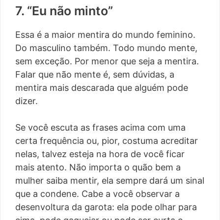
7. “Eu não minto”
Essa é a maior mentira do mundo feminino.
Do masculino também. Todo mundo mente,
sem exceção. Por menor que seja a mentira.
Falar que não mente é, sem dúvidas, a
mentira mais descarada que alguém pode
dizer.
Se você escuta as frases acima com uma
certa frequência ou, pior, costuma acreditar
nelas, talvez esteja na hora de você ficar
mais atento. Não importa o quão bem a
mulher saiba mentir, ela sempre dará um sinal
que a condene. Cabe a você observar a
desenvoltura da garota: ela pode olhar para