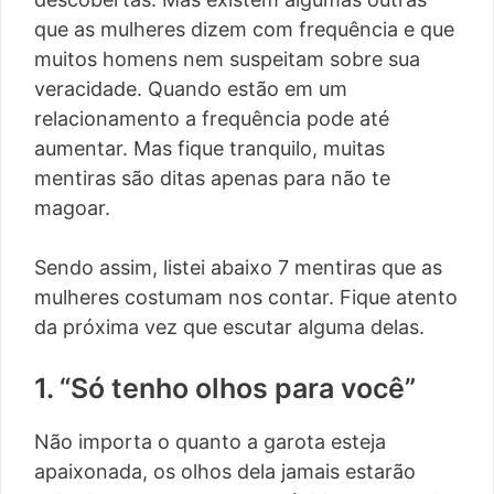
que as mulheres dizem com frequência e que
muitos homens nem suspeitam sobre sua
veracidade. Quando estão em um
relacionamento a frequência pode até
aumentar. Mas fique tranquilo, muitas
mentiras são ditas apenas para não te
magoar.
Sendo assim, listei abaixo 7 mentiras que as
mulheres costumam nos contar. Fique atento
da próxima vez que escutar alguma delas.
1. “Só tenho olhos para você”
Não importa o quanto a garota esteja
apaixonada, os olhos dela jamais estarão