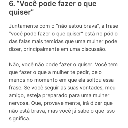
6. “Você pode fazer o que
quiser”
Juntamente com o “não estou brava”, a frase
“você pode fazer o que quiser” está no pódio
das falas mais temidas que uma mulher pode
dizer, principalmente em uma discussão.
Não, você não pode fazer o quiser. Você tem
que fazer o que a mulher te pedir, pelo
menos no momento em que ela soltou essa
frase. Se você seguir as suas vontades, meu
amigo, esteja preparado para uma mulher
nervosa. Que, provavelmente, irá dizer que
não está brava, mas você já sabe o que isso
significa.