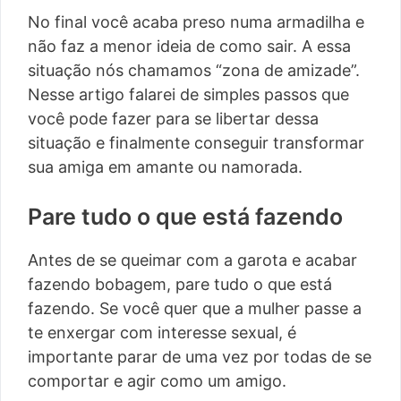
No final você acaba preso numa armadilha e
não faz a menor ideia de como sair. A essa
situação nós chamamos “zona de amizade”.
Nesse artigo falarei de simples passos que
você pode fazer para se libertar dessa
situação e finalmente conseguir transformar
sua amiga em amante ou namorada.
Pare tudo o que está fazendo
Antes de se queimar com a garota e acabar
fazendo bobagem, pare tudo o que está
fazendo. Se você quer que a mulher passe a
te enxergar com interesse sexual, é
importante parar de uma vez por todas de se
comportar e agir como um amigo.