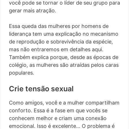
você pode se tornar o líder de seu grupo para
gerar mais atração.
Essa queda das mulheres por homens de
liderança tem uma explicação no mecanismo
de reprodução e sobrevivência da espécie,
mas não entraremos em detalhes aqui.
Também explica porque, desde as épocas de
colégio, as mulheres são atraídas pelos caras
populares.
Crie tensão sexual
Como amigos, você e a mulher compartilham
conforto. Essa é a fase em que vocês se
conhecem melhor e criam uma conexão
emocional. Isso é excelente… O problema é