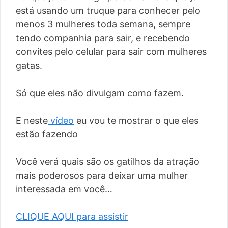
está usando um truque para conhecer pelo
menos 3 mulheres toda semana, sempre
tendo companhia para sair, e recebendo
convites pelo celular para sair com mulheres
gatas.
Só que eles não divulgam como fazem.
E neste
vídeo
eu vou te mostrar o que eles
estão fazendo
Você verá quais são os gatilhos da atração
mais poderosos para deixar uma mulher
interessada em você…
CLIQUE AQUI para assistir