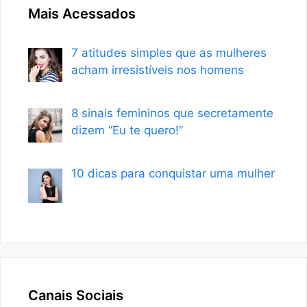
Mais Acessados
7 atitudes simples que as mulheres
acham irresistíveis nos homens
8 sinais femininos que secretamente
dizem “Eu te quero!”
10 dicas para conquistar uma mulher
Canais Sociais