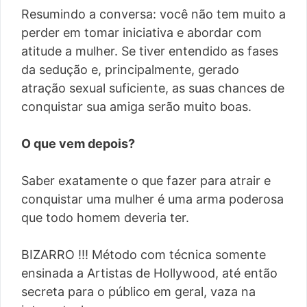
Resumindo a conversa: você não tem muito a
perder em tomar iniciativa e abordar com
atitude a mulher. Se tiver entendido as fases
da sedução e, principalmente, gerado
atração sexual suficiente, as suas chances de
conquistar sua amiga serão muito boas.
O que vem depois?
Saber exatamente o que fazer para atrair e
conquistar uma mulher é uma arma poderosa
que todo homem deveria ter.
BIZARRO !!! Método com técnica somente
ensinada a Artistas de Hollywood, até então
secreta para o público em geral, vaza na