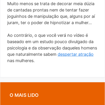
Muito menos se trata de decorar meia dúzia
de cantadas prontas nem de tentar fazer
joguinhos de manipulação que, alguns por aí
juram, ter o poder de hipnotizar a mulher…
Ao contrário, o que você verá no vídeo é
baseado em um estudo pouco divulgado da
psicologia e da observação daqueles homens
que naturalmente sabem
despertar atração
nas mulheres.
O MAIS LIDO