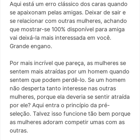
Aqui está um erro clássico dos caras quando
se apaixonam pelas amigas. Deixar de sair e
se relacionar com outras mulheres, achando
que mostrar-se 100% disponível para amiga
vai deixá-la mais interessada em você.
Grande engano.
Por mais incrível que pareça, as mulheres se
sentem mais atraídas por um homem quando
sentem que podem perdê-lo. Se um homem
não desperta tanto interesse nas outras
mulheres, porque ela deveria se sentir atraída
por ele? Aqui entra o princípio da pré-
seleção. Talvez isso funcione tão bem porque
as mulheres adoram competir umas com as
outras.