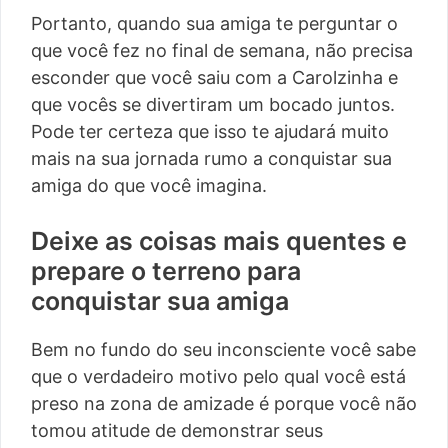
Portanto, quando sua amiga te perguntar o
que você fez no final de semana, não precisa
esconder que você saiu com a Carolzinha e
que vocês se divertiram um bocado juntos.
Pode ter certeza que isso te ajudará muito
mais na sua jornada rumo a conquistar sua
amiga do que você imagina.
Deixe as coisas mais quentes e
prepare o terreno para
conquistar sua amiga
Bem no fundo do seu inconsciente você sabe
que o verdadeiro motivo pelo qual você está
preso na zona de amizade é porque você não
tomou atitude de demonstrar seus