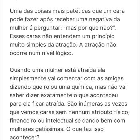
Uma das coisas mais patéticas que um cara
pode fazer após receber uma negativa da
mulher é perguntar: “mas por que não?”.
Esses caras não entendem um princípio
muito simples da atração. A atração não
ocorre num nível lógico.
Quando uma mulher está atraída ela
simplesmente vai comentar com as amigas
dizendo que rolou uma química, mas não vai
saber dizer exatamente o que aconteceu
para ela ficar atraída. São inúmeras as vezes
que vemos caras sem nenhum atributo físico,
financeiro ou intelectual se dando bem com
mulheres gatíssimas. O que faz isso
acontecer?