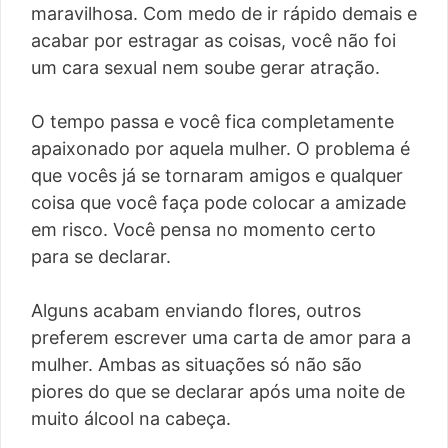
maravilhosa. Com medo de ir rápido demais e
acabar por estragar as coisas, você não foi
um cara sexual nem soube gerar atração.
O tempo passa e você fica completamente
apaixonado por aquela mulher. O problema é
que vocês já se tornaram amigos e qualquer
coisa que você faça pode colocar a amizade
em risco. Você pensa no momento certo
para se declarar.
Alguns acabam enviando flores, outros
preferem escrever uma carta de amor para a
mulher. Ambas as situações só não são
piores do que se declarar após uma noite de
muito álcool na cabeça.