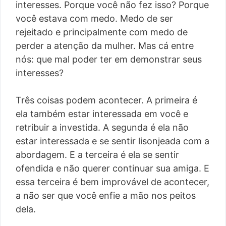
interesses. Porque você não fez isso? Porque
você estava com medo. Medo de ser
rejeitado e principalmente com medo de
perder a atenção da mulher. Mas cá entre
nós: que mal poder ter em demonstrar seus
interesses?
Três coisas podem acontecer. A primeira é
ela também estar interessada em você e
retribuir a investida. A segunda é ela não
estar interessada e se sentir lisonjeada com a
abordagem. E a terceira é ela se sentir
ofendida e não querer continuar sua amiga. E
essa terceira é bem improvável de acontecer,
a não ser que você enfie a mão nos peitos
dela.