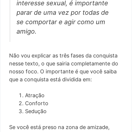
interesse sexual, é importante
parar de uma vez por todas de
se comportar e agir como um
amigo.
Não vou explicar as três fases da conquista
nesse texto, o que sairia completamente do
nosso foco. O importante é que você saiba
que a conquista está dividida em:
Atração
Conforto
Sedução
Se você está preso na zona de amizade,