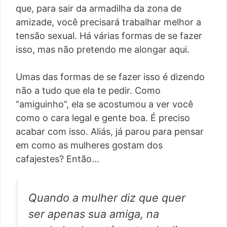
que, para sair da armadilha da zona de
amizade, você precisará trabalhar melhor a
tensão sexual. Há várias formas de se fazer
isso, mas não pretendo me alongar aqui.
Umas das formas de se fazer isso é dizendo
não a tudo que ela te pedir. Como
“amiguinho”, ela se acostumou a ver você
como o cara legal e gente boa. É preciso
acabar com isso. Aliás, já parou para pensar
em como as mulheres gostam dos
cafajestes? Então…
Quando a mulher diz que quer
ser apenas sua amiga, na