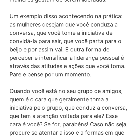
Um exemplo disso acontecendo na prática:
as mulheres desejam que você conduza a
conversa, que você tome a iniciativa de
convidá-la para sair, que você parta para o
beijo e por assim vai. E outra forma de
perceber e intensificar a liderança pessoal é
através das atitudes e ações que você toma.
Pare e pense por um momento.
Quando você está no seu grupo de amigos,
quem é o cara que geralmente toma a
iniciativa pelo grupo, que conduz a conversa,
que tem a atenção voltada para ele? Esse
cara é você? Se for, parabéns! Caso não seja,
procure se atentar a isso e a formas em que