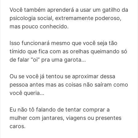
Você também aprenderá a usar um gatilho da
psicologia social, extremamente poderoso,
mas pouco conhecido.
Isso funcionará mesmo que você seja tão
tímido que fica com as orelhas queimando só
de falar “oi” pra uma garota…
Ou se você já tentou se aproximar dessa
pessoa antes mas as coisas não saíram como
você queria…
Eu não tô falando de tentar comprar a
mulher com jantares, viagens ou presentes
caros.