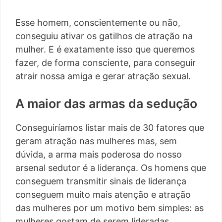
Esse homem, conscientemente ou não,
conseguiu ativar os gatilhos de atração na
mulher. E é exatamente isso que queremos
fazer, de forma consciente, para conseguir
atrair nossa amiga e gerar atração sexual.
A maior das armas da sedução
Conseguiríamos listar mais de 30 fatores que
geram atração nas mulheres mas, sem
dúvida, a arma mais poderosa do nosso
arsenal sedutor é a liderança. Os homens que
conseguem transmitir sinais de liderança
conseguem muito mais atenção e atração
das mulheres por um motivo bem simples: as
mulheres gostam de serem lideradas.