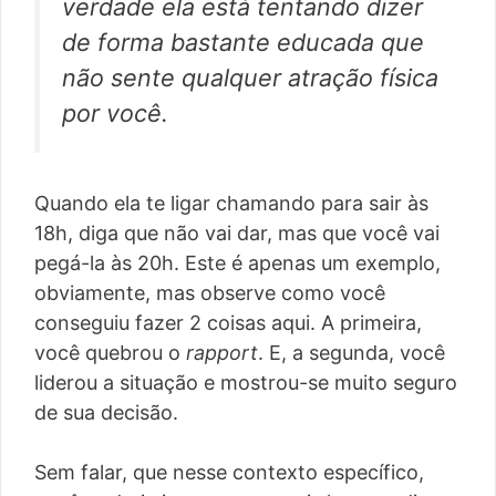
verdade ela está tentando dizer
de forma bastante educada que
não sente qualquer atração física
por você.
Quando ela te ligar chamando para sair às
18h, diga que não vai dar, mas que você vai
pegá-la às 20h. Este é apenas um exemplo,
obviamente, mas observe como você
conseguiu fazer 2 coisas aqui. A primeira,
você quebrou o
rapport
. E, a segunda, você
liderou a situação e mostrou-se muito seguro
de sua decisão.
Sem falar, que nesse contexto específico,