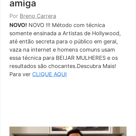
amiga
Por
Breno Carrera
NOVO!
NOVO !!! Método com técnica
somente ensinada a Artistas de Hollywood,
até então secreta para o público em geral,
vaza na internet e homens comuns usam
essa técnica para BEIJAR MULHERES e os
resultados são chocantes.Descubra Mais!
Para ver
CLIQUE AQUI