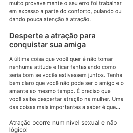
muito provavelmente o seu erro foi trabalhar
em excesso a parte do conforto, pulando ou
dando pouca atenção à atração.
Desperte a atração para
conquistar sua amiga
A última coisa que você quer é não tomar
nenhuma atitude e ficar fantasiando como
seria bom se vocês estivessem juntos. Tenha
bem claro que você não pode ser o amigo e o
amante ao mesmo tempo. É preciso que
você saiba despertar atração na mulher. Uma
das coisas mais importantes a saber é que…
Atração ocorre num nível sexual e não
lógico!