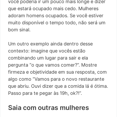
você poderia ir um pouco mais longe e dizer
que estará ocupado mais cedo. Mulheres
adoram homens ocupados. Se você estiver
muito disponível o tempo todo, não será um
bom sinal.
Um outro exemplo ainda dentro desse
contexto: imagine que vocês estão
combinando um lugar para sair e ela
pergunta “o que vamos comer?”. Mostre
firmeza e objetividade em sua resposta, com
algo como “Vamos para o novo restaurante
que abriu. Ouvi dizer que a comida lá é ótima.
Passo para te pegar às 19h, ok?!”.
Saia com outras mulheres