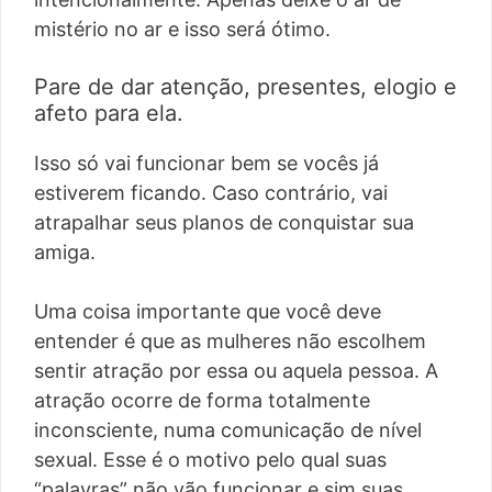
mistério no ar e isso será ótimo.
Pare de dar atenção, presentes, elogio e
afeto para ela.
Isso só vai funcionar bem se vocês já
estiverem ficando. Caso contrário, vai
atrapalhar seus planos de conquistar sua
amiga.
Uma coisa importante que você deve
entender é que as mulheres não escolhem
sentir atração por essa ou aquela pessoa. A
atração ocorre de forma totalmente
inconsciente, numa comunicação de nível
sexual. Esse é o motivo pelo qual suas
“palavras” não vão funcionar e sim suas