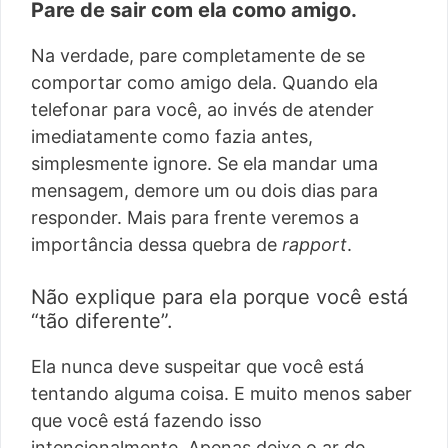
Pare de sair com ela como amigo.
Na verdade, pare completamente de se
comportar como amigo dela. Quando ela
telefonar para você, ao invés de atender
imediatamente como fazia antes,
simplesmente ignore. Se ela mandar uma
mensagem, demore um ou dois dias para
responder. Mais para frente veremos a
importância dessa quebra de
rapport
.
Não explique para ela porque você está
“tão diferente”.
Ela nunca deve suspeitar que você está
tentando alguma coisa. E muito menos saber
que você está fazendo isso
intencionalmente. Apenas deixe o ar de