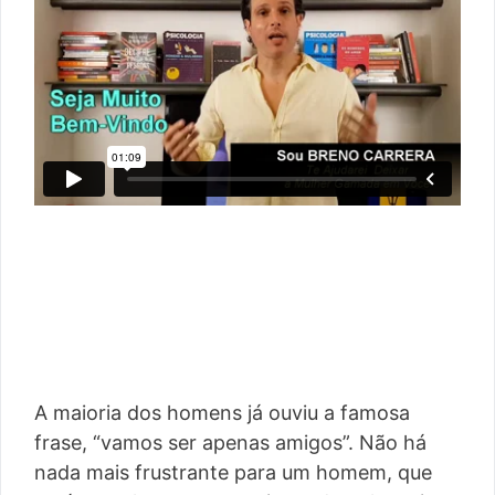
A maioria dos homens já ouviu a famosa
frase, “vamos ser apenas amigos”. Não há
nada mais frustrante para um homem, que