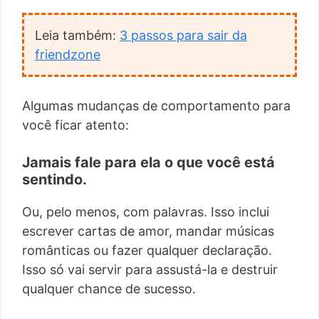
Leia também:
3 passos para sair da
friendzone
Algumas mudanças de comportamento para
você ficar atento:
Jamais fale para ela o que você está
sentindo.
Ou, pelo menos, com palavras. Isso inclui
escrever cartas de amor, mandar músicas
românticas ou fazer qualquer declaração.
Isso só vai servir para assustá-la e destruir
qualquer chance de sucesso.