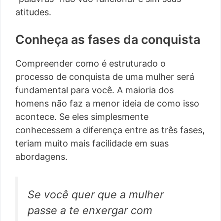
atitudes.
Conheça as fases da conquista
Compreender como é estruturado o
processo de conquista de uma mulher será
fundamental para você. A maioria dos
homens não faz a menor ideia de como isso
acontece. Se eles simplesmente
conhecessem a diferença entre as três fases,
teriam muito mais facilidade em suas
abordagens.
Se você quer que a mulher
passe a te enxergar com