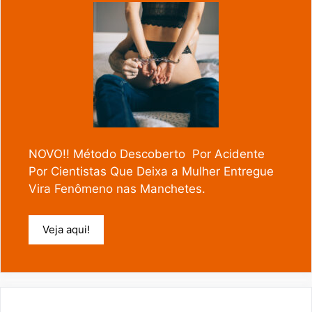
NOVO!! Método Descoberto Por Acidente
Por Cientistas Que Deixa a Mulher Entregue
Vira Fenômeno nas Manchetes.
Veja aqui!