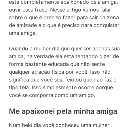
está completamente apaixonado pela amiga,
ouvir essa frase. Nesse artigo vamos falar
sobre o que é preciso fazer para sair da zona
de amizade e o que é preciso para conquistar
uma amiga.
Quando a mulher diz que quer ser apenas sua
amiga, na verdade ela está tentando dizer de
forma bastante educada que não sente
qualquer atração física por você. Isso não
significa que você seja feio ou que não faz o
tipo tela. Isso simplesmente ocorre porque
você se comporta como um amigo.
Me apaixonei pela minha amiga
Num belo dia você conheceu uma mulher