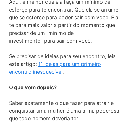
Aqui, é melhor que ela faça um mínimo de
esforço para te encontrar. Que ela se arrume,
que se esforce para poder sair com você. Ela
te dará mais valor a partir do momento que
precisar de um “mínimo de
investimento” para sair com você.
Se precisar de ideias para seu encontro, leia
este artigo:
11 ideias para um primeiro
encontro inesquecível
.
O que vem depois?
Saber exatamente o que fazer para atrair e
conquistar uma mulher é uma arma poderosa
que todo homem deveria ter.