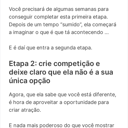
Você precisará de algumas semanas para
conseguir completar esta primeira etapa.
Depois de um tempo “sumido”, ela começará
a imaginar o que é que tá acontecendo …
E é daí que entra a segunda etapa.
Etapa 2: crie competição e
deixe claro que ela não é a sua
única opção
Agora, que ela sabe que você está diferente,
é hora de aproveitar a oportunidade para
criar atração.
E nada mais poderoso do que você mostrar