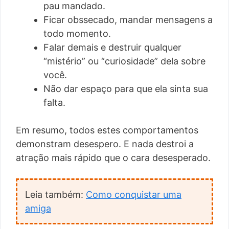
pau mandado.
Ficar obssecado, mandar mensagens a
todo momento.
Falar demais e destruir qualquer
“mistério” ou “curiosidade” dela sobre
você.
Não dar espaço para que ela sinta sua
falta.
Em resumo, todos estes comportamentos
demonstram desespero. E nada destroi a
atração mais rápido que o cara desesperado.
Leia também:
Como conquistar uma
amiga