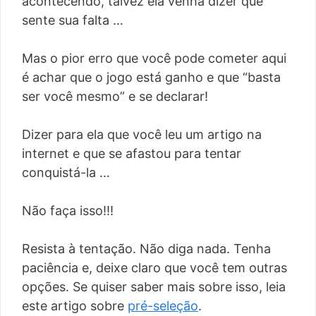
acontecendo, talvez ela venha dizer que
sente sua falta …
Mas o pior erro que você pode cometer aqui
é achar que o jogo está ganho e que “basta
ser você mesmo” e se declarar!
Dizer para ela que você leu um artigo na
internet e que se afastou para tentar
conquistá-la …
Não faça isso!!!
Resista à tentação. Não diga nada. Tenha
paciência e, deixe claro que você tem outras
opções. Se quiser saber mais sobre isso, leia
este artigo sobre
pré-seleção
.