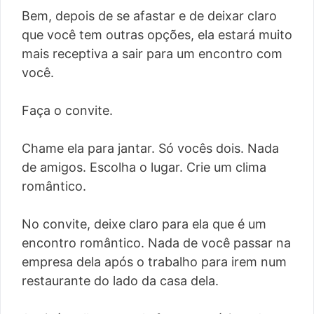
Bem, depois de se afastar e de deixar claro
que você tem outras opções, ela estará muito
mais receptiva a sair para um encontro com
você.
Faça o convite.
Chame ela para jantar. Só vocês dois. Nada
de amigos. Escolha o lugar. Crie um clima
romântico.
No convite, deixe claro para ela que é um
encontro romântico. Nada de você passar na
empresa dela após o trabalho para irem num
restaurante do lado da casa dela.