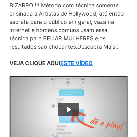
BIZARRO !!! Método com técnica somente
ensinada a Artistas de Hollywood, até então
secreta para o público em geral, vaza na
internet e homens comuns usam essa
técnica para BEIJAR MULHERES e os
resultados são chocantes.Descubra Mais!.
VEJA CLIQUE AQUI
ESTE VÍDEO