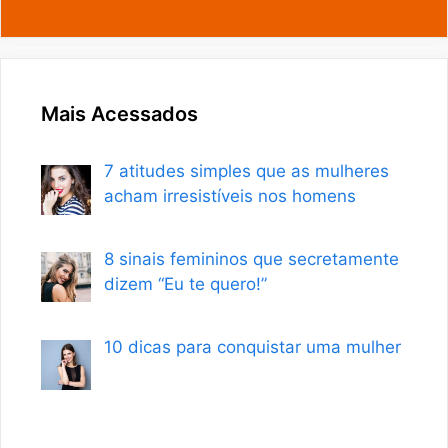
Mais Acessados
7 atitudes simples que as mulheres
acham irresistíveis nos homens
8 sinais femininos que secretamente
dizem “Eu te quero!”
10 dicas para conquistar uma mulher