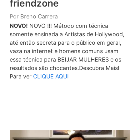
friendzone
Por
Breno Carrera
NOVO!
NOVO !!! Método com técnica
somente ensinada a Artistas de Hollywood,
até então secreta para o público em geral,
vaza na internet e homens comuns usam
essa técnica para BEIJAR MULHERES e os
resultados são chocantes.Descubra Mais!
Para ver
CLIQUE AQUI