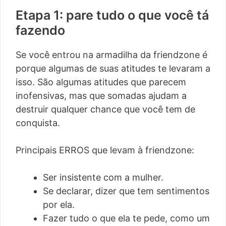
Etapa 1: pare tudo o que você tá
fazendo
Se você entrou na armadilha da friendzone é
porque algumas de suas atitudes te levaram a
isso. São algumas atitudes que parecem
inofensivas, mas que somadas ajudam a
destruir qualquer chance que você tem de
conquista.
Principais ERROS que levam à friendzone:
Ser insistente com a mulher.
Se declarar, dizer que tem sentimentos
por ela.
Fazer tudo o que ela te pede, como um