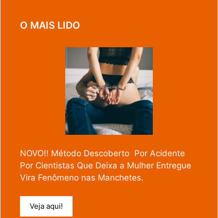
O MAIS LIDO
NOVO!! Método Descoberto Por Acidente
Por Cientistas Que Deixa a Mulher Entregue
Vira Fenômeno nas Manchetes.
Veja aqui!