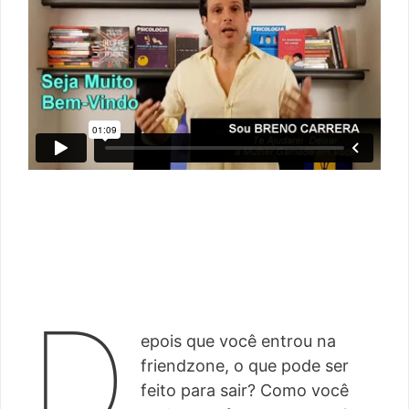
D
epois que você entrou na
friendzone, o que pode ser
feito para sair? Como você