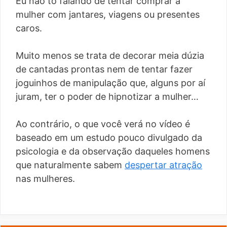
Eu não tô falando de tentar comprar a
mulher com jantares, viagens ou presentes
caros.
Muito menos se trata de decorar meia dúzia
de cantadas prontas nem de tentar fazer
joguinhos de manipulação que, alguns por aí
juram, ter o poder de hipnotizar a mulher…
Ao contrário, o que você verá no vídeo é
baseado em um estudo pouco divulgado da
psicologia e da observação daqueles homens
que naturalmente sabem
despertar atração
nas mulheres.