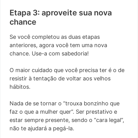
Etapa 3: aproveite sua nova
chance
Se você completou as duas etapas
anteriores, agora você tem uma nova
chance. Use-a com sabedoria!
O maior cuidado que você precisa ter é o de
resistir à tentação de voltar aos velhos
hábitos.
Nada de se tornar o “trouxa bonzinho que
faz o que a mulher quer”. Ser prestativo e
estar sempre presente, sendo o “cara legal”,
não te ajudará a pegá-la.