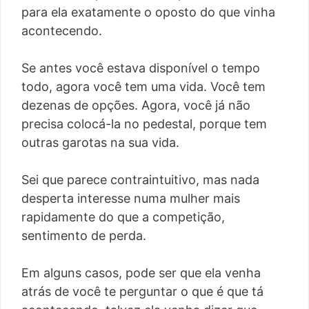
para ela exatamente o oposto do que vinha
acontecendo.
Se antes você estava disponível o tempo
todo, agora você tem uma vida. Você tem
dezenas de opções. Agora, você já não
precisa colocá-la no pedestal, porque tem
outras garotas na sua vida.
Sei que parece contraintuitivo, mas nada
desperta interesse numa mulher mais
rapidamente do que a competição,
sentimento de perda.
Em alguns casos, pode ser que ela venha
atrás de você te perguntar o que é que tá