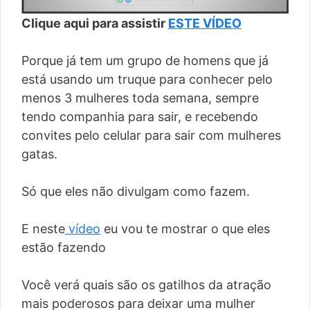
Clique aqui para assistir
ESTE VÍDEO
Porque já tem um grupo de homens que já
está usando um truque para conhecer pelo
menos 3 mulheres toda semana, sempre
tendo companhia para sair, e recebendo
convites pelo celular para sair com mulheres
gatas.
Só que eles não divulgam como fazem.
E neste
vídeo
eu vou te mostrar o que eles
estão fazendo
Você verá quais são os gatilhos da atração
mais poderosos para deixar uma mulher