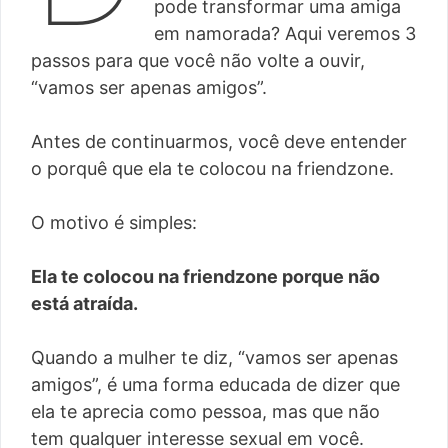
pode transformar uma amiga
em namorada? Aqui veremos 3
passos para que você não volte a ouvir,
“vamos ser apenas amigos”.
Antes de continuarmos, você deve entender
o porquê que ela te colocou na friendzone.
O motivo é simples:
Ela te colocou na friendzone porque não
está atraída.
Quando a mulher te diz, “vamos ser apenas
amigos”, é uma forma educada de dizer que
ela te aprecia como pessoa, mas que não
tem qualquer interesse sexual em você.