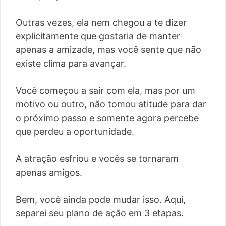
Outras vezes, ela nem chegou a te dizer
explicitamente que gostaria de manter
apenas a amizade, mas você sente que não
existe clima para avançar.
Você começou a sair com ela, mas por um
motivo ou outro, não tomou atitude para dar
o próximo passo e somente agora percebe
que perdeu a oportunidade.
A atração esfriou e vocês se tornaram
apenas amigos.
Bem, você ainda pode mudar isso. Aqui,
separei seu plano de ação em 3 etapas.