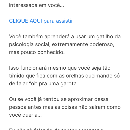
interessada em você…
CLIQUE AQUI para assistir
Você também aprenderá a usar um gatilho da
psicologia social, extremamente poderoso,
mas pouco conhecido.
Isso funcionará mesmo que você seja tão
tímido que fica com as orelhas queimando só
de falar “oi” pra uma garota…
Ou se você já tentou se aproximar dessa
pessoa antes mas as coisas não saíram como
você queria…