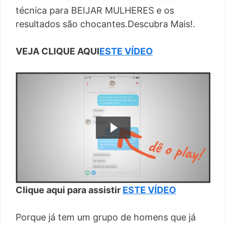
técnica para BEIJAR MULHERES e os
resultados são chocantes.Descubra Mais!.
VEJA CLIQUE AQUI
ESTE VÍDEO
Clique aqui para assistir
ESTE VÍDEO
Porque já tem um grupo de homens que já