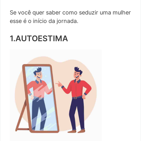
Se você quer saber como seduzir uma mulher
esse é o início da jornada.
1.AUTOESTIMA