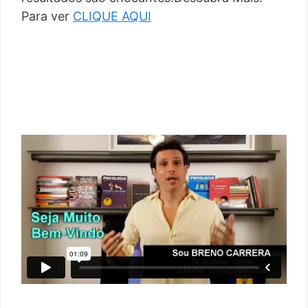
Para ver
CLIQUE AQUI