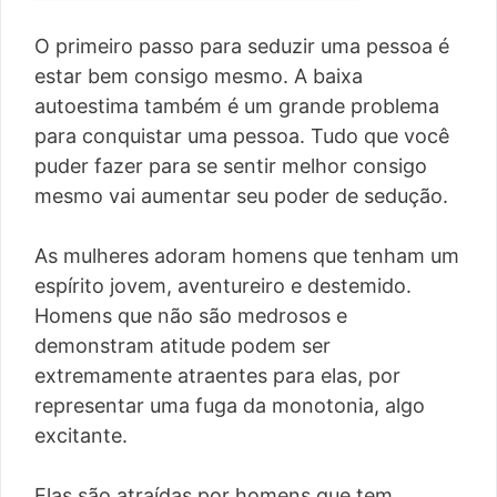
O primeiro passo para seduzir uma pessoa é
estar bem consigo mesmo. A baixa
autoestima também é um grande problema
para conquistar uma pessoa. Tudo que você
puder fazer para se sentir melhor consigo
mesmo vai aumentar seu poder de sedução.
As mulheres adoram homens que tenham um
espírito jovem, aventureiro e destemido.
Homens que não são medrosos e
demonstram atitude podem ser
extremamente atraentes para elas, por
representar uma fuga da monotonia, algo
excitante.
Elas são atraídas por homens que tem