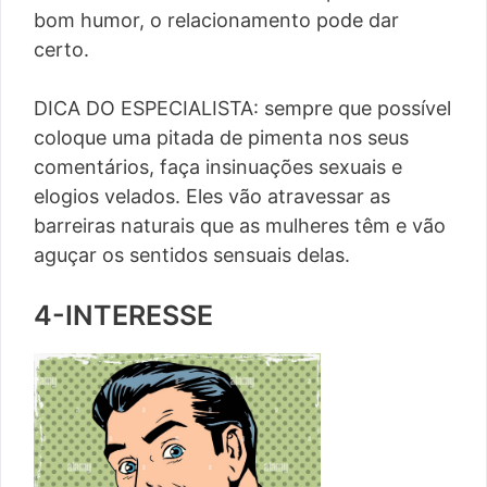
bom humor, o relacionamento pode dar
certo.
DICA DO ESPECIALISTA: sempre que possível
coloque uma pitada de pimenta nos seus
comentários, faça insinuações sexuais e
elogios velados. Eles vão atravessar as
barreiras naturais que as mulheres têm e vão
aguçar os sentidos sensuais delas.
4-INTERESSE