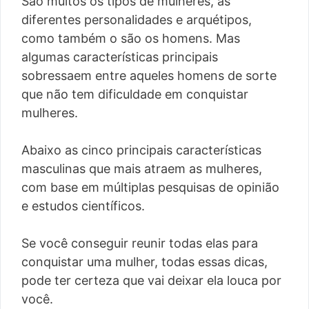
São muitos os tipos de mulheres, as
diferentes personalidades e arquétipos,
como também o são os homens. Mas
algumas características principais
sobressaem entre aqueles homens de sorte
que não tem dificuldade em conquistar
mulheres.
Abaixo as cinco principais características
masculinas que mais atraem as mulheres,
com base em múltiplas pesquisas de opinião
e estudos científicos.
Se você conseguir reunir todas elas para
conquistar uma mulher, todas essas dicas,
pode ter certeza que vai deixar ela louca por
você.