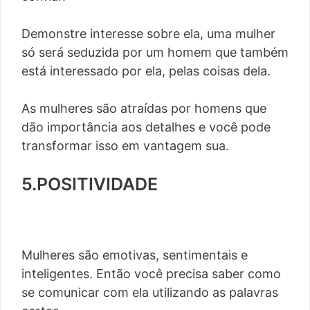
Demonstre interesse sobre ela, uma mulher
só será seduzida por um homem que também
está interessado por ela, pelas coisas dela.
As mulheres são atraídas por homens que
dão importância aos detalhes e você pode
transformar isso em vantagem sua.
5.POSITIVIDADE
Mulheres são emotivas, sentimentais e
inteligentes. Então você precisa saber como
se comunicar com ela utilizando as palavras