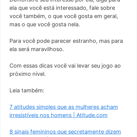
ela que você está interessado, fale sobre
você também, o que você gosta em geral,
mas o que você gosta nela.
Para você pode parecer estranho, mas para
ela será maravilhoso.
Com essas dicas você vai levar seu jogo ao
próximo nível.
Leia também:
7 atitudes simples que as mulheres acham
irresistíveis nos homens | Atitude.com
8 sinais femininos que secretamente dizem