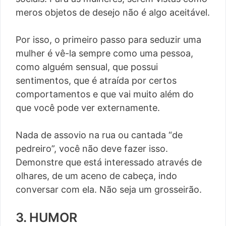
meros objetos de desejo não é algo aceitável.
Por isso, o primeiro passo para seduzir uma
mulher é vê-la sempre como uma pessoa,
como alguém sensual, que possui
sentimentos, que é atraída por certos
comportamentos e que vai muito além do
que você pode ver externamente.
Nada de assovio na rua ou cantada “de
pedreiro”, você não deve fazer isso.
Demonstre que está interessado através de
olhares, de um aceno de cabeça, indo
conversar com ela. Não seja um grosseirão.
3. HUMOR