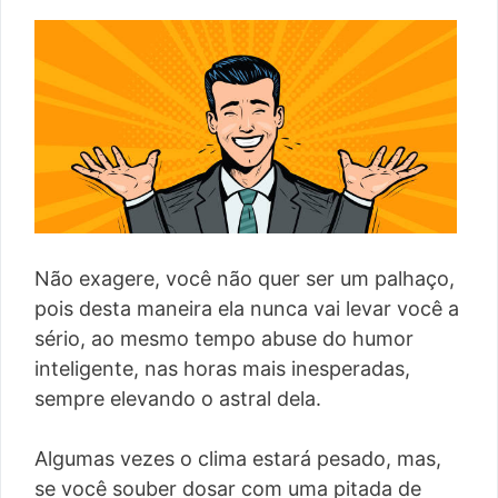
Não exagere, você não quer ser um palhaço,
pois desta maneira ela nunca vai levar você a
sério, ao mesmo tempo abuse do humor
inteligente, nas horas mais inesperadas,
sempre elevando o astral dela.
Algumas vezes o clima estará pesado, mas,
se você souber dosar com uma pitada de