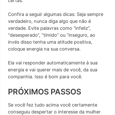
certas.
Confira a seguir algumas dicas: Seja sempre
verdadeiro, nunca diga algo que não é
verdade. Evite palavras como “infeliz”,
“desesperado”, “tímido” ou “inseguro, ao
invés disso tenha uma atitude positiva,
coloque energia na sua conversa.
Ela vai responder automaticamente à sua
energia e vai querer mais de você, da sua
companhia. Isso é bom para você.
PRÓXIMOS PASSOS
Se você fez tudo acima você certamente
conseguiu despertar o interesse da mulher