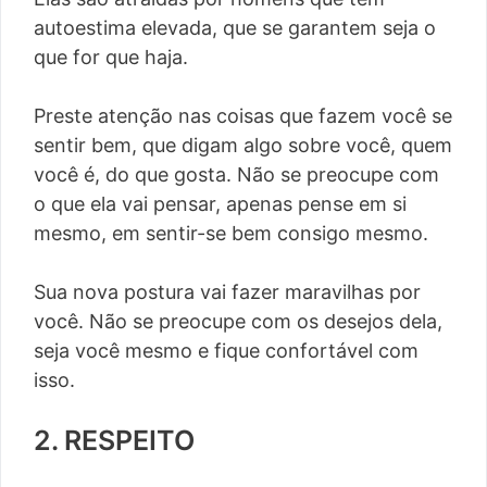
autoestima elevada, que se garantem seja o
que for que haja.
Preste atenção nas coisas que fazem você se
sentir bem, que digam algo sobre você, quem
você é, do que gosta. Não se preocupe com
o que ela vai pensar, apenas pense em si
mesmo, em sentir-se bem consigo mesmo.
Sua nova postura vai fazer maravilhas por
você. Não se preocupe com os desejos dela,
seja você mesmo e fique confortável com
isso.
2. RESPEITO