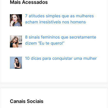
Mais Acessados
7 atitudes simples que as mulheres
acham irresistíveis nos homens
8 sinais femininos que secretamente
dizem “Eu te quero!”
10 dicas para conquistar uma mulher
Canais Sociais