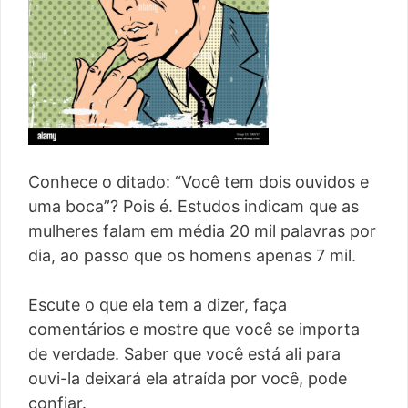
Conhece o ditado: “Você tem dois ouvidos e
uma boca”? Pois é. Estudos indicam que as
mulheres falam em média 20 mil palavras por
dia, ao passo que os homens apenas 7 mil.
Escute o que ela tem a dizer, faça
comentários e mostre que você se importa
de verdade. Saber que você está ali para
ouvi-la deixará ela atraída por você, pode
confiar.