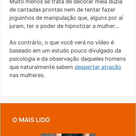
Muito menos se trata de decorar meia dúzia
de cantadas prontas nem de tentar fazer
joguinhos de manipulação que, alguns por aí
juram, ter o poder de hipnotizar a mulher…
Ao contrário, o que você verá no vídeo é
baseado em um estudo pouco divulgado da
psicologia e da observação daqueles homens
que naturalmente sabem
despertar atração
nas mulheres.
O MAIS LIDO