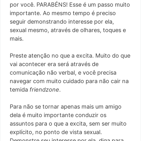
por você. PARABÉNS! Esse é um passo muito
importante. Ao mesmo tempo é preciso
seguir demonstrando interesse por ela,
sexual mesmo, através de olhares, toques e
mais.
Preste atenção no que a excita. Muito do que
vai acontecer era será através de
comunicação não verbal, e você precisa
navegar com muito cuidado para não cair na
temida
friendzone
.
Para não se tornar apenas mais um amigo
dela é muito importante conduzir os
assuntos para o que a excita, sem ser muito
explícito, no ponto de vista sexual.
Demonstre seu interesse por ela, diga para