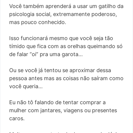
Você também aprenderá a usar um gatilho da
psicologia social, extremamente poderoso,
mas pouco conhecido.
Isso funcionará mesmo que você seja tão
tímido que fica com as orelhas queimando só
de falar “oi” pra uma garota…
Ou se você já tentou se aproximar dessa
pessoa antes mas as coisas não saíram como
você queria…
Eu não tô falando de tentar comprar a
mulher com jantares, viagens ou presentes
caros.