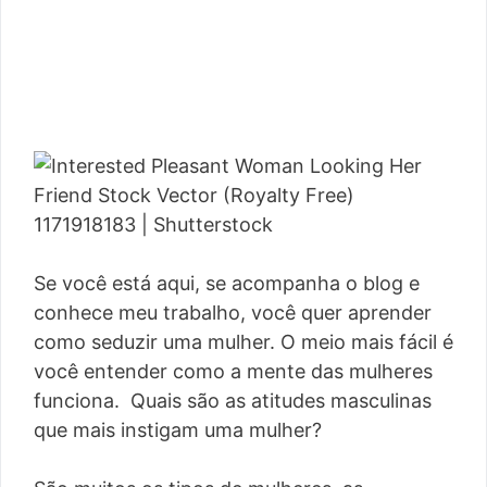
Se você está aqui, se acompanha o blog e
conhece meu trabalho, você quer aprender
como seduzir uma mulher. O meio mais fácil é
você entender como a mente das mulheres
funciona. Quais são as atitudes masculinas
que mais instigam uma mulher?