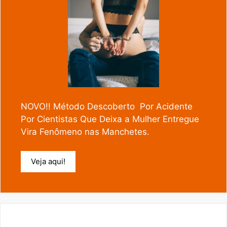
NOVO!! Método Descoberto Por Acidente
Por Cientistas Que Deixa a Mulher Entregue
Vira Fenômeno nas Manchetes.
Veja aqui!