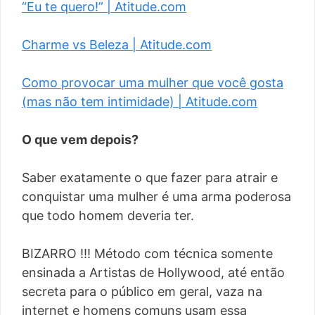
“Eu te quero!” | Atitude.com
Charme vs Beleza | Atitude.com
Como provocar uma mulher que você gosta
(mas não tem intimidade) | Atitude.com
O que vem depois?
Saber exatamente o que fazer para atrair e
conquistar uma mulher é uma arma poderosa
que todo homem deveria ter.
BIZARRO !!! Método com técnica somente
ensinada a Artistas de Hollywood, até então
secreta para o público em geral, vaza na
internet e homens comuns usam essa