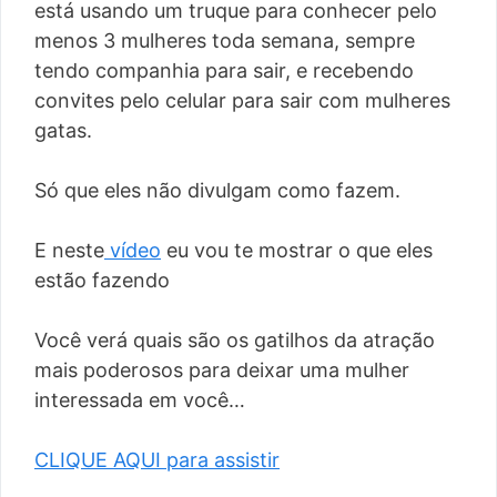
está usando um truque para conhecer pelo
menos 3 mulheres toda semana, sempre
tendo companhia para sair, e recebendo
convites pelo celular para sair com mulheres
gatas.
Só que eles não divulgam como fazem.
E neste
vídeo
eu vou te mostrar o que eles
estão fazendo
Você verá quais são os gatilhos da atração
mais poderosos para deixar uma mulher
interessada em você…
CLIQUE AQUI para assistir