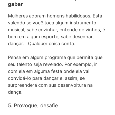
gabar
Mulheres adoram homens habilidosos. Está
valendo se você toca algum instrumento
musical, sabe cozinhar, entende de vinhos, é
bom em algum esporte, sabe desenhar,
dançar… Qualquer coisa conta.
Pense em algum programa que permita que
seu talento seja revelado. Por exemplo, ir
com ela em alguma festa onde ela vai
convidá-lo para dançar e, assim, se
surpreenderá com sua desenvoltura na
dança.
5. Provoque, desafie