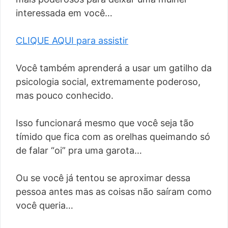
interessada em você…
CLIQUE AQUI para assistir
Você também aprenderá a usar um gatilho da
psicologia social, extremamente poderoso,
mas pouco conhecido.
Isso funcionará mesmo que você seja tão
tímido que fica com as orelhas queimando só
de falar “oi” pra uma garota…
Ou se você já tentou se aproximar dessa
pessoa antes mas as coisas não saíram como
você queria…