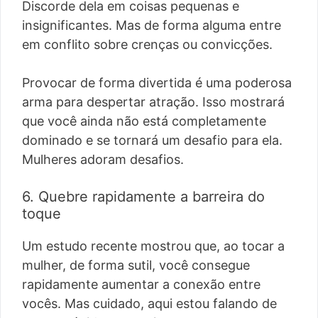
Discorde dela em coisas pequenas e
insignificantes. Mas de forma alguma entre
em conflito sobre crenças ou convicções.
Provocar de forma divertida é uma poderosa
arma para despertar atração. Isso mostrará
que você ainda não está completamente
dominado e se tornará um desafio para ela.
Mulheres adoram desafios.
6. Quebre rapidamente a barreira do
toque
Um estudo recente mostrou que, ao tocar a
mulher, de forma sutil, você consegue
rapidamente aumentar a conexão entre
vocês. Mas cuidado, aqui estou falando de