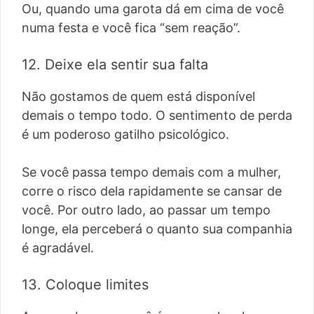
Ou, quando uma garota dá em cima de você
numa festa e você fica “sem reação”.
12. Deixe ela sentir sua falta
Não gostamos de quem está disponível
demais o tempo todo. O sentimento de perda
é um poderoso gatilho psicológico.
Se você passa tempo demais com a mulher,
corre o risco dela rapidamente se cansar de
você. Por outro lado, ao passar um tempo
longe, ela perceberá o quanto sua companhia
é agradável.
13. Coloque limites