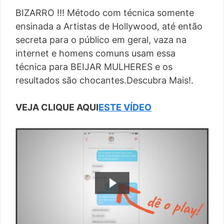
BIZARRO !!! Método com técnica somente
ensinada a Artistas de Hollywood, até então
secreta para o público em geral, vaza na
internet e homens comuns usam essa
técnica para BEIJAR MULHERES e os
resultados são chocantes.Descubra Mais!.
VEJA CLIQUE AQUI
ESTE VÍDEO