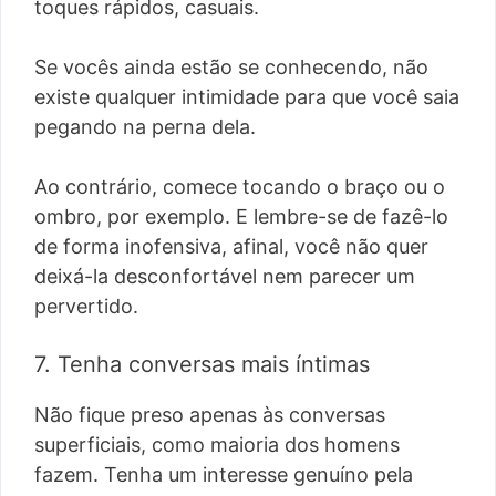
toques rápidos, casuais.
Se vocês ainda estão se conhecendo, não
existe qualquer intimidade para que você saia
pegando na perna dela.
Ao contrário, comece tocando o braço ou o
ombro, por exemplo. E lembre-se de fazê-lo
de forma inofensiva, afinal, você não quer
deixá-la desconfortável nem parecer um
pervertido.
7. Tenha conversas mais íntimas
Não fique preso apenas às conversas
superficiais, como maioria dos homens
fazem. Tenha um interesse genuíno pela