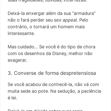
Deixá-la enxergar além da sua “armadura”
não o fará perder seu
sex appeal
. Pelo
contrário, o tornará um homem mais
interessante.
Mas cuidado… Se você é do tipo de chora
com os desenhos da Disney, melhor não
exagerar.
3. Converse de forma despretensiosa
Se você acabou de conhecê-la, não vá com
muita sede ao pote. Na sedução, a paciência
é lei.