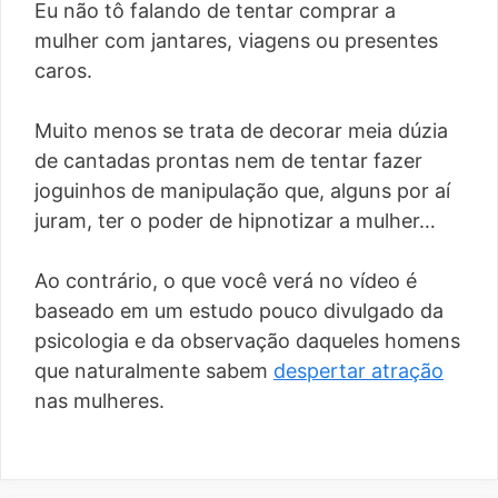
Eu não tô falando de tentar comprar a
mulher com jantares, viagens ou presentes
caros.
Muito menos se trata de decorar meia dúzia
de cantadas prontas nem de tentar fazer
joguinhos de manipulação que, alguns por aí
juram, ter o poder de hipnotizar a mulher…
Ao contrário, o que você verá no vídeo é
baseado em um estudo pouco divulgado da
psicologia e da observação daqueles homens
que naturalmente sabem
despertar atração
nas mulheres.