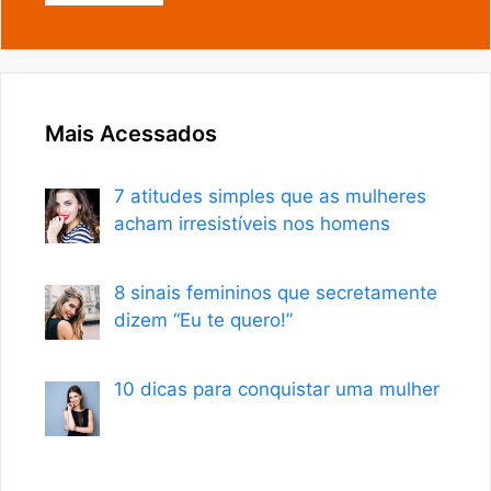
Mais Acessados
7 atitudes simples que as mulheres
acham irresistíveis nos homens
8 sinais femininos que secretamente
dizem “Eu te quero!”
10 dicas para conquistar uma mulher