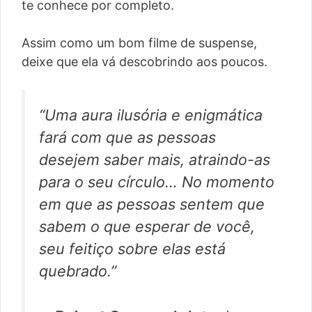
te conhece por completo.
Assim como um bom filme de suspense,
deixe que ela vá descobrindo aos poucos.
“Uma aura ilusória e enigmática
fará com que as pessoas
desejem saber mais, atraindo-as
para o seu círculo… No momento
em que as pessoas sentem que
sabem o que esperar de você,
seu feitiço sobre elas está
quebrado.”