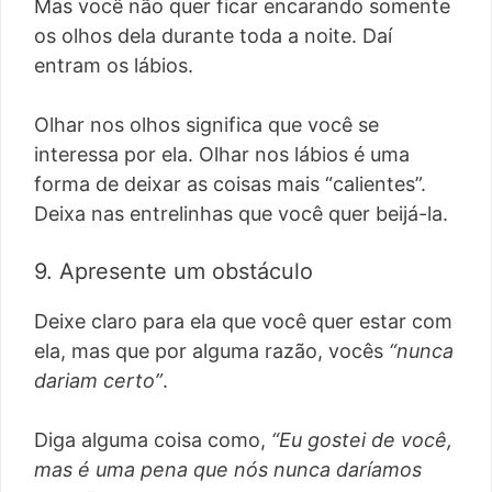
Mas você não quer ficar encarando somente
os olhos dela durante toda a noite. Daí
entram os lábios.
Olhar nos olhos significa que você se
interessa por ela. Olhar nos lábios é uma
forma de deixar as coisas mais “calientes”.
Deixa nas entrelinhas que você quer beijá-la.
9. Apresente um obstáculo
Deixe claro para ela que você quer estar com
ela, mas que por alguma razão, vocês
“nunca
dariam certo”
.
Diga alguma coisa como,
“Eu gostei de você,
mas é uma pena que nós nunca daríamos