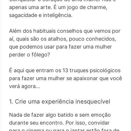
apenas uma arte. É um jogo de charme,
sagacidade e inteligência.
Além dos habituais conselhos que vemos por
aí, quais são os atalhos, pouco conhecidos,
que podemos usar para fazer uma mulher
perder o fôlego?
É aqui que entram os 13 truques psicológicos
para fazer uma mulher se apaixonar que você
verá agora…
1. Crie uma experiência inesquecível
Nada de fazer algo batido e sem emoção
durante seu encontro. Por isso, convidar
para o cinema ou para o jantar estão fora de