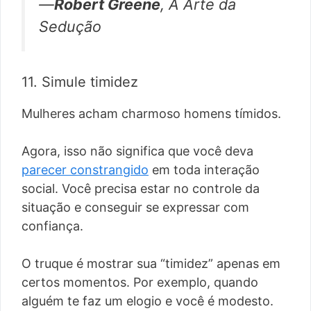
—
Robert Greene
, A Arte da
Sedução
11. Simule timidez
Mulheres acham charmoso homens tímidos.
Agora, isso não significa que você deva
parecer constrangido
em toda interação
social. Você precisa estar no controle da
situação e conseguir se expressar com
confiança.
O truque é mostrar sua “timidez” apenas em
certos momentos. Por exemplo, quando
alguém te faz um elogio e você é modesto.