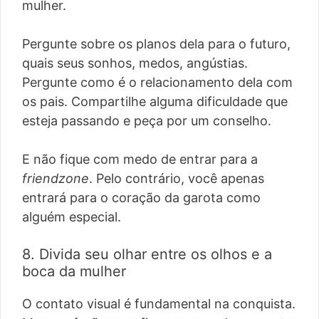
mulher.
Pergunte sobre os planos dela para o futuro,
quais seus sonhos, medos, angústias.
Pergunte como é o relacionamento dela com
os pais. Compartilhe alguma dificuldade que
esteja passando e peça por um conselho.
E não fique com medo de entrar para a
friendzone
. Pelo contrário, você apenas
entrará para o coração da garota como
alguém especial.
8. Divida seu olhar entre os olhos e a
boca da mulher
O contato visual é fundamental na conquista.