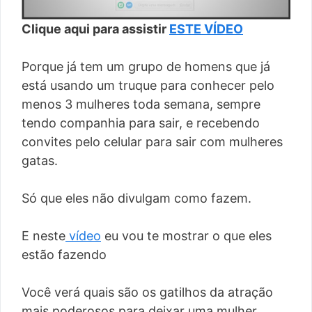
Clique aqui para assistir
ESTE VÍDEO
Porque já tem um grupo de homens que já
está usando um truque para conhecer pelo
menos 3 mulheres toda semana, sempre
tendo companhia para sair, e recebendo
convites pelo celular para sair com mulheres
gatas.
Só que eles não divulgam como fazem.
E neste
vídeo
eu vou te mostrar o que eles
estão fazendo
Você verá quais são os gatilhos da atração
mais poderosos para deixar uma mulher