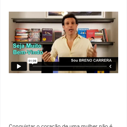
Conquistar o coração de uma mulher não é