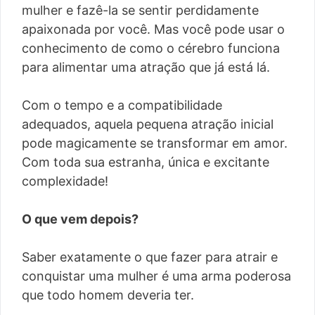
mulher e fazê-la se sentir perdidamente
apaixonada por você. Mas você pode usar o
conhecimento de como o cérebro funciona
para alimentar uma atração que já está lá.
Com o tempo e a compatibilidade
adequados, aquela pequena atração inicial
pode magicamente se transformar em amor.
Com toda sua estranha, única e excitante
complexidade!
O que vem depois?
Saber exatamente o que fazer para atrair e
conquistar uma mulher é uma arma poderosa
que todo homem deveria ter.