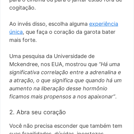
cogitação.
Ao invés disso, escolha alguma
experiência
única
, que faça o coração da garota bater
mais forte.
Uma pesquisa da Universidade de
Mckendree, nos EUA, mostrou que
“Há uma
significativa correlação entre a adrenalina e
a atração, o que significa que quando há um
aumento na liberação desse hormônio
ficamos mais propensos a nos apaixonar”
.
2. Abra seu coração
Você não precisa esconder que também tem
suas fragilidades, dúvidas, incertezas.