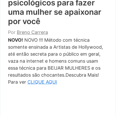
psicológicos para fazer
uma mulher se apaixonar
por você
Por
Breno Carrera
NOVO!
NOVO !!! Método com técnica
somente ensinada a Artistas de Hollywood,
até então secreta para o público em geral,
vaza na internet e homens comuns usam
essa técnica para BEIJAR MULHERES e os
resultados são chocantes.Descubra Mais!
Para ver
CLIQUE AQUI