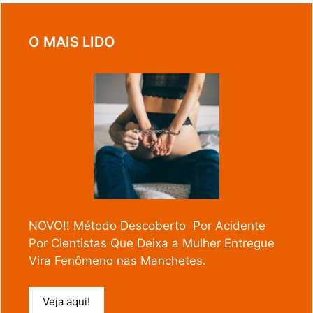
O MAIS LIDO
NOVO!! Método Descoberto Por Acidente
Por Cientistas Que Deixa a Mulher Entregue
Vira Fenômeno nas Manchetes.
Veja aqui!