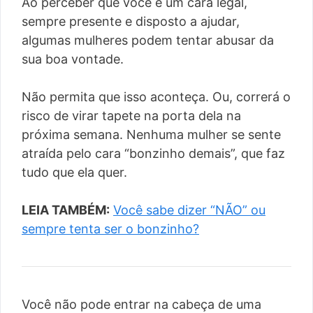
Ao perceber que você é um cara legal,
sempre presente e disposto a ajudar,
algumas mulheres podem tentar abusar da
sua boa vontade.
Não permita que isso aconteça. Ou, correrá o
risco de virar tapete na porta dela na
próxima semana. Nenhuma mulher se sente
atraída pelo cara “bonzinho demais”, que faz
tudo que ela quer.
LEIA TAMBÉM:
Você sabe dizer “NÃO” ou
sempre tenta ser o bonzinho?
Você não pode entrar na cabeça de uma