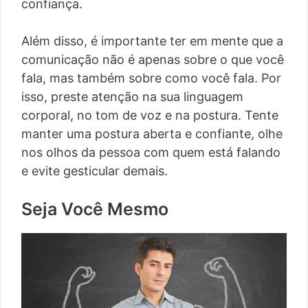
confiança.
Além disso, é importante ter em mente que a
comunicação não é apenas sobre o que você
fala, mas também sobre como você fala. Por
isso, preste atenção na sua linguagem
corporal, no tom de voz e na postura. Tente
manter uma postura aberta e confiante, olhe
nos olhos da pessoa com quem está falando
e evite gesticular demais.
Seja Você Mesmo