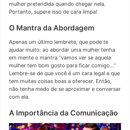
mulher pretendida quando chegar nela.
Portanto, supere isso de cara limpa!
O Mantra da Abordagem
Apenas um último lembrete, que pode te
ajudar muito: ao abordar uma mulher tenha
em mente o mantra “vamos ver se aquela
mulher tem bom gosto para ficar comigo…”
Lembre-se de que você é um cara legal e que
tem muitas coisas boas a oferecer. Então,
não tenha medo de se aproximar e conversar
com ela.
A Importância da Comunicação