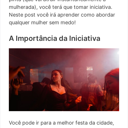
mulherada), você terá que tomar iniciativa.
Neste post você irá aprender como abordar
qualquer mulher sem medo!
A Importância da Iniciativa
Você pode ir para a melhor festa da cidade,