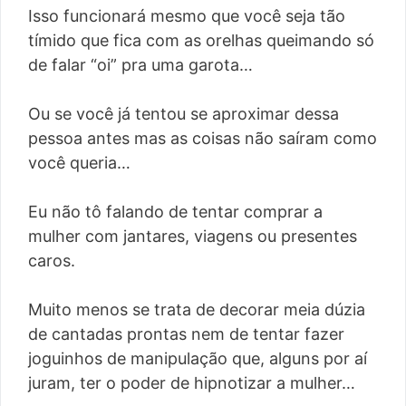
Isso funcionará mesmo que você seja tão
tímido que fica com as orelhas queimando só
de falar “oi” pra uma garota…
Ou se você já tentou se aproximar dessa
pessoa antes mas as coisas não saíram como
você queria…
Eu não tô falando de tentar comprar a
mulher com jantares, viagens ou presentes
caros.
Muito menos se trata de decorar meia dúzia
de cantadas prontas nem de tentar fazer
joguinhos de manipulação que, alguns por aí
juram, ter o poder de hipnotizar a mulher…