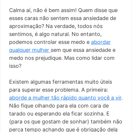
Calma aí, não é bem assim! Quem disse que
esses caras não sentem essa ansiedade de
aproximação? Na verdade, todos nós
sentimos, é algo natural. No entanto,
podemos controlar esse medo e
abordar
qualquer mulher
sem que essa ansiedade e
medo nos prejudique. Mas como lidar com
isso?
Existem algumas ferramentas muito úteis
para superar esse problema. A primeira:
aborde a mulher tão rápido quanto você a vir
.
Não fique olhando para ela com cara de
tarado ou esperando ela ficar sozinha. E
(para os que gostam de sonhar) também não
perca tempo achando que é obrigação dela