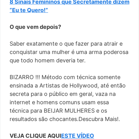
8 Sinais Femininos que Secretamente dizem
“Eu te Quero!”
O que vem depois?
Saber exatamente o que fazer para atrair e
conquistar uma mulher é uma arma poderosa
que todo homem deveria ter.
BIZARRO !!! Método com técnica somente
ensinada a Artistas de Hollywood, até então
secreta para o público em geral, vaza na
internet e homens comuns usam essa
técnica para BEIJAR MULHERES e os
resultados são chocantes.Descubra Mais!.
VEJA CLIQUE AQUI
ESTE VÍDEO