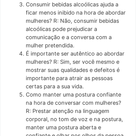
Consumir bebidas alcoólicas ajuda a
ficar menos inibido na hora de abordar
mulheres? R: Não, consumir bebidas
alcoólicas pode prejudicar a
comunicação e a conversa com a
mulher pretendida.
É importante ser autêntico ao abordar
mulheres? R: Sim, ser você mesmo e
mostrar suas qualidades e defeitos é
importante para atrair as pessoas
certas para a sua vida.
Como manter uma postura confiante
na hora de conversar com mulheres?
R: Prestar atenção na linguagem
corporal, no tom de voz e na postura,
manter uma postura aberta e
confiante e olhar nos olhos da pessoa