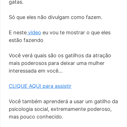
gatas.
Só que eles não divulgam como fazem.
E neste
vídeo
eu vou te mostrar o que eles
estão fazendo
Você verá quais são os gatilhos da atração
mais poderosos para deixar uma mulher
interessada em você…
CLIQUE AQUI para assistir
Você também aprenderá a usar um gatilho da
psicologia social, extremamente poderoso,
mas pouco conhecido.