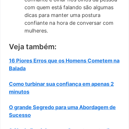
com quem está falando são algumas
dicas para manter uma postura
confiante na hora de conversar com
mulheres.
Veja também:
16 Piores Erros que os Homens Cometem na
Balada
Como turbinar sua confiança em apenas 2
minutos
O grande Segredo para uma Abordagem de
Sucesso