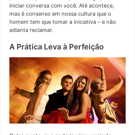
iniciar conversa com você. Até acontece,
mas é consenso em nossa cultura que o
homem tem que tomar a iniciativa – e não
adianta reclamar.
A Prática Leva à Perfeição