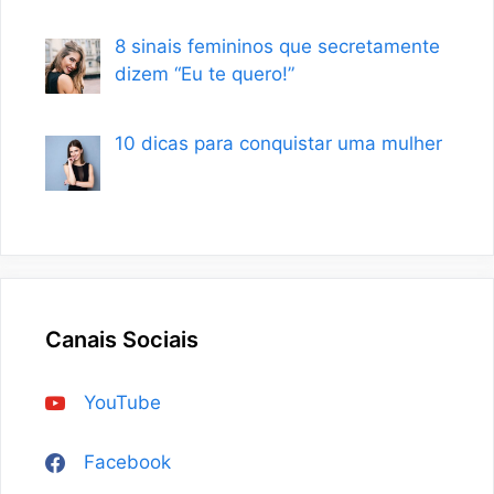
8 sinais femininos que secretamente
dizem “Eu te quero!”
10 dicas para conquistar uma mulher
Canais Sociais
YouTube
Facebook