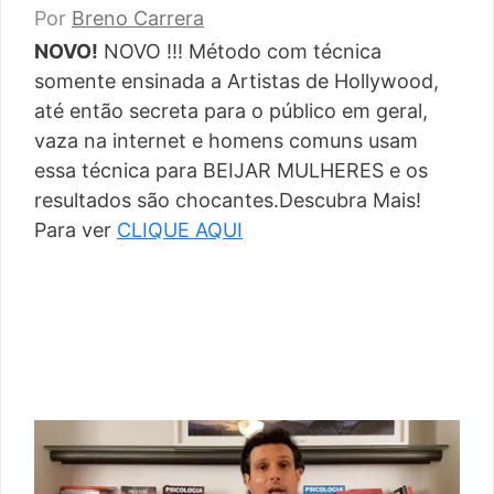
Por
Breno Carrera
NOVO!
NOVO !!! Método com técnica
somente ensinada a Artistas de Hollywood,
até então secreta para o público em geral,
vaza na internet e homens comuns usam
essa técnica para BEIJAR MULHERES e os
resultados são chocantes.Descubra Mais!
Para ver
CLIQUE AQUI