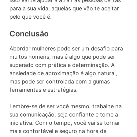
Isso vai te ajudar a atrair as pessoas certas
para a sua vida, aquelas que vão te aceitar
pelo que você é.
Conclusão
Abordar mulheres pode ser um desafio para
muitos homens, mas é algo que pode ser
superado com prática e determinação. A
ansiedade de aproximação é algo natural,
mas pode ser controlada com algumas
ferramentas e estratégias.
Lembre-se de ser você mesmo, trabalhe na
sua comunicação, seja confiante e tome a
iniciativa. Com o tempo, você vai se tornar
mais confortável e seguro na hora de