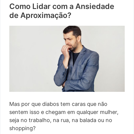
Como Lidar com a Ansiedade
de Aproximação?
Mas por que diabos tem caras que não
sentem isso e chegam em qualquer mulher,
seja no trabalho, na rua, na balada ou no
shopping?