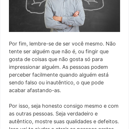
Por fim, lembre-se de ser você mesmo. Não
tente ser alguém que não é, ou fingir que
gosta de coisas que não gosta só para
impressionar alguém. As pessoas podem
perceber facilmente quando alguém está
sendo falso ou inautêntico, o que pode
acabar afastando-as.
Por isso, seja honesto consigo mesmo e com
as outras pessoas. Seja verdadeiro e
autêntico, mostre suas qualidades e defeitos.