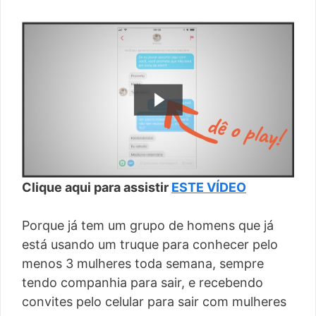
Clique aqui para assistir
ESTE VÍDEO
Porque já tem um grupo de homens que já
está usando um truque para conhecer pelo
menos 3 mulheres toda semana, sempre
tendo companhia para sair, e recebendo
convites pelo celular para sair com mulheres