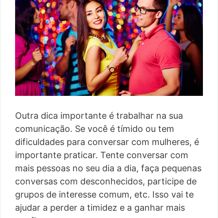
Outra dica importante é trabalhar na sua
comunicação. Se você é tímido ou tem
dificuldades para conversar com mulheres, é
importante praticar. Tente conversar com
mais pessoas no seu dia a dia, faça pequenas
conversas com desconhecidos, participe de
grupos de interesse comum, etc. Isso vai te
ajudar a perder a timidez e a ganhar mais