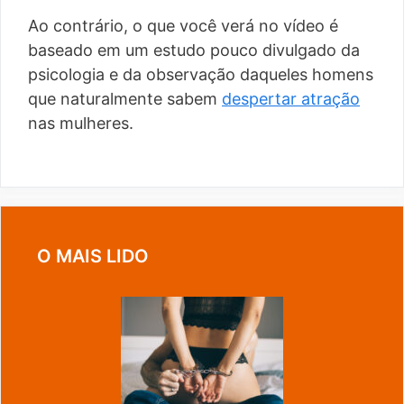
Ao contrário, o que você verá no vídeo é
baseado em um estudo pouco divulgado da
psicologia e da observação daqueles homens
que naturalmente sabem
despertar atração
nas mulheres.
O MAIS LIDO