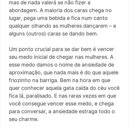
mas de nada valerá se não fizer a
abordagem. A maioria dos caras chega no
lugar, pega uma bebida e fica num canto
qualquer olhando as mulheres dançarem – e
alguns (outros) caras se dando bem.
Um ponto crucial para se dar bem é vencer
seu medo inicial de chegar nas mulheres. A
esse medo damos o nome de ansiedade de
aproximação, que nada mais é do que aquele
friozinho na barriga. Bem na hora em que
quer conhecer aquela gata caída do céu você
fica lá, paralisado. E nas raras vezes em que
você consegue vencer esse medo, e chega
para conversar, a ansiedade estraga todo o
seu charme.