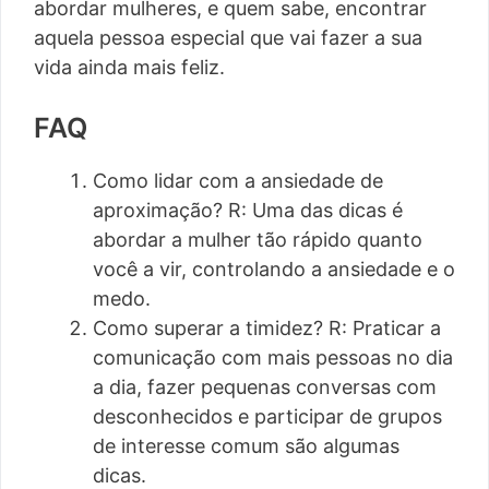
abordar mulheres, e quem sabe, encontrar
aquela pessoa especial que vai fazer a sua
vida ainda mais feliz.
FAQ
Como lidar com a ansiedade de
aproximação? R: Uma das dicas é
abordar a mulher tão rápido quanto
você a vir, controlando a ansiedade e o
medo.
Como superar a timidez? R: Praticar a
comunicação com mais pessoas no dia
a dia, fazer pequenas conversas com
desconhecidos e participar de grupos
de interesse comum são algumas
dicas.